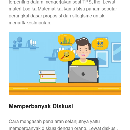
terpenting dalam mengerjakan soal TPS, lho. Lewat
materi Logika Matematika, kamu bisa paham seputar
perangkai dasar proposisi dan silogisme untuk
menarik kesimpulan.
Memperbanyak Diskusi
Cara mengasah penalaran selanjutnya yaitu
memperbanyak diskusi dengan orang. Lewat diskusi,