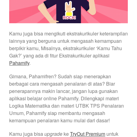
Kamu juga bisa mengikuti ekstrakurikuler keterampilan
lainnya yang berguna untuk mengasah kemampuan
berpikir kamu, Misalnya, ekstrakurikuler ‘Kamu Tahu
Gak?’ yang ada di fitur Ekstrakurikuler aplikasi
Pahamify
.
Gimana, Pahamifren? Sudah siap menerapkan
berbagai cara mengasah penalaran di atas? Biar
penerapannya makin lancar, jangan lupa gunakan
aplikasi belajar online Pahamify. Dilengkapi materi
Logika Matematika dan materi UTBK TPS Penalaran
Umum, Pahamify siap membantu mengasah
kemampuan penalaran kamu mulai dari dasar!
Kamu juga bisa
upgrade
ke
TryOut Premium
untuk