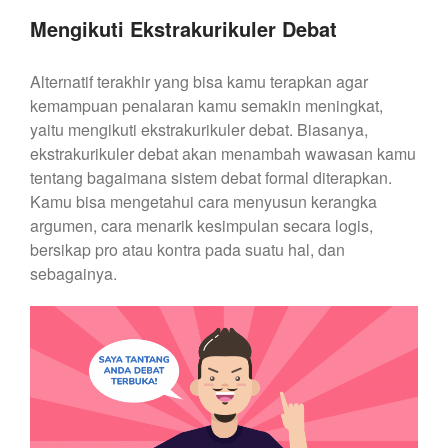
Mengikuti Ekstrakurikuler Debat
Alternatif terakhir yang bisa kamu terapkan agar
kemampuan penalaran kamu semakin meningkat,
yaitu mengikuti ekstrakurikuler debat. Biasanya,
ekstrakurikuler debat akan menambah wawasan kamu
tentang bagaimana sistem debat formal diterapkan.
Kamu bisa mengetahui cara menyusun kerangka
argumen, cara menarik kesimpulan secara logis,
bersikap pro atau kontra pada suatu hal, dan
sebagainya.