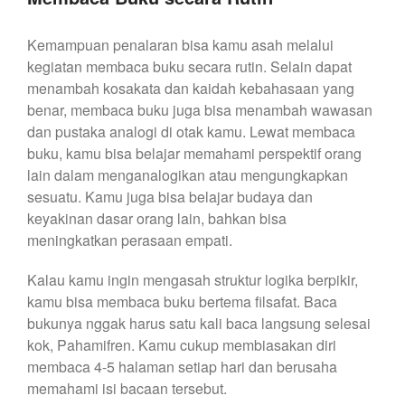
Kemampuan penalaran bisa kamu asah melalui
kegiatan membaca buku secara rutin. Selain dapat
menambah kosakata dan kaidah kebahasaan yang
benar, membaca buku juga bisa menambah wawasan
dan pustaka analogi di otak kamu. Lewat membaca
buku, kamu bisa belajar memahami perspektif orang
lain dalam menganalogikan atau mengungkapkan
sesuatu. Kamu juga bisa belajar budaya dan
keyakinan dasar orang lain, bahkan bisa
meningkatkan perasaan empati.
Kalau kamu ingin mengasah struktur logika berpikir,
kamu bisa membaca buku bertema filsafat. Baca
bukunya nggak harus satu kali baca langsung selesai
kok, Pahamifren. Kamu cukup membiasakan diri
membaca 4-5 halaman setiap hari dan berusaha
memahami isi bacaan tersebut.