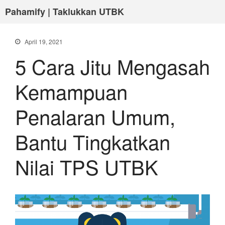
Pahamify | Taklukkan UTBK
April 19, 2021
5 Cara Jitu Mengasah
Kemampuan
Penalaran Umum,
Bantu Tingkatkan
Nilai TPS UTBK