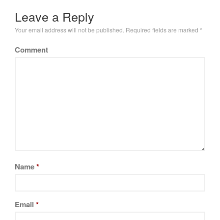
Leave a Reply
Your email address will not be published.
Required fields are marked
*
Comment
Name
*
Email
*