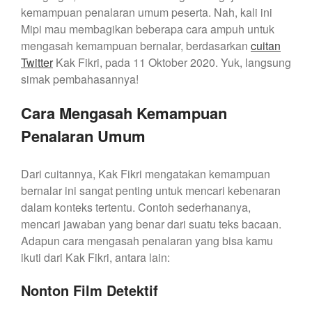
kemampuan penalaran umum peserta. Nah, kali ini
Mipi mau membagikan beberapa cara ampuh untuk
mengasah kemampuan bernalar, berdasarkan
cuitan
Twitter
Kak Fikri, pada 11 Oktober 2020. Yuk, langsung
simak pembahasannya!
Cara Mengasah Kemampuan
Penalaran Umum
Dari cuitannya, Kak Fikri mengatakan kemampuan
bernalar ini sangat penting untuk mencari kebenaran
dalam konteks tertentu. Contoh sederhananya,
mencari jawaban yang benar dari suatu teks bacaan.
Adapun cara mengasah penalaran yang bisa kamu
ikuti dari Kak Fikri, antara lain:
Nonton Film Detektif