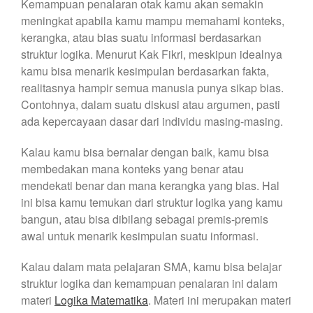
Kemampuan penalaran otak kamu akan semakin
meningkat apabila kamu mampu memahami konteks,
kerangka, atau bias suatu informasi berdasarkan
struktur logika. Menurut Kak Fikri, meskipun idealnya
kamu bisa menarik kesimpulan berdasarkan fakta,
realitasnya hampir semua manusia punya sikap bias.
Contohnya, dalam suatu diskusi atau argumen, pasti
ada kepercayaan dasar dari individu masing-masing.
Kalau kamu bisa bernalar dengan baik, kamu bisa
membedakan mana konteks yang benar atau
mendekati benar dan mana kerangka yang bias. Hal
ini bisa kamu temukan dari struktur logika yang kamu
bangun, atau bisa dibilang sebagai premis-premis
awal untuk menarik kesimpulan suatu informasi.
Kalau dalam mata pelajaran SMA, kamu bisa belajar
struktur logika dan kemampuan penalaran ini dalam
materi
Logika Matematika
. Materi ini merupakan materi