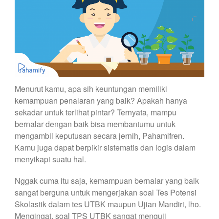
Menurut kamu, apa sih keuntungan memiliki
kemampuan penalaran yang baik? Apakah hanya
sekadar untuk terlihat pintar? Ternyata, mampu
bernalar dengan baik bisa membantumu untuk
mengambil keputusan secara jernih, Pahamifren.
Kamu juga dapat berpikir sistematis dan logis dalam
menyikapi suatu hal.
Nggak cuma itu saja, kemampuan bernalar yang baik
sangat berguna untuk mengerjakan soal Tes Potensi
Skolastik dalam tes UTBK maupun Ujian Mandiri, lho.
Mengingat, soal TPS UTBK sangat menguji