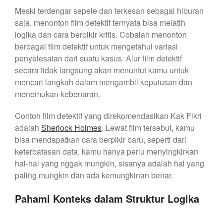
Meski terdengar sepele dan terkesan sebagai hiburan
saja, menonton film detektif ternyata bisa melatih
logika dan cara berpikir kritis. Cobalah menonton
berbagai film detektif untuk mengetahui variasi
penyelesaian dari suatu kasus. Alur film detektif
secara tidak langsung akan menuntut kamu untuk
mencari langkah dalam mengambil keputusan dan
menemukan kebenaran.
Contoh film detektif yang direkomendasikan Kak Fikri
adalah
Sherlock Holmes
. Lewat film tersebut, kamu
bisa mendapatkan cara berpikir baru, seperti dari
keterbatasan data, kamu hanya perlu menyingkirkan
hal-hal yang nggak mungkin, sisanya adalah hal yang
paling mungkin dan ada kemungkinan benar.
Pahami Konteks dalam Struktur Logika