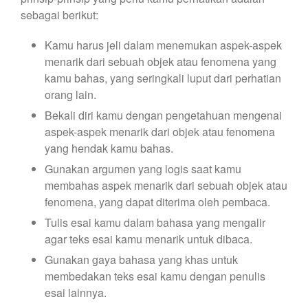
sebagai berikut:
Kamu harus jeli dalam menemukan aspek-aspek
menarik dari sebuah objek atau fenomena yang
kamu bahas, yang seringkali luput dari perhatian
orang lain.
Bekali diri kamu dengan pengetahuan mengenai
aspek-aspek menarik dari objek atau fenomena
yang hendak kamu bahas.
Gunakan argumen yang logis saat kamu
membahas aspek menarik dari sebuah objek atau
fenomena, yang dapat diterima oleh pembaca.
Tulis esai kamu dalam bahasa yang mengalir
agar teks esai kamu menarik untuk dibaca.
Gunakan gaya bahasa yang khas untuk
membedakan teks esai kamu dengan penulis
esai lainnya.