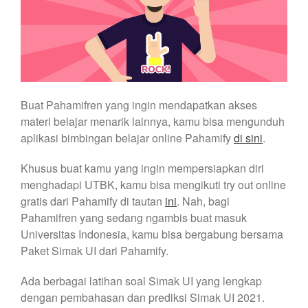
Buat Pahamifren yang ingin mendapatkan akses
materi belajar menarik lainnya, kamu bisa mengunduh
aplikasi bimbingan belajar online Pahamify
di sini
.
Khusus buat kamu yang ingin mempersiapkan diri
menghadapi UTBK, kamu bisa mengikuti try out online
gratis dari Pahamify di tautan
ini
. Nah, bagi
Pahamifren yang sedang ngambis buat masuk
Universitas Indonesia, kamu bisa bergabung bersama
Paket Simak UI dari Pahamify.
Ada berbagai latihan soal Simak UI yang lengkap
dengan pembahasan dan prediksi Simak UI 2021.