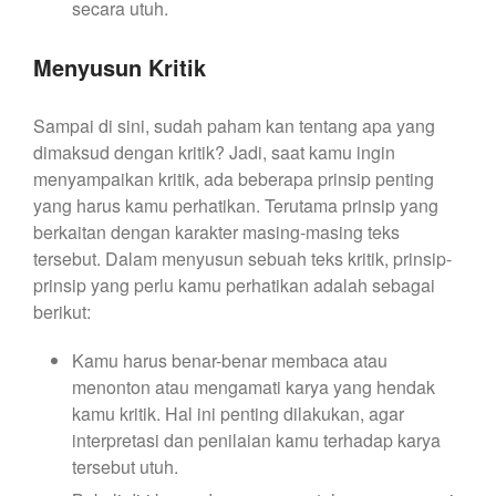
secara utuh.
Menyusun Kritik
Sampai di sini, sudah paham kan tentang apa yang
dimaksud dengan kritik? Jadi, saat kamu ingin
menyampaikan kritik, ada beberapa prinsip penting
yang harus kamu perhatikan. Terutama prinsip yang
berkaitan dengan karakter masing-masing teks
tersebut. Dalam menyusun sebuah teks kritik, prinsip-
prinsip yang perlu kamu perhatikan adalah sebagai
berikut:
Kamu harus benar-benar membaca atau
menonton atau mengamati karya yang hendak
kamu kritik. Hal ini penting dilakukan, agar
interpretasi dan penilaian kamu terhadap karya
tersebut utuh.