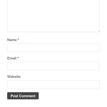
Name
*
Email
*
Website