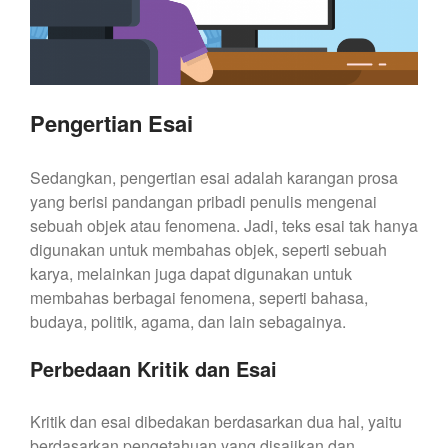
Pengertian Esai
Sedangkan, pengertian esai adalah karangan prosa
yang berisi pandangan pribadi penulis mengenai
sebuah objek atau fenomena. Jadi, teks esai tak hanya
digunakan untuk membahas objek, seperti sebuah
karya, melainkan juga dapat digunakan untuk
membahas berbagai fenomena, seperti bahasa,
budaya, politik, agama, dan lain sebagainya.
Perbedaan Kritik dan Esai
Kritik dan esai dibedakan berdasarkan dua hal, yaitu
berdasarkan pengetahuan yang disajikan dan