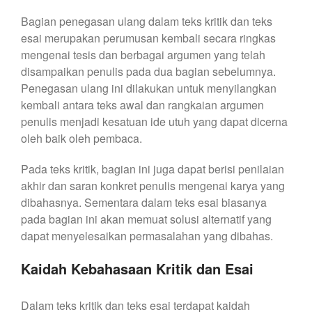
Bagian penegasan ulang dalam teks kritik dan teks
esai merupakan perumusan kembali secara ringkas
mengenai tesis dan berbagai argumen yang telah
disampaikan penulis pada dua bagian sebelumnya.
Penegasan ulang ini dilakukan untuk menyilangkan
kembali antara teks awal dan rangkaian argumen
penulis menjadi kesatuan ide utuh yang dapat dicerna
oleh baik oleh pembaca.
Pada teks kritik, bagian ini juga dapat berisi penilaian
akhir dan saran konkret penulis mengenai karya yang
dibahasnya. Sementara dalam teks esai biasanya
pada bagian ini akan memuat solusi alternatif yang
dapat menyelesaikan permasalahan yang dibahas.
Kaidah Kebahasaan Kritik dan Esai
Dalam teks kritik dan teks esai terdapat kaidah