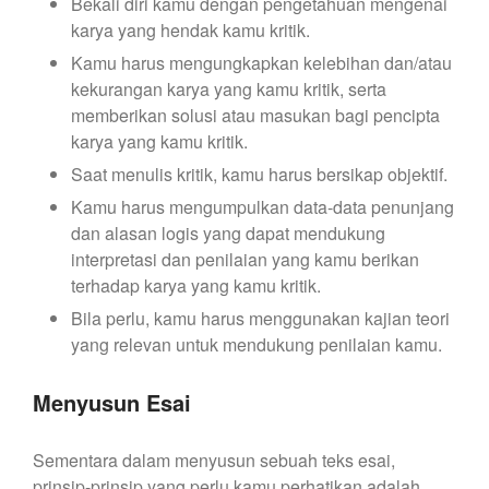
Bekali diri kamu dengan pengetahuan mengenai
karya yang hendak kamu kritik.
Kamu harus mengungkapkan kelebihan dan/atau
kekurangan karya yang kamu kritik, serta
memberikan solusi atau masukan bagi pencipta
karya yang kamu kritik.
Saat menulis kritik, kamu harus bersikap objektif.
Kamu harus mengumpulkan data-data penunjang
dan alasan logis yang dapat mendukung
interpretasi dan penilaian yang kamu berikan
terhadap karya yang kamu kritik.
Bila perlu, kamu harus menggunakan kajian teori
yang relevan untuk mendukung penilaian kamu.
Menyusun Esai
Sementara dalam menyusun sebuah teks esai,
prinsip-prinsip yang perlu kamu perhatikan adalah