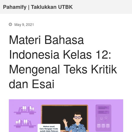
Pahamify | Taklukkan UTBK
May 9, 2021
Materi Bahasa
Indonesia Kelas 12:
Mengenal Teks Kritik
dan Esai