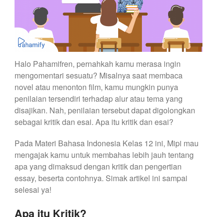
Halo Pahamifren, pernahkah kamu merasa ingin
mengomentari sesuatu? Misalnya saat membaca
novel atau menonton film, kamu mungkin punya
penilaian tersendiri terhadap alur atau tema yang
disajikan. Nah, penilaian tersebut dapat digolongkan
sebagai kritik dan esai. Apa itu kritik dan esai?
Pada Materi Bahasa Indonesia Kelas 12 ini, Mipi mau
mengajak kamu untuk membahas lebih jauh tentang
apa yang dimaksud dengan kritik dan pengertian
essay, beserta contohnya. Simak artikel ini sampai
selesai ya!
Apa itu Kritik?