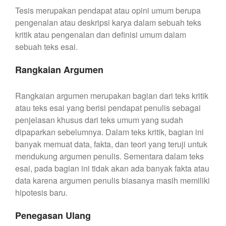
Tesis merupakan pendapat atau opini umum berupa
pengenalan atau deskripsi karya dalam sebuah teks
kritik atau pengenalan dan definisi umum dalam
sebuah teks esai.
Rangkaian Argumen
Rangkaian argumen merupakan bagian dari teks kritik
atau teks esai yang berisi pendapat penulis sebagai
penjelasan khusus dari teks umum yang sudah
dipaparkan sebelumnya. Dalam teks kritik, bagian ini
banyak memuat data, fakta, dan teori yang teruji untuk
mendukung argumen penulis. Sementara dalam teks
esai, pada bagian ini tidak akan ada banyak fakta atau
data karena argumen penulis biasanya masih memiliki
hipotesis baru.
Penegasan Ulang