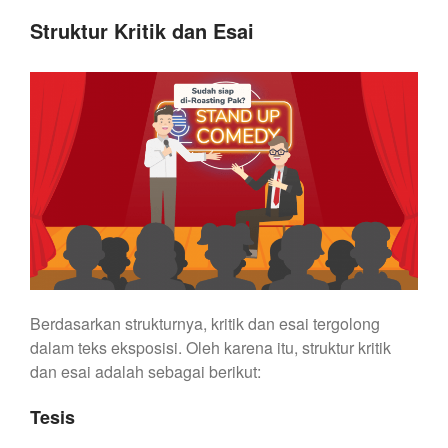
Struktur Kritik dan Esai
Berdasarkan strukturnya, kritik dan esai tergolong
dalam teks eksposisi. Oleh karena itu, struktur kritik
dan esai adalah sebagai berikut:
Tesis