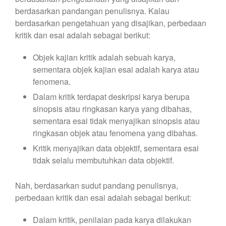
berdasarkan pandangan penulisnya. Kalau
berdasarkan pengetahuan yang disajikan, perbedaan
kritik dan esai adalah sebagai berikut:
Objek kajian kritik adalah sebuah karya,
sementara objek kajian esai adalah karya atau
fenomena.
Dalam kritik terdapat deskripsi karya berupa
sinopsis atau ringkasan karya yang dibahas,
sementara esai tidak menyajikan sinopsis atau
ringkasan objek atau fenomena yang dibahas.
Kritik menyajikan data objektif, sementara esai
tidak selalu membutuhkan data objektif.
Nah, berdasarkan sudut pandang penulisnya,
perbedaan kritik dan esai adalah sebagai berikut:
Dalam kritik, penilaian pada karya dilakukan