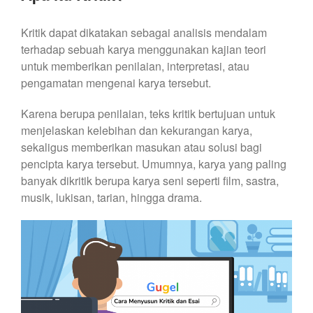
Kritik dapat dikatakan sebagai analisis mendalam
terhadap sebuah karya menggunakan kajian teori
untuk memberikan penilaian, interpretasi, atau
pengamatan mengenai karya tersebut.
Karena berupa penilaian, teks kritik bertujuan untuk
menjelaskan kelebihan dan kekurangan karya,
sekaligus memberikan masukan atau solusi bagi
pencipta karya tersebut. Umumnya, karya yang paling
banyak dikritik berupa karya seni seperti film, sastra,
musik, lukisan, tarian, hingga drama.