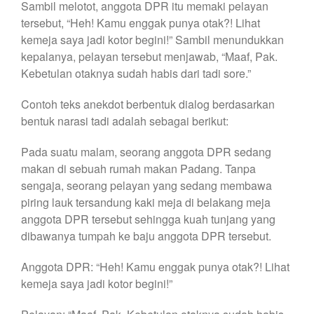
Sambil melotot, anggota DPR itu memaki pelayan
tersebut, “Heh! Kamu enggak punya otak?! Lihat
kemeja saya jadi kotor begini!” Sambil menundukkan
kepalanya, pelayan tersebut menjawab, “Maaf, Pak.
Kebetulan otaknya sudah habis dari tadi sore.”
Contoh teks anekdot berbentuk dialog berdasarkan
bentuk narasi tadi adalah sebagai berikut:
Pada suatu malam, seorang anggota DPR sedang
makan di sebuah rumah makan Padang. Tanpa
sengaja, seorang pelayan yang sedang membawa
piring lauk tersandung kaki meja di belakang meja
anggota DPR tersebut sehingga kuah tunjang yang
dibawanya tumpah ke baju anggota DPR tersebut.
Anggota DPR: “Heh! Kamu enggak punya otak?! Lihat
kemeja saya jadi kotor begini!”