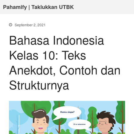
Pahamify | Taklukkan UTBK
September 2, 2021
Bahasa Indonesia
Kelas 10: Teks
Anekdot, Contoh dan
Strukturnya