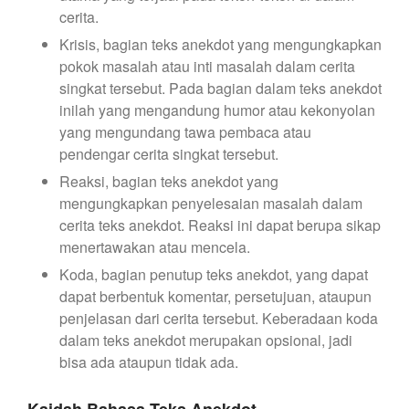
cerita.
Krisis, bagian teks anekdot yang mengungkapkan
pokok masalah atau inti masalah dalam cerita
singkat tersebut. Pada bagian dalam teks anekdot
inilah yang mengandung humor atau kekonyolan
yang mengundang tawa pembaca atau
pendengar cerita singkat tersebut.
Reaksi, bagian teks anekdot yang
mengungkapkan penyelesaian masalah dalam
cerita teks anekdot. Reaksi ini dapat berupa sikap
menertawakan atau mencela.
Koda, bagian penutup teks anekdot, yang dapat
dapat berbentuk komentar, persetujuan, ataupun
penjelasan dari cerita tersebut. Keberadaan koda
dalam teks anekdot merupakan opsional, jadi
bisa ada ataupun tidak ada.
Kaidah Bahasa Teks Anekdot