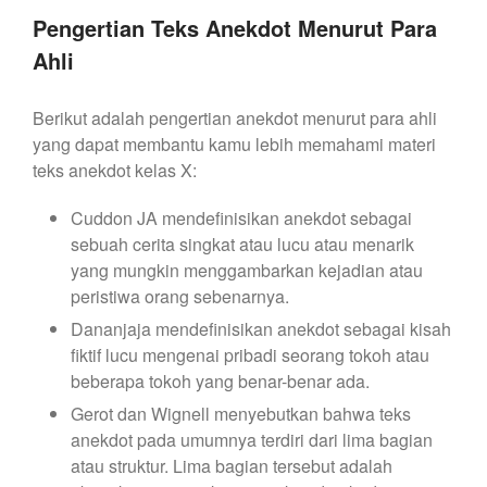
Pengertian Teks Anekdot Menurut Para
Ahli
Berikut adalah pengertian anekdot menurut para ahli
yang dapat membantu kamu lebih memahami materi
teks anekdot kelas X:
Cuddon JA mendefinisikan anekdot sebagai
sebuah cerita singkat atau lucu atau menarik
yang mungkin menggambarkan kejadian atau
peristiwa orang sebenarnya.
Dananjaja mendefinisikan anekdot sebagai kisah
fiktif lucu mengenai pribadi seorang tokoh atau
beberapa tokoh yang benar-benar ada.
Gerot dan Wignell menyebutkan bahwa teks
anekdot
pada umumnya terdiri dari lima bagian
atau struktur. Lima bagian tersebut adalah