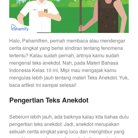
Halo, Pahamifren, pernah membaca atau mendengar
cerita singkat yang berisi sindiran tentang fenomena
tertentu? Kalau sudah pernah, artinya kamu sudah
mengenal teks anekdot. Nah, pada Materi Bahasa
Indonesia Kelas 10 ini, Mipi mau mengajak kamu
mengulas lebih jauh tentang materi Teks Anekdot. Yuk,
baca artikel ini sampai selesai!
Pengertian Teks Anekdot
Sebelum lebih jauh, ada baiknya kalau kita bahas dulu
pengertian teks anekdot. Jadi, anekdot merupakan
sebuah cerita singkat yang lucu dan menghibur yang