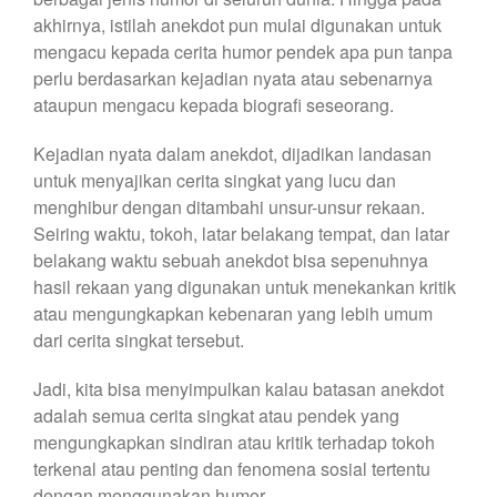
akhirnya, istilah anekdot pun mulai digunakan untuk
mengacu kepada cerita humor pendek apa pun tanpa
perlu berdasarkan kejadian nyata atau sebenarnya
ataupun mengacu kepada biografi seseorang.
Kejadian nyata dalam anekdot, dijadikan landasan
untuk menyajikan cerita singkat yang lucu dan
menghibur dengan ditambahi unsur-unsur rekaan.
Seiring waktu, tokoh, latar belakang tempat, dan latar
belakang waktu sebuah anekdot bisa sepenuhnya
hasil rekaan yang digunakan untuk menekankan kritik
atau mengungkapkan kebenaran yang lebih umum
dari cerita singkat tersebut.
Jadi, kita bisa menyimpulkan kalau batasan anekdot
adalah semua cerita singkat atau pendek yang
mengungkapkan sindiran atau kritik terhadap tokoh
terkenal atau penting dan fenomena sosial tertentu
dengan menggunakan humor.