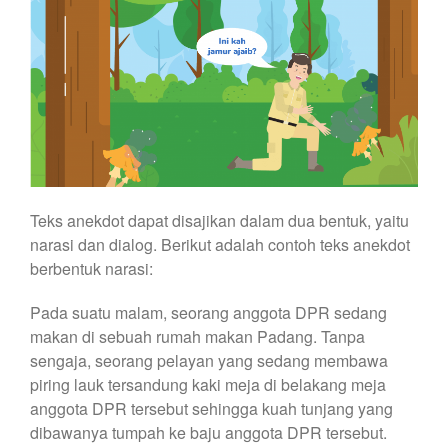
Teks anekdot dapat disajikan dalam dua bentuk, yaitu
narasi dan dialog. Berikut adalah contoh teks anekdot
berbentuk narasi:
Pada suatu malam, seorang anggota DPR sedang
makan di sebuah rumah makan Padang. Tanpa
sengaja, seorang pelayan yang sedang membawa
piring lauk tersandung kaki meja di belakang meja
anggota DPR tersebut sehingga kuah tunjang yang
dibawanya tumpah ke baju anggota DPR tersebut.