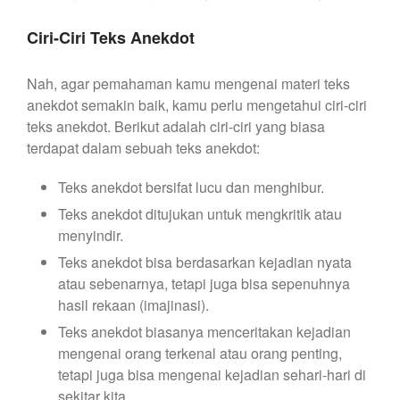
Ciri-Ciri Teks Anekdot
Nah, agar pemahaman kamu mengenai materi teks
anekdot semakin baik, kamu perlu mengetahui ciri-ciri
teks anekdot. Berikut adalah ciri-ciri yang biasa
terdapat dalam sebuah teks anekdot:
Teks anekdot bersifat lucu dan menghibur.
Teks anekdot ditujukan untuk mengkritik atau
menyindir.
Teks anekdot bisa berdasarkan kejadian nyata
atau sebenarnya, tetapi juga bisa sepenuhnya
hasil rekaan (imajinasi).
Teks anekdot biasanya menceritakan kejadian
mengenai orang terkenal atau orang penting,
tetapi juga bisa mengenai kejadian sehari-hari di
sekitar kita.