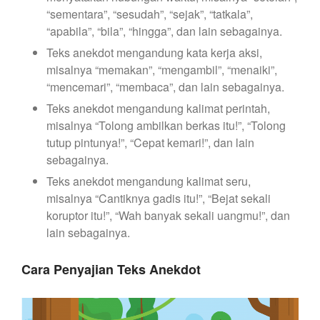
“sementara”, “sesudah”, “sejak”, “tatkala”,
“apabila”, “bila”, “hingga”, dan lain sebagainya.
Teks anekdot mengandung kata kerja aksi,
misalnya “memakan”, “mengambil”, “menaiki”,
“mencemari”, “membaca”, dan lain sebagainya.
Teks anekdot mengandung kalimat perintah,
misalnya “Tolong ambilkan berkas itu!”, “Tolong
tutup pintunya!”, “Cepat kemari!”, dan lain
sebagainya.
Teks anekdot mengandung kalimat seru,
misalnya “Cantiknya gadis itu!”, “Bejat sekali
koruptor itu!”, “Wah banyak sekali uangmu!”, dan
lain sebagainya.
Cara Penyajian Teks Anekdot