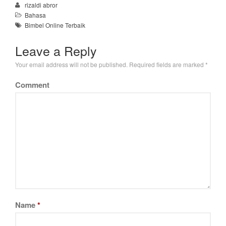
rizaldi abror
Bahasa
Bimbel Online Terbaik
Leave a Reply
Your email address will not be published.
Required fields are marked
*
Comment
Name
*