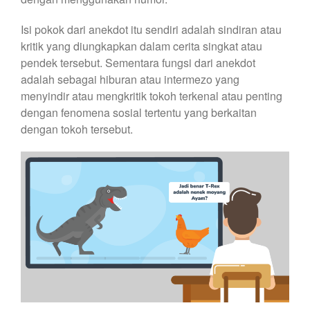
Isi pokok dari anekdot itu sendiri adalah sindiran atau
kritik yang diungkapkan dalam cerita singkat atau
pendek tersebut. Sementara fungsi dari anekdot
adalah sebagai hiburan atau intermezo yang
menyindir atau mengkritik tokoh terkenal atau penting
dengan fenomena sosial tertentu yang berkaitan
dengan tokoh tersebut.