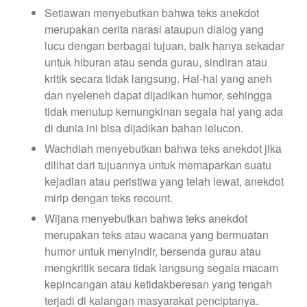
Setiawan menyebutkan bahwa teks anekdot
merupakan cerita narasi ataupun dialog yang
lucu dengan berbagai tujuan, baik hanya sekadar
untuk hiburan atau senda gurau, sindiran atau
kritik secara tidak langsung. Hal-hal yang aneh
dan nyeleneh dapat dijadikan humor, sehingga
tidak menutup kemungkinan segala hal yang ada
di dunia ini bisa dijadikan bahan lelucon.
Wachdiah menyebutkan bahwa teks anekdot jika
dilihat dari tujuannya untuk memaparkan suatu
kejadian atau peristiwa yang telah lewat, anekdot
mirip dengan teks recount.
Wijana menyebutkan bahwa teks anekdot
merupakan teks atau wacana yang bermuatan
humor untuk menyindir, bersenda gurau atau
mengkritik secara tidak langsung segala macam
kepincangan atau ketidakberesan yang tengah
terjadi di kalangan masyarakat penciptanya.