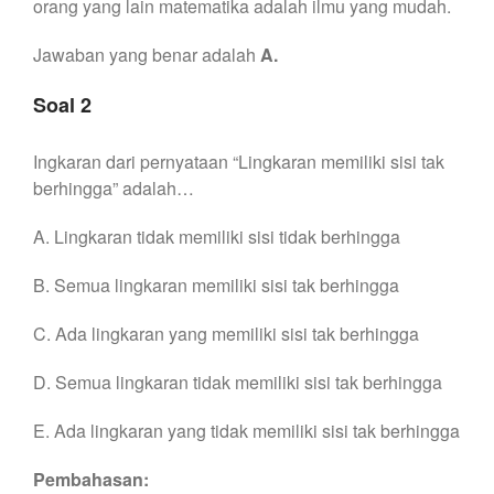
orang yang lain matematika adalah ilmu yang mudah.
Jawaban yang benar adalah
A.
Soal 2
Ingkaran dari pernyataan “Lingkaran memiliki sisi tak
berhingga” adalah…
A. Lingkaran tidak memiliki sisi tidak berhingga
B. Semua lingkaran memiliki sisi tak berhingga
C. Ada lingkaran yang memiliki sisi tak berhingga
D. Semua lingkaran tidak memiliki sisi tak berhingga
E. Ada lingkaran yang tidak memiliki sisi tak berhingga
Pembahasan: