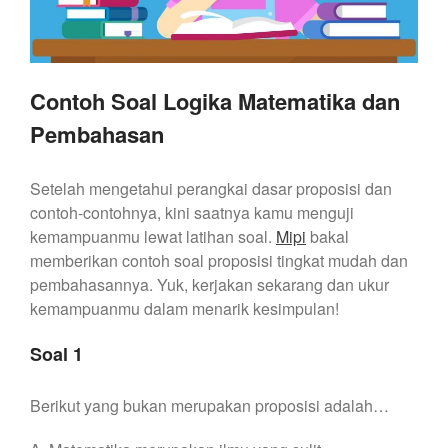
Contoh Soal Logika Matematika dan
Pembahasan
Setelah mengetahui perangkai dasar proposisi dan
contoh-contohnya, kini saatnya kamu menguji
kemampuanmu lewat latihan soal.
Mipi
bakal
memberikan contoh soal proposisi tingkat mudah dan
pembahasannya. Yuk, kerjakan sekarang dan ukur
kemampuanmu dalam menarik kesimpulan!
Soal 1
Berikut yang bukan merupakan proposisi adalah…