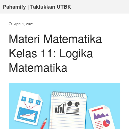
Pahamify | Taklukkan UTBK
April 1, 2021
Materi Matematika
Kelas 11: Logika
Matematika