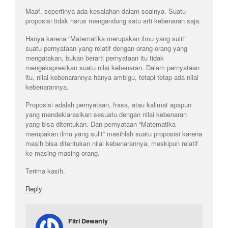
Maaf, sepertinya ada kesalahan dalam soalnya. Suatu
proposisi tidak harus mengandung satu arti kebenaran saja.
Hanya karena “Matematika merupakan ilmu yang sulit”
suatu pernyataan yang relatif dengan orang-orang yang
mengatakan, bukan berarti pernyataan itu tidak
mengekspresikan suatu nilai kebenaran. Dalam pernyataan
itu, nilai kebenarannya hanya ambigu, tetapi tetap ada nilai
kebenarannya.
Proposisi adalah pernyataan, frasa, atau kalimat apapun
yang mendeklarasikan sesuatu dengan nilai kebenaran
yang bisa ditentukan. Dan pernyataan “Matematika
merupakan ilmu yang sulit” masihlah suatu proposisi karena
masih bisa ditentukan nilai kebenarannya, meskipun relatif
ke masing-masing orang.
Terima kasih.
Reply
Fitri Dewanty