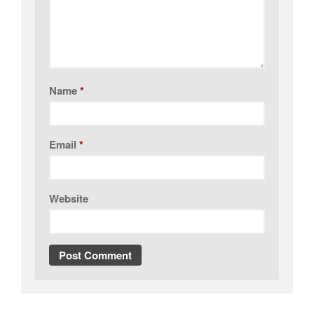
Name
*
Email
*
Website