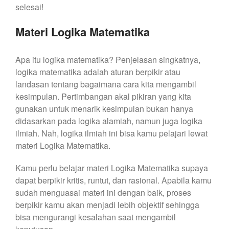
selesai!
Materi Logika Matematika
Apa itu logika matematika? Penjelasan singkatnya,
logika matematika adalah aturan berpikir atau
landasan tentang bagaimana cara kita mengambil
kesimpulan. Pertimbangan akal pikiran yang kita
gunakan untuk menarik kesimpulan bukan hanya
didasarkan pada logika alamiah, namun juga logika
ilmiah. Nah, logika ilmiah ini bisa kamu pelajari lewat
materi Logika Matematika.
Kamu perlu belajar materi Logika Matematika supaya
dapat berpikir kritis, runtut, dan rasional. Apabila kamu
sudah menguasai materi ini dengan baik, proses
berpikir kamu akan menjadi lebih objektif sehingga
bisa mengurangi kesalahan saat mengambil