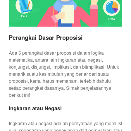
Perangkai Dasar Proposisi
Ada 5 perangkai dasar proposisi dalam logika
matematika, antara lain ingkaran atau negasi,
konjungsi, disjungsi, implikasi, dan biimplikasi. Untuk
menarik suatu kesimpulan yang benar dari suatu
proposisi, kamu harus memahami terlebih dahulu
setiap perangkai dasarnya. Simak penjelasannya
berikut ini!
Ingkaran atau Negasi
Ingkaran atau negasi adalah pernyataan yang memiliki
nilai kebenaran yang berlawanan dari pernyataan atau