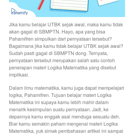
Jika kamu belajar UTBK sejak awal, maka kamu tidak
akan gagal di SBMPTN. Hayo, apa yang bisa
Pahamifren simpulkan dari pernyataan tersebut?
Bagaimana jika kamu tidak belajar UTBK sejak awal?
Sudah pasti gagal di SBMPTN dong. Ternyata,
pernyataan tersebut merupakan salah satu contoh
penerapan materi Logika Matematika yang disebut
implikasi.
Dalam ilmu matematika, kamu juga dapat mempelajari
logika, Pahamifren. Tujuan belajar materi Logika
Matematika ini supaya kamu lebih mahir dalam
menarik kesimpulan suatu pernyataan. Jadi, ke
depannya kamu enggak asal menduga sesuatu deh.
Biar kamu semakin paham mengenai materi Logika
Matematika, yuk simak pembahasan artikel ini sampai