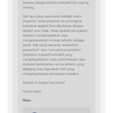
tersebut dengan kriteria evaluatif kita masing-
masing.
Dari apa yang saya kenal sebagai suatu
proposisi, suatu proposisi itu pentingnya
bukankah apakah bisa ditentukan dengan
objektif atau tidak, tetapi apakah pernyataan
tersebut mendeklarasikan atau
mengeskpresikan konsep tertentu sebagai
benar. Ada yang namanya “evaluative
proposition” atau “normative proposition”
(proposisi evaluatif/normatif) yang
mengekspresikan suatu pertimbangan atau
evaluasi berdasarkan norma tertentu yang
dipegang atau digunakan oleh yang
mengekspresikan pernyataan tersebut.
Apakah ini bukan kasusnya?
Terima kasih.
Reply