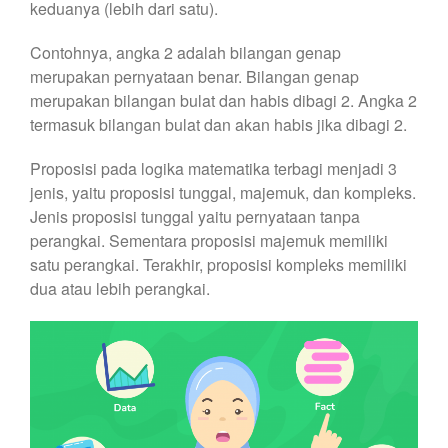
keduanya (lebih dari satu).
Contohnya, angka 2 adalah bilangan genap
merupakan pernyataan benar. Bilangan genap
merupakan bilangan bulat dan habis dibagi 2. Angka 2
termasuk bilangan bulat dan akan habis jika dibagi 2.
Proposisi pada logika matematika terbagi menjadi 3
jenis, yaitu proposisi tunggal, majemuk, dan kompleks.
Jenis proposisi tunggal yaitu pernyataan tanpa
perangkai. Sementara proposisi majemuk memiliki
satu perangkai. Terakhir, proposisi kompleks memiliki
dua atau lebih perangkai.