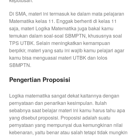
keputusan.
Di SMA, materi ini termasuk ke dalam mata pelajaran
Matematika kelas 11. Enggak berhenti di kelas 11
saja, materi Logika Matematika juga bakal kamu
temukan dalam soal-soal SBMPTN, khususnya soal
TPS UTBK. Selain meningkatkan kemampuan
berpikir, materi yang satu ini wajib kamu pelajari agar
kamu bisa menguasai materi UTBK dan lolos
SBMPTN.
Pengertian Proposisi
Logika matematika sangat dekat kaitannya dengan
pernyataan dan penarikan kesimpulan. Itulah
sebabnya saat belajar materi ini kamu harus tahu apa
yang disebut proposisi. Proposisi adalah suatu
pernyataan yang mempunyai dua kemungkinan nilai
kebenaran, yaitu benar atau salah tetapi tidak mungkin