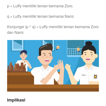
p = Luffy memiliki teman bernama Zoro.
q = Luffy memiliki teman bernama Nami.
Konjungsi (p ^ q) = Luffy memiliki teman bernama Zoro
dan Nami.
Implikasi