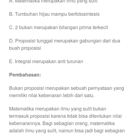
A. Matematika merupakan ilmu yang sulit
B. Tumbuhan hijau mampu berfotosintesis
C. 2 bukan merupakan bilangan prima terkecil
D. Proposisi tunggal merupakan gabungan dari dua
buah proposisi
E. Integral merupakan anti turunan
Pembahasan:
Bukan proposisi merupakan sebuah pernyataan yang
memiliki nilai kebenaran lebih dari satu.
Matematika merupakan ilmu yang sulit bukan
termasuk proposisi karena tidak bisa ditentukan nilai
kebenarannya. Bagi sebagian orang, matematika
adalah ilmu yang sulit, namun bisa jadi bagi sebagian