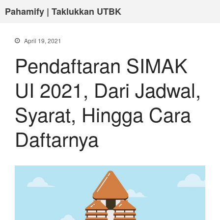
Pahamify | Taklukkan UTBK
April 19, 2021
Pendaftaran SIMAK
UI 2021, Dari Jadwal,
Syarat, Hingga Cara
Daftarnya