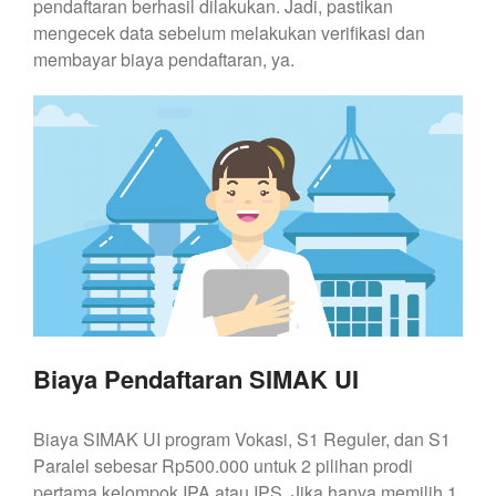
pendaftaran berhasil dilakukan. Jadi, pastikan
mengecek data sebelum melakukan verifikasi dan
membayar biaya pendaftaran, ya.
Biaya Pendaftaran SIMAK UI
Biaya SIMAK UI program Vokasi, S1 Reguler, dan S1
Paralel sebesar Rp500.000 untuk 2 pilihan prodi
pertama kelompok IPA atau IPS. Jika hanya memilih 1