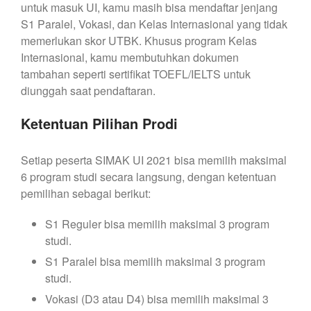
untuk masuk UI, kamu masih bisa mendaftar jenjang
S1 Paralel, Vokasi, dan Kelas Internasional yang tidak
memerlukan skor UTBK. Khusus program Kelas
Internasional, kamu membutuhkan dokumen
tambahan seperti sertifikat TOEFL/IELTS untuk
diunggah saat pendaftaran.
Ketentuan Pilihan Prodi
Setiap peserta SIMAK UI 2021 bisa memilih maksimal
6 program studi secara langsung, dengan ketentuan
pemilihan sebagai berikut:
S1 Reguler bisa memilih maksimal 3 program
studi.
S1 Paralel bisa memilih maksimal 3 program
studi.
Vokasi (D3 atau D4) bisa memilih maksimal 3