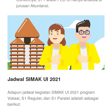
jurusan Akuntansi.
Jadwal SIMAK UI 2021
Adapun jadwal kegiatan SIMAK UI 2021 program
Vokasi, S1 Reguler, dan S1 Paralel adalah sebagai
berikut: