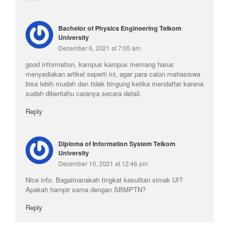
Bachelor of Physics Engineering Telkom
University
December 6, 2021 at 7:05 am
good information, kampus kampus memang harus
menyediakan artikel seperti ini, agar para calon mahasiswa
bisa lebih mudah dan tidak bingung ketika mendaftar karena
sudah diberitahu caranya secara detail.
Reply
Diploma of Information System Telkom
University
December 10, 2021 at 12:46 pm
Nice info. Bagaimanakah tingkat kesulitan simak UI?
Apakah hampir sama dengan SBMPTN?
Reply