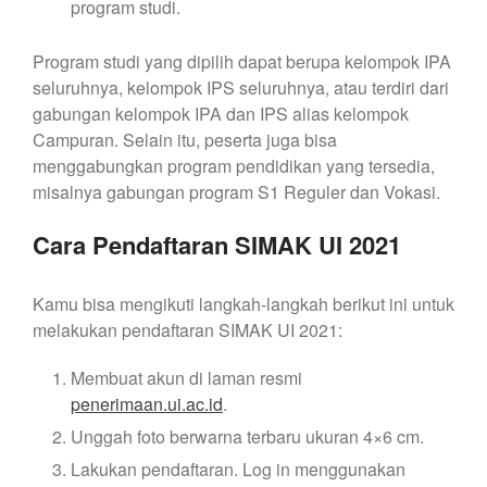
program studi.
Program studi yang dipilih dapat berupa kelompok IPA
seluruhnya, kelompok IPS seluruhnya, atau terdiri dari
gabungan kelompok IPA dan IPS alias kelompok
Campuran. Selain itu, peserta juga bisa
menggabungkan program pendidikan yang tersedia,
misalnya gabungan program S1 Reguler dan Vokasi.
Cara Pendaftaran SIMAK UI 2021
Kamu bisa mengikuti langkah-langkah berikut ini untuk
melakukan pendaftaran SIMAK UI 2021:
Membuat akun di laman resmi
penerimaan.ui.ac.id
.
Unggah foto berwarna terbaru ukuran 4×6 cm.
Lakukan pendaftaran. Log in menggunakan