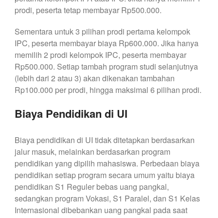
prodi, peserta tetap membayar Rp500.000.
Sementara untuk 3 pilihan prodi pertama kelompok
IPC, peserta membayar biaya Rp600.000. Jika hanya
memilih 2 prodi kelompok IPC, peserta membayar
Rp500.000. Setiap tambah program studi selanjutnya
(lebih dari 2 atau 3) akan dikenakan tambahan
Rp100.000 per prodi, hingga maksimal 6 pilihan prodi.
Biaya Pendidikan di UI
Biaya pendidikan di UI tidak ditetapkan berdasarkan
jalur masuk, melainkan berdasarkan program
pendidikan yang dipilih mahasiswa. Perbedaan biaya
pendidikan setiap program secara umum yaitu biaya
pendidikan S1 Reguler bebas uang pangkal,
sedangkan program Vokasi, S1 Paralel, dan S1 Kelas
Internasional dibebankan uang pangkal pada saat