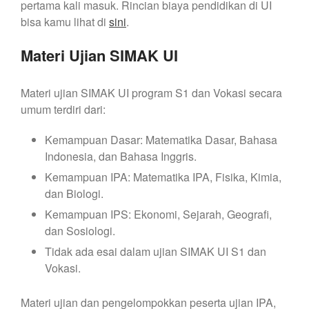
pertama kali masuk. Rincian biaya pendidikan di UI
bisa kamu lihat di
sini
.
Materi Ujian SIMAK UI
Materi ujian SIMAK UI program S1 dan Vokasi secara
umum terdiri dari:
Kemampuan Dasar: Matematika Dasar, Bahasa
Indonesia, dan Bahasa Inggris.
Kemampuan IPA: Matematika IPA, Fisika, Kimia,
dan Biologi.
Kemampuan IPS: Ekonomi, Sejarah, Geografi,
dan Sosiologi.
Tidak ada esai dalam ujian SIMAK UI S1 dan
Vokasi.
Materi ujian dan pengelompokkan peserta ujian IPA,