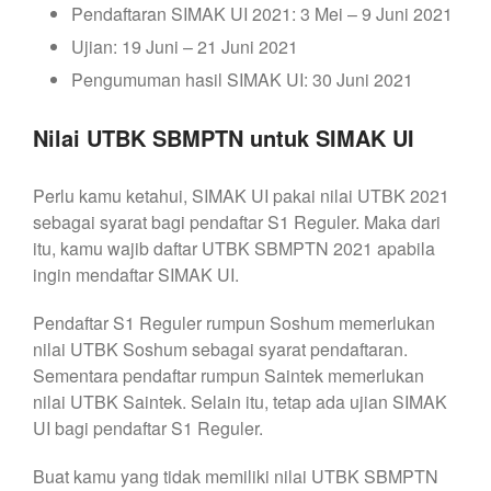
Pendaftaran SIMAK UI 2021: 3 Mei – 9 Juni 2021
Ujian: 19 Juni – 21 Juni 2021
Pengumuman hasil SIMAK UI: 30 Juni 2021
Nilai UTBK SBMPTN untuk SIMAK UI
Perlu kamu ketahui, SIMAK UI pakai nilai UTBK 2021
sebagai syarat bagi pendaftar S1 Reguler. Maka dari
itu, kamu wajib daftar UTBK SBMPTN 2021 apabila
ingin mendaftar SIMAK UI.
Pendaftar S1 Reguler rumpun Soshum memerlukan
nilai UTBK Soshum sebagai syarat pendaftaran.
Sementara pendaftar rumpun Saintek memerlukan
nilai UTBK Saintek. Selain itu, tetap ada ujian SIMAK
UI bagi pendaftar S1 Reguler.
Buat kamu yang tidak memiliki nilai UTBK SBMPTN