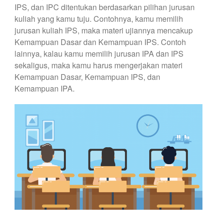
IPS, dan IPC ditentukan berdasarkan pilihan jurusan
kuliah yang kamu tuju. Contohnya, kamu memilih
jurusan kuliah IPS, maka materi ujiannya mencakup
Kemampuan Dasar dan Kemampuan IPS. Contoh
lainnya, kalau kamu memilih jurusan IPA dan IPS
sekaligus, maka kamu harus mengerjakan materi
Kemampuan Dasar, Kemampuan IPS, dan
Kemampuan IPA.