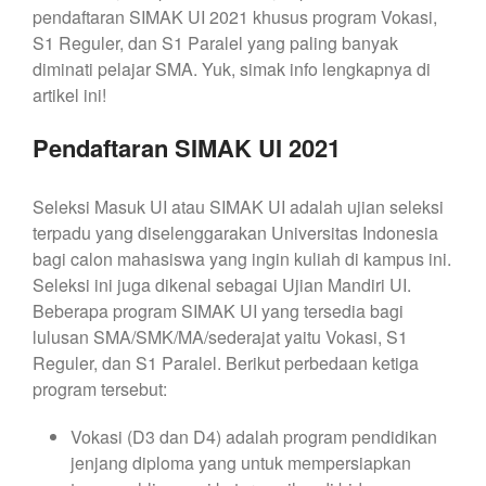
pendaftaran SIMAK UI 2021 khusus program Vokasi,
S1 Reguler, dan S1 Paralel yang paling banyak
diminati pelajar SMA. Yuk, simak info lengkapnya di
artikel ini!
Pendaftaran SIMAK UI 2021
Seleksi Masuk UI atau SIMAK UI adalah ujian seleksi
terpadu yang diselenggarakan Universitas Indonesia
bagi calon mahasiswa yang ingin kuliah di kampus ini.
Seleksi ini juga dikenal sebagai Ujian Mandiri UI.
Beberapa program SIMAK UI yang tersedia bagi
lulusan SMA/SMK/MA/sederajat yaitu Vokasi, S1
Reguler, dan S1 Paralel. Berikut perbedaan ketiga
program tersebut:
Vokasi (D3 dan D4) adalah program pendidikan
jenjang diploma yang untuk mempersiapkan