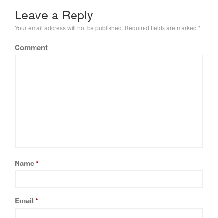
Leave a Reply
Your email address will not be published.
Required fields are marked
*
Comment
Name
*
Email
*