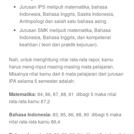
Jurusan IPS meliputi matematika, bahasa
Indonesia, Bahasa Inggris, Sastra Indonesia,
Antropologi dan salah satu bahasa asing.
Jurusan SMK meliputi matematika, Bahasa
Indonesia, Bahasa Inggris, dan kompetensi
keahlian ( teori dan praktik kejuruan).
Nah, untuk menghitung nilai rata-rata rapor, kamu
harus meng-input masing-masing mata pelajaran.
Misalnya nilai kamu dari 6 mata pelajaran dari jurusan
IPA selama 5 semester adalah:
Matematika:
84, 86, 87, 88, 91 dibagi 5 maka nilai
rata-rata kamu 87,2
Bahasa Indonesia:
83, 85, 86, 88, 90 dibagi 5 maka
nilai rata-rata kamu 86,4