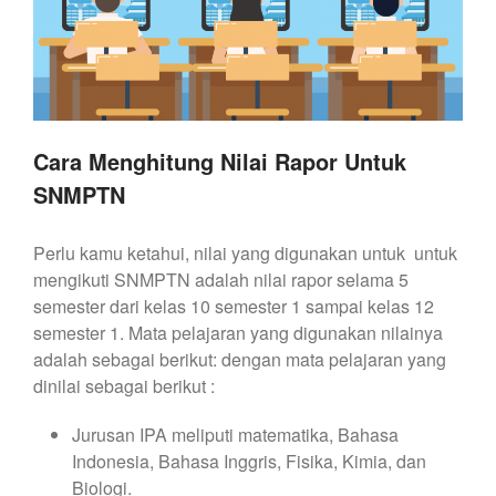
Cara Menghitung Nilai Rapor Untuk
SNMPTN
Perlu kamu ketahui, nilai yang digunakan untuk untuk
mengikuti SNMPTN adalah nilai rapor selama 5
semester dari kelas 10 semester 1 sampai kelas 12
semester 1. Mata pelajaran yang digunakan nilainya
adalah sebagai berikut: dengan mata pelajaran yang
dinilai sebagai berikut :
Jurusan IPA meliputi matematika, Bahasa
Indonesia, Bahasa Inggris, Fisika, Kimia, dan
Biologi.