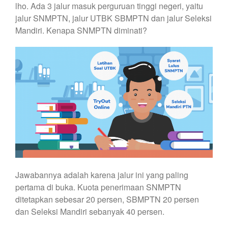
lho. Ada 3 jalur masuk perguruan tinggi negeri, yaitu
jalur SNMPTN, jalur UTBK SBMPTN dan jalur Seleksi
Mandiri. Kenapa SNMPTN diminati?
Jawabannya adalah karena jalur ini yang paling
pertama di buka. Kuota penerimaan SNMPTN
ditetapkan sebesar 20 persen, SBMPTN 20 persen
dan Seleksi Mandiri sebanyak 40 persen.