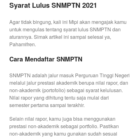
Syarat Lulus SNMPTN 2021
Agar tidak bingung, kali ini Mipi akan mengajak kamu
untuk mengulas tentang syarat lulus SNMPTN dan
aturannya. Simak artikel ini sampai selesai ya,
Pahamifren.
Cara Mendaftar SNMPTN
SNMPTN adalah jalur masuk Perguruan Tinggi Negeri
melalui jalur prestasi akademik berupa nilai rapor, dan
non-akademik (portofolio) sebagai syarat kelulusan.
Nilai rapor yang dihitung tentu saja mulai dari
semester pertama sampai terakhir.
Selain nilai rapor, kamu juga bisa menggunakan
prestasi non-akademik sebagai portfolio. Pastikan
non-akademik yang kamu gunakan sudah sesuai