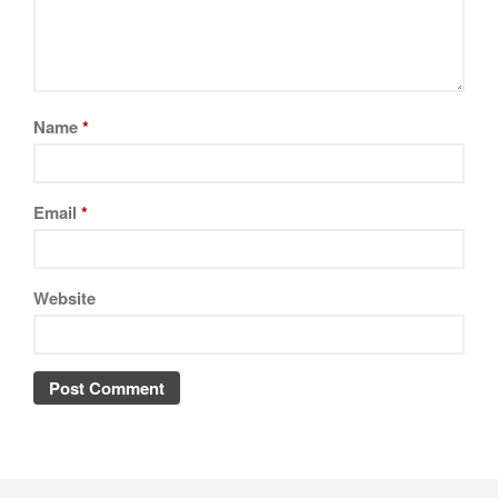
Name
*
Email
*
Website