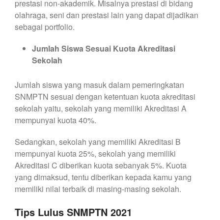
prestasi non-akademik. Misalnya prestasi di bidang
olahraga, seni dan prestasi lain yang dapat dijadikan
sebagai portfolio.
Jumlah Siswa Sesuai Kuota Akreditasi
Sekolah
Jumlah siswa yang masuk dalam pemeringkatan
SNMPTN sesuai dengan ketentuan kuota akreditasi
sekolah yaitu, sekolah yang memiliki Akreditasi A
mempunyai kuota 40%.
Sedangkan, sekolah yang memiliki Akreditasi B
mempunyai kuota 25%, sekolah yang memiliki
Akreditasi C diberikan kuota sebanyak 5%. Kuota
yang dimaksud, tentu diberikan kepada kamu yang
memiliki nilai terbaik di masing-masing sekolah.
Tips Lulus SNMPTN 2021