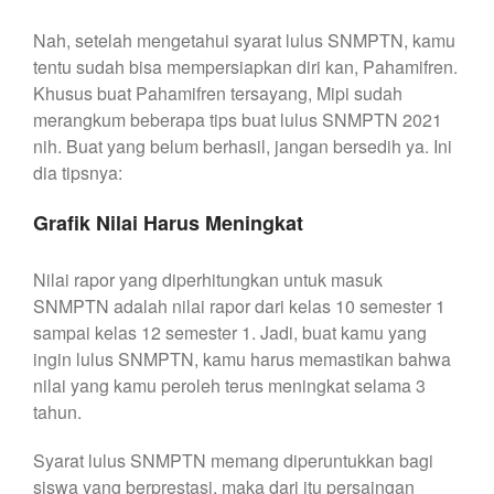
Nah, setelah mengetahui syarat lulus SNMPTN, kamu
tentu sudah bisa mempersiapkan diri kan, Pahamifren.
Khusus buat Pahamifren tersayang, Mipi sudah
merangkum beberapa tips buat lulus SNMPTN 2021
nih. Buat yang belum berhasil, jangan bersedih ya. Ini
dia tipsnya:
Grafik Nilai Harus Meningkat
Nilai rapor yang diperhitungkan untuk masuk
SNMPTN adalah nilai rapor dari kelas 10 semester 1
sampai kelas 12 semester 1. Jadi, buat kamu yang
ingin lulus SNMPTN, kamu harus memastikan bahwa
nilai yang kamu peroleh terus meningkat selama 3
tahun.
Syarat lulus SNMPTN memang diperuntukkan bagi
siswa yang berprestasi, maka dari itu persaingan