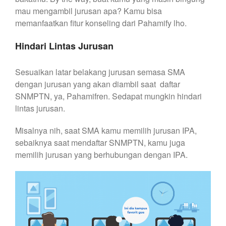
mau mengambil jurusan apa? Kamu bisa
memanfaatkan fitur konseling dari Pahamify lho.
Hindari Lintas Jurusan
Sesuaikan latar belakang jurusan semasa SMA
dengan jurusan yang akan diambil saat daftar
SNMPTN, ya, Pahamifren. Sedapat mungkin hindari
lintas jurusan.
Misalnya nih, saat SMA kamu memilih jurusan IPA,
sebaiknya saat mendaftar SNMPTN, kamu juga
memilih jurusan yang berhubungan dengan IPA.