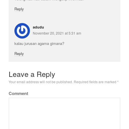
Reply
adudu
November 20, 2021 at 5:31 am
kalau jurusan agama gimana?
Reply
Leave a Reply
Your email address will not be published.
Required fields are marked
*
Comment