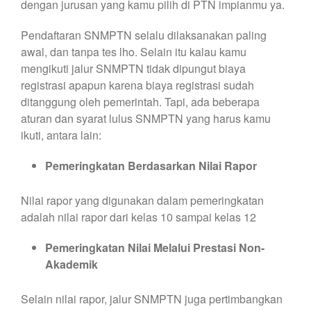
dengan jurusan yang kamu pilih di PTN impianmu ya.
Pendaftaran SNMPTN selalu dilaksanakan paling
awal, dan tanpa tes lho. Selain itu kalau kamu
mengikuti jalur SNMPTN tidak dipungut biaya
registrasi apapun karena biaya registrasi sudah
ditanggung oleh pemerintah. Tapi, ada beberapa
aturan dan syarat lulus SNMPTN yang harus kamu
ikuti, antara lain:
Pemeringkatan Berdasarkan Nilai Rapor
Nilai rapor yang digunakan dalam pemeringkatan
adalah nilai rapor dari kelas 10 sampai kelas 12
Pemeringkatan Nilai Melalui Prestasi Non-
Akademik
Selain nilai rapor, jalur SNMPTN juga pertimbangkan