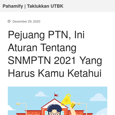
Pahamify | Taklukkan UTBK
December 29, 2020
Pejuang PTN, Ini
Aturan Tentang
SNMPTN 2021 Yang
Harus Kamu Ketahui