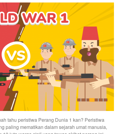
nah tahu peristiwa Perang Dunia 1 kan? Peristiwa
ang paling mematikan dalam sejarah umat manusia,