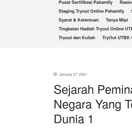
Pusat Sertifikasi Pahamify
Rasio
Staging Tryout Online Pahamify
Syarat & Ketentuan
Tanya Mipi
Tingkatan Hadiah Tryout Online U
Tryout dan Kuliah
TryOut UTBK 
January 27, 2021
Sejarah Pemina
Negara Yang T
Dunia 1