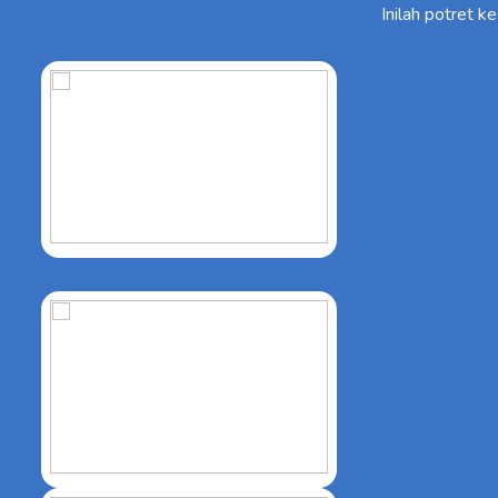
Inilah potret 