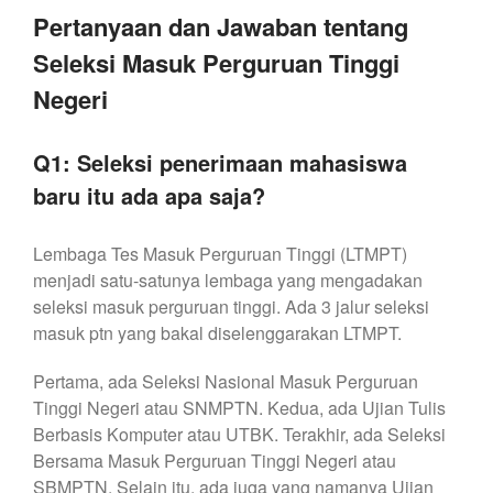
Pertanyaan dan Jawaban tentang
Seleksi Masuk Perguruan Tinggi
Negeri
Q1: Seleksi penerimaan mahasiswa
baru itu ada apa saja?
Lembaga Tes Masuk Perguruan Tinggi (LTMPT)
menjadi satu-satunya lembaga yang mengadakan
seleksi masuk perguruan tinggi. Ada 3 jalur seleksi
masuk ptn yang bakal diselenggarakan LTMPT.
Pertama, ada Seleksi Nasional Masuk Perguruan
Tinggi Negeri atau SNMPTN. Kedua, ada Ujian Tulis
Berbasis Komputer atau UTBK. Terakhir, ada Seleksi
Bersama Masuk Perguruan Tinggi Negeri atau
SBMPTN. Selain itu, ada juga yang namanya Ujian