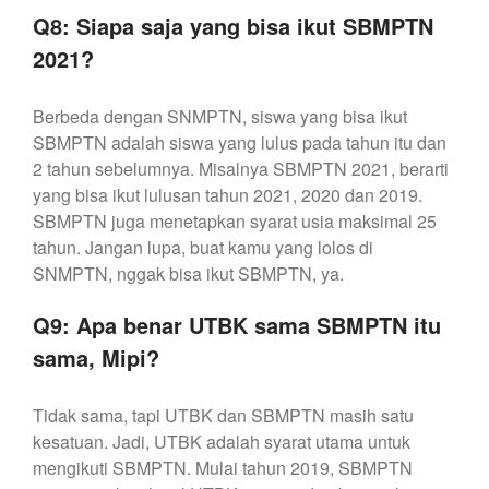
Q8: Siapa saja yang bisa ikut SBMPTN
2021?
Berbeda dengan SNMPTN, siswa yang bisa ikut
SBMPTN adalah siswa yang lulus pada tahun itu dan
2 tahun sebelumnya. Misalnya SBMPTN 2021, berarti
yang bisa ikut lulusan tahun 2021, 2020 dan 2019.
SBMPTN juga menetapkan syarat usia maksimal 25
tahun. Jangan lupa, buat kamu yang lolos di
SNMPTN, nggak bisa ikut SBMPTN, ya.
Q9: Apa benar UTBK sama SBMPTN itu
sama, Mipi?
Tidak sama, tapi UTBK dan SBMPTN masih satu
kesatuan. Jadi, UTBK adalah syarat utama untuk
mengikuti SBMPTN. Mulai tahun 2019, SBMPTN