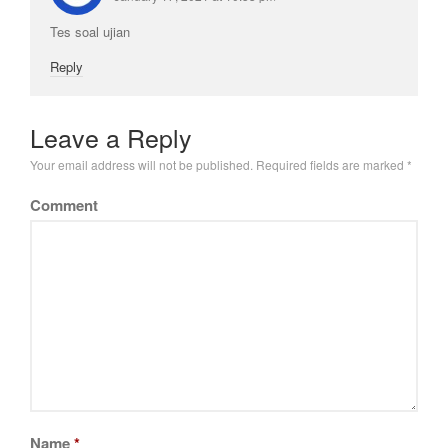
Tes soal ujian
Reply
Leave a Reply
Your email address will not be published.
Required fields are marked
*
Comment
Name
*