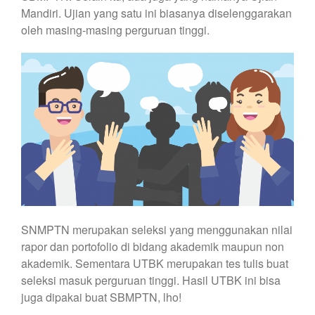
Mandiri. Ujian yang satu ini biasanya diselenggarakan
oleh masing-masing perguruan tinggi.
SNMPTN merupakan seleksi yang menggunakan nilai
rapor dan portofolio di bidang akademik maupun non
akademik. Sementara UTBK merupakan tes tulis buat
seleksi masuk perguruan tinggi. Hasil UTBK ini bisa
juga dipakai buat SBMPTN, lho!