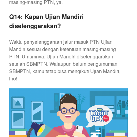
masing-masing PTN, ya.
Q14: Kapan Ujian Mandiri
diselenggarakan?
Waktu penyelenggaraan jalur masuk PTN Ujian
Mandiri sesuai dengan ketentuan masing-masing
PTN. Umumnya, Ujian Mandiri diselenggarakan
setelah SBMPTN. Walaupun belum pengumuman
SBMPTN, kamu tetap bisa mengikuti Ujian Mandiri,
lho!