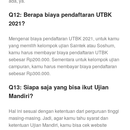
ada, ya.
Q12: Berapa biaya pendaftaran UTBK
2021?
Mengenai biaya pendaftaran UTBK 2021, untuk kamu
yang memilih kelompok ujian Saintek atau Soshum,
kamu harus membayar biaya pendaftaran UTBK
sebesar Rp200.000. Sementara untuk kelompok ujian
campuran, kamu harus membayar biaya pendaftaran
sebesar Rp300.000.
Q13: Siapa saja yang bisa ikut Ujian
Mandiri?
Hal ini sesuai dengan ketentuan dari perguruan tinggi
masing-masing. Jadi, agar kamu tahu syarat dan
ketentuan Ujian Mandiri, kamu bisa cek website