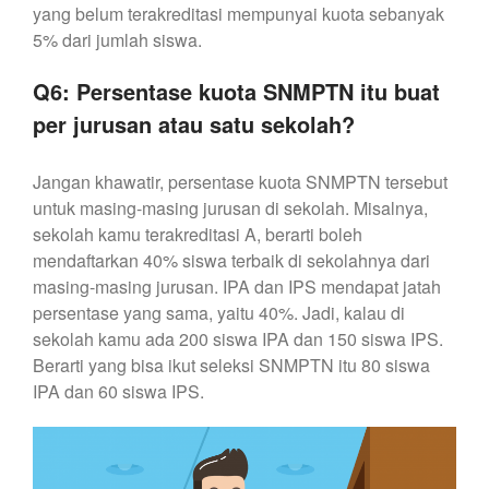
yang belum terakreditasi mempunyai kuota sebanyak
5% dari jumlah siswa.
Q6: Persentase kuota SNMPTN itu buat
per jurusan atau satu sekolah?
Jangan khawatir, persentase kuota SNMPTN tersebut
untuk masing-masing jurusan di sekolah. Misalnya,
sekolah kamu terakreditasi A, berarti boleh
mendaftarkan 40% siswa terbaik di sekolahnya dari
masing-masing jurusan. IPA dan IPS mendapat jatah
persentase yang sama, yaitu 40%. Jadi, kalau di
sekolah kamu ada 200 siswa IPA dan 150 siswa IPS.
Berarti yang bisa ikut seleksi SNMPTN itu 80 siswa
IPA dan 60 siswa IPS.