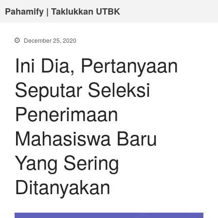
Pahamify | Taklukkan UTBK
December 25, 2020
Ini Dia, Pertanyaan
Seputar Seleksi
Penerimaan
Mahasiswa Baru
Yang Sering
Ditanyakan