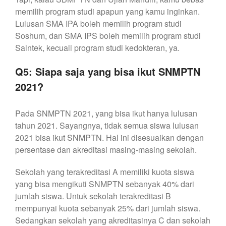
memilih program studi apapun yang kamu inginkan.
Lulusan SMA IPA boleh memilih program studi
Soshum, dan SMA IPS boleh memilih program studi
Saintek, kecuali program studi kedokteran, ya.
Q5: Siapa saja yang bisa ikut SNMPTN
2021?
Pada SNMPTN 2021, yang bisa ikut hanya lulusan
tahun 2021. Sayangnya, tidak semua siswa lulusan
2021 bisa ikut SNMPTN. Hal ini disesuaikan dengan
persentase dan akreditasi masing-masing sekolah.
Sekolah yang terakreditasi A memiliki kuota siswa
yang bisa mengikuti SNMPTN sebanyak 40% dari
jumlah siswa. Untuk sekolah terakreditasi B
mempunyai kuota sebanyak 25% dari jumlah siswa.
Sedangkan sekolah yang akreditasinya C dan sekolah