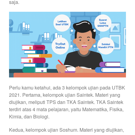
saja.
Perlu kamu ketahui, ada 3 kelompok ujian pada UTBK
2021. Pertama, kelompok ujian Saintek. Materi yang
diujikan, meliputi TPS dan TKA Saintek. TKA Saintek
terdiri atas 4 mata pelajaran, yaitu Matematika, Fisika,
Kimia, dan Biologi.
Kedua, kelompok ujian Soshum. Materi yang diujikan,