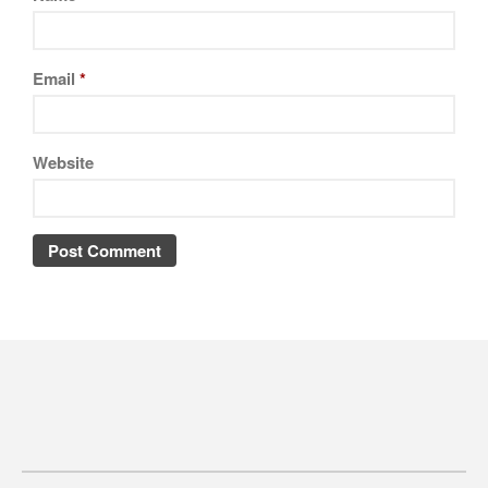
Email
*
Website