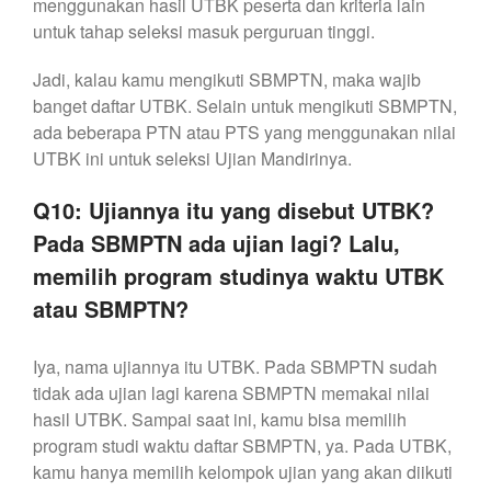
menggunakan hasil UTBK peserta dan kriteria lain
untuk tahap seleksi masuk perguruan tinggi.
Jadi, kalau kamu mengikuti SBMPTN, maka wajib
banget daftar UTBK. Selain untuk mengikuti SBMPTN,
ada beberapa PTN atau PTS yang menggunakan nilai
UTBK ini untuk seleksi Ujian Mandirinya.
Q10: Ujiannya itu yang disebut UTBK?
Pada SBMPTN ada ujian lagi? Lalu,
memilih program studinya waktu UTBK
atau SBMPTN?
Iya, nama ujiannya itu UTBK. Pada SBMPTN sudah
tidak ada ujian lagi karena SBMPTN memakai nilai
hasil UTBK. Sampai saat ini, kamu bisa memilih
program studi waktu daftar SBMPTN, ya. Pada UTBK,
kamu hanya memilih kelompok ujian yang akan diikuti