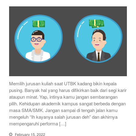
Memilih jurusan kuliah saat UTBK kadang bikin kepala
pusing. Banyak hal yang harus difikirkan baik dari segi karir
ataupun minat. Yap, intinya kamu jangan sembarangan
pilih. Kehidupan akademik kampus sangat berbeda dengan
masa SMA/SMK. Jangan sampai di tengah jalan kamu
mengeluh “Ih kayanya salah jurusan deh” dan akhirnya
mempengaruhi performa […]
February 15, 2022