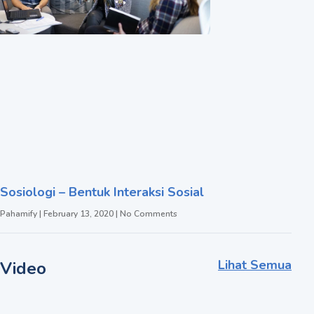
Sosiologi – Bentuk Interaksi Sosial
Pahamify
February 13, 2020
No Comments
Lihat Semua
Video