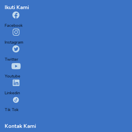
Ikuti Kami
Facebook
Instagram
Twitter
Youtube
Linkedin
Tik Tok
Kontak Kami