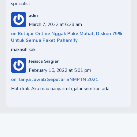
specialist
adin
March 7, 2022 at 6:28 am
on
Belajar Online Nggak Pake Mahal, Diskon 75%
Untuk Semua Paket Pahamify
makasih kak
Jesisca Siagian
February 15, 2022 at 5:01 pm
on
Tanya Jawab Seputar SNMPTN 2021
Halo kak. Aku mau nanyak nih, jalur snm kan ada