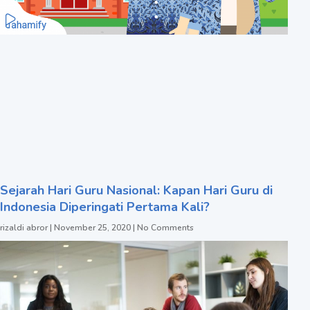
Sejarah Hari Guru Nasional: Kapan Hari Guru di
Indonesia Diperingati Pertama Kali?
rizaldi abror
November 25, 2020
No Comments