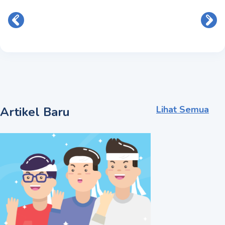
Lihat Semua
Artikel Baru