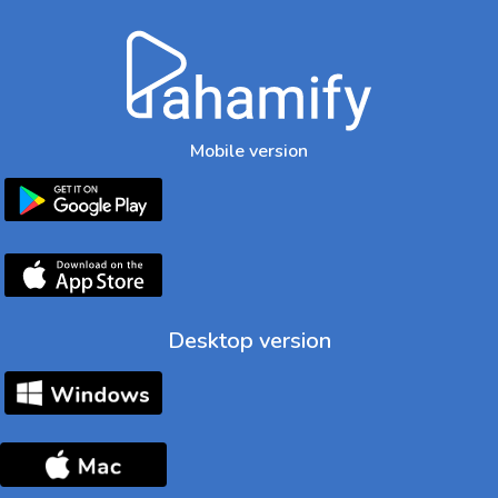
Mobile version
Desktop version