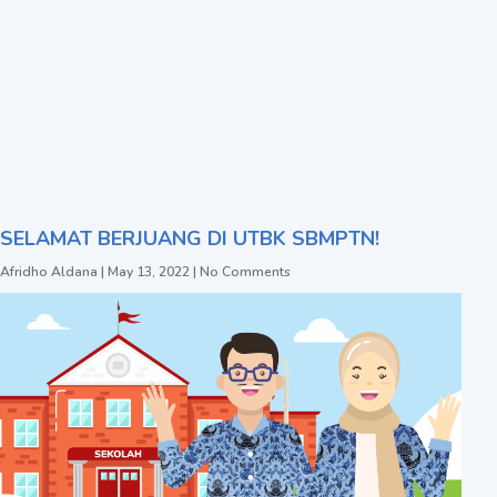
SELAMAT BERJUANG DI UTBK SBMPTN!
Afridho Aldana
May 13, 2022
No Comments