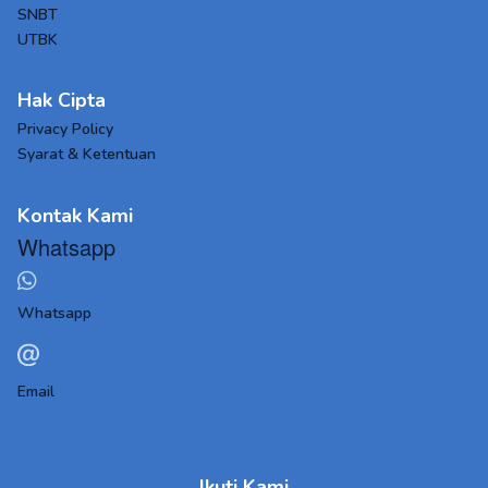
SNBT
UTBK
Hak Cipta
Privacy Policy
Syarat & Ketentuan
Kontak Kami
Whatsapp
Whatsapp
Email
Ikuti Kami