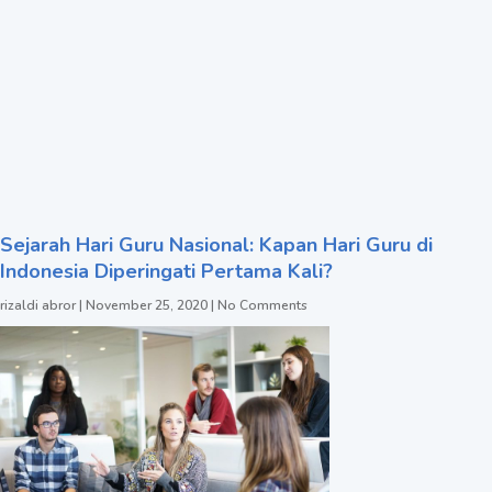
Sejarah Hari Guru Nasional: Kapan Hari Guru di
Indonesia Diperingati Pertama Kali?
rizaldi abror
November 25, 2020
No Comments