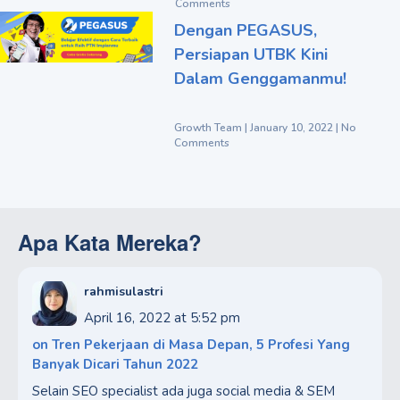
Comments
Dengan PEGASUS,
Persiapan UTBK Kini
Dalam Genggamanmu!
Growth Team
January 10, 2022
No
Comments
Apa Kata Mereka?
rahmisulastri
April 16, 2022 at 5:52 pm
on
Tren Pekerjaan di Masa Depan, 5 Profesi Yang
Banyak Dicari Tahun 2022
Selain SEO specialist ada juga social media & SEM