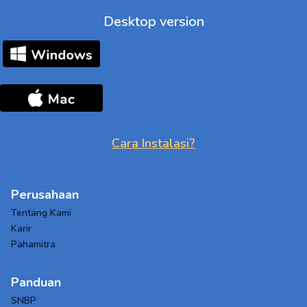
Desktop version
Cara Instalasi?
Perusahaan
Tentang Kami
Karir
Pahamitra
Panduan
SNBP