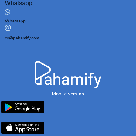
Whatsapp
Whatsapp
cs@pahamify.com
Mobile version