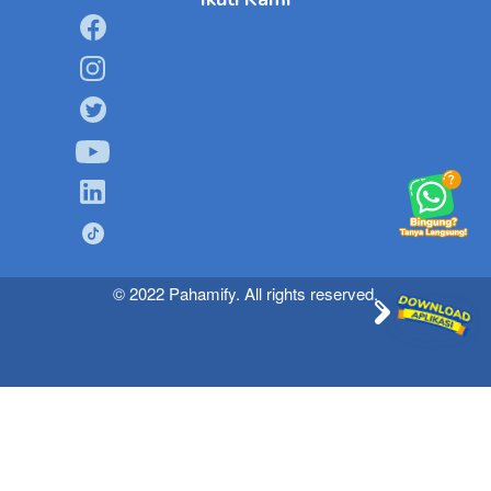
© 2022 Pahamify. All rights reserved.