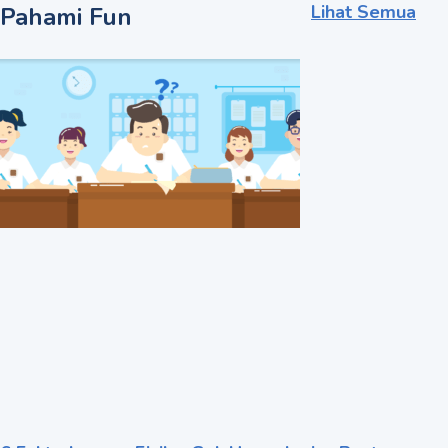
Lihat Semua
Pahami Fun