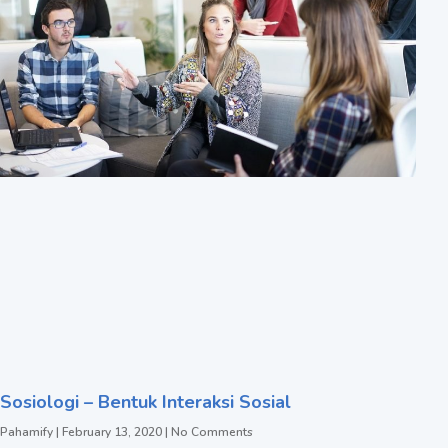
Sosiologi – Bentuk Interaksi Sosial
Pahamify
February 13, 2020
No Comments