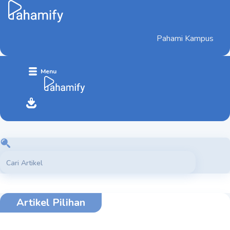
Pahami Kampus
Menu