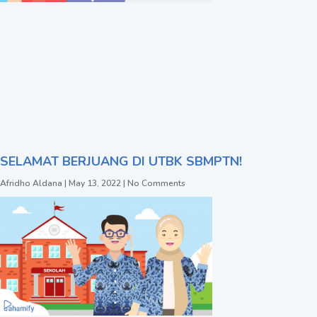
SELAMAT BERJUANG DI UTBK SBMPTN!
Afridho Aldana
May 13, 2022
No Comments