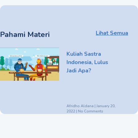
Lihat Semua
Pahami Materi
Kuliah Sastra
Indonesia, Lulus
Jadi Apa?
Afridho Aldana
January 20,
2022
No Comments