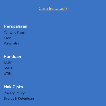
Cara Instalasi?
Perusahaan
Tentang Kami
Karir
Pahamitra
Panduan
SNBP
SNBT
UTBK
Hak Cipta
Privacy Policy
Syarat & Ketentuan