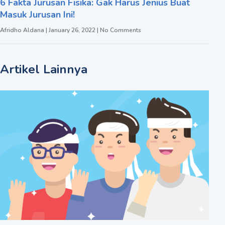
6 Fakta Jurusan Fisika: Gak Harus Jenius Buat
Masuk Jurusan Ini!
Afridho Aldana
January 26, 2022
No Comments
Artikel Lainnya