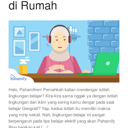
di Rumah
Halo, Pahamifren! Pernahkah kalian mendengar istilah
lingkungan belajar? Kira-kira sama nggak ya dengan istilah
lingkungan dan iklim yang sering kamu dengar pada saat
belajar Geografi? Yap, kedua istilah itu memiliki makna
yang mirip sekali. Nah, lingkungan belajar ini sangat
berpengaruh pada tips belajar efektif yang akan Pahamify
Blog bagikan kali […]