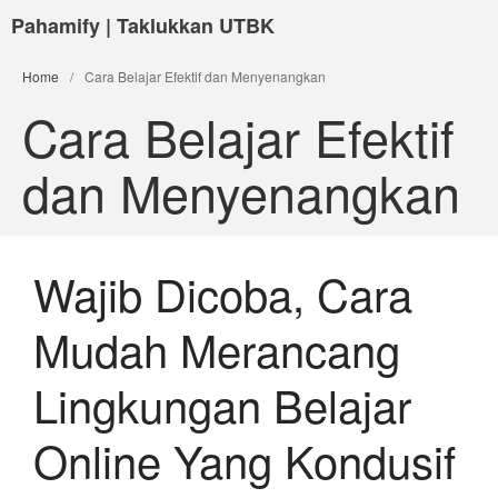
Pahamify | Taklukkan UTBK
Home
/
Cara Belajar Efektif dan Menyenangkan
Cara Belajar Efektif
dan Menyenangkan
Wajib Dicoba, Cara
Mudah Merancang
Lingkungan Belajar
Online Yang Kondusif