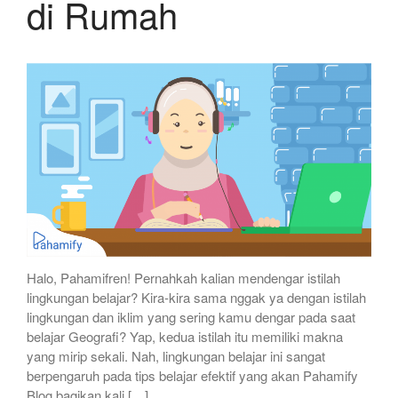
di Rumah
Halo, Pahamifren! Pernahkah kalian mendengar istilah
lingkungan belajar? Kira-kira sama nggak ya dengan istilah
lingkungan dan iklim yang sering kamu dengar pada saat
belajar Geografi? Yap, kedua istilah itu memiliki makna
yang mirip sekali. Nah, lingkungan belajar ini sangat
berpengaruh pada tips belajar efektif yang akan Pahamify
Blog bagikan kali […]