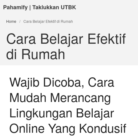
Pahamify | Taklukkan UTBK
Home
/
Cara Belajar Efektif di Rumah
Cara Belajar Efektif
di Rumah
Wajib Dicoba, Cara
Mudah Merancang
Lingkungan Belajar
Online Yang Kondusif