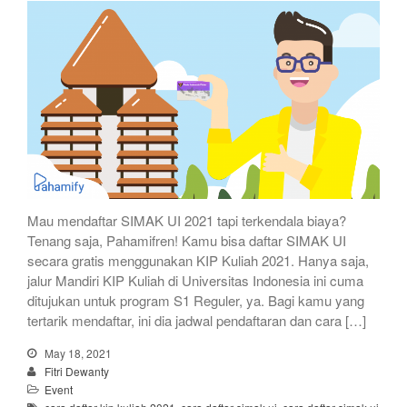
Mau mendaftar SIMAK UI 2021 tapi terkendala biaya?
Tenang saja, Pahamifren! Kamu bisa daftar SIMAK UI
secara gratis menggunakan KIP Kuliah 2021. Hanya saja,
jalur Mandiri KIP Kuliah di Universitas Indonesia ini cuma
ditujukan untuk program S1 Reguler, ya. Bagi kamu yang
tertarik mendaftar, ini dia jadwal pendaftaran dan cara […]
May 18, 2021
Fitri Dewanty
Event