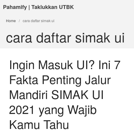
Pahamify | Taklukkan UTBK
Home
/
cara daftar simak ui
cara daftar simak ui
Ingin Masuk UI? Ini 7
Fakta Penting Jalur
Mandiri SIMAK UI
2021 yang Wajib
Kamu Tahu