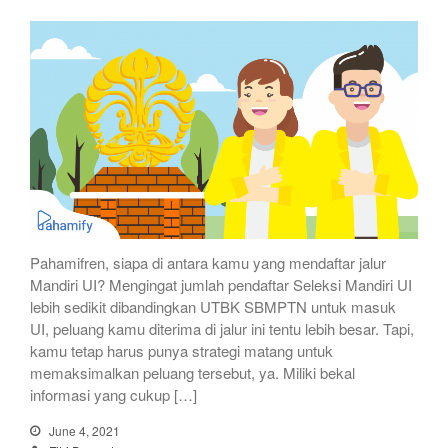
Pahamifren, siapa di antara kamu yang mendaftar jalur
Mandiri UI? Mengingat jumlah pendaftar Seleksi Mandiri UI
lebih sedikit dibandingkan UTBK SBMPTN untuk masuk
UI, peluang kamu diterima di jalur ini tentu lebih besar. Tapi,
kamu tetap harus punya strategi matang untuk
memaksimalkan peluang tersebut, ya. Miliki bekal
informasi yang cukup […]
June 4, 2021