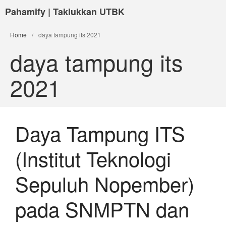
Pahamify | Taklukkan UTBK
Home
/
daya tampung its 2021
daya tampung its
2021
Daya Tampung ITS
(Institut Teknologi
Sepuluh Nopember)
pada SNMPTN dan