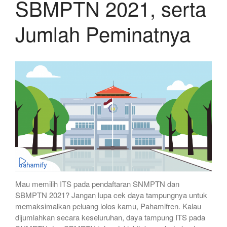
SBMPTN 2021, serta
Jumlah Peminatnya
Mau memilih ITS pada pendaftaran SNMPTN dan
SBMPTN 2021? Jangan lupa cek daya tampungnya untuk
memaksimalkan peluang lolos kamu, Pahamifren. Kalau
dijumlahkan secara keseluruhan, daya tampung ITS pada