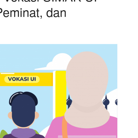
Peminat, dan