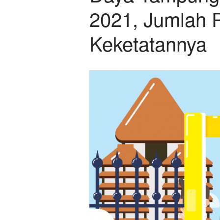
2021, Jumlah 
Keketatannya