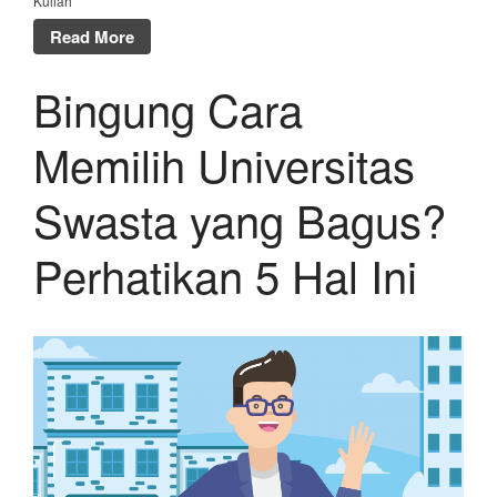
Kuliah
Read More
Bingung Cara
Memilih Universitas
Swasta yang Bagus?
Perhatikan 5 Hal Ini