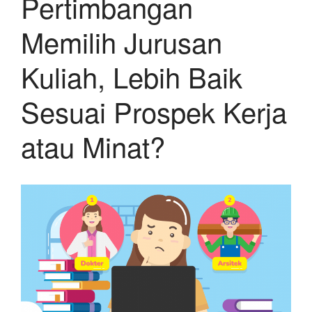
Pertimbangan
Memilih Jurusan
Kuliah, Lebih Baik
Sesuai Prospek Kerja
atau Minat?