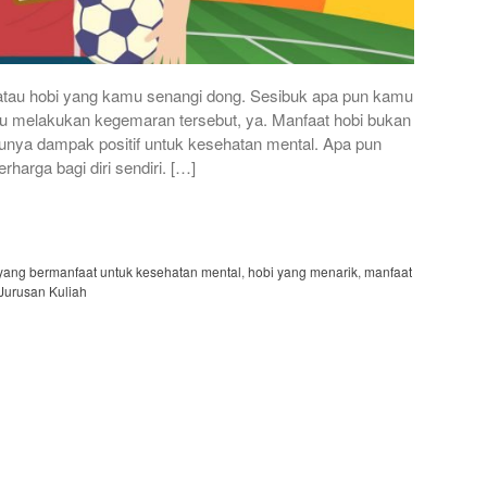
 atau hobi yang kamu senangi dong. Sesibuk apa pun kamu
u melakukan kegemaran tersebut, ya. Manfaat hobi bukan
unya dampak positif untuk kesehatan mental. Apa pun
harga bagi diri sendiri. […]
yang bermanfaat untuk kesehatan mental
,
hobi yang menarik
,
manfaat
 Jurusan Kuliah