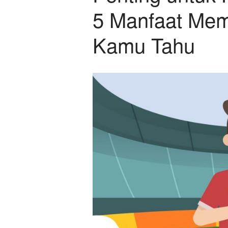
5 Manfaat Memi
Kamu Tahu