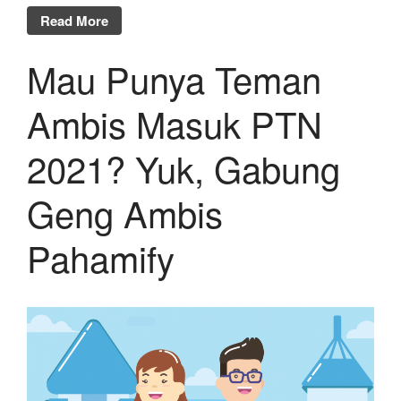
Read More
Mau Punya Teman
Ambis Masuk PTN
2021? Yuk, Gabung
Geng Ambis
Pahamify