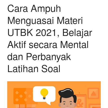
Cara Ampuh
Menguasai Materi
UTBK 2021, Belajar
Aktif secara Mental
dan Perbanyak
Latihan Soal