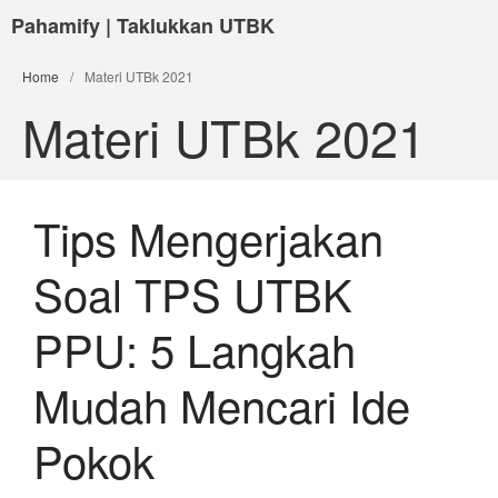
Pahamify | Taklukkan UTBK
Home
/
Materi UTBk 2021
Materi UTBk 2021
Tips Mengerjakan
Soal TPS UTBK
PPU: 5 Langkah
Mudah Mencari Ide
Pokok