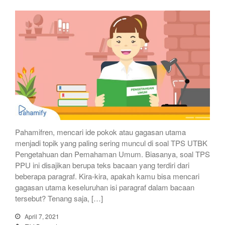
Pahamifren, mencari ide pokok atau gagasan utama
menjadi topik yang paling sering muncul di soal TPS UTBK
Pengetahuan dan Pemahaman Umum. Biasanya, soal TPS
PPU ini disajikan berupa teks bacaan yang terdiri dari
beberapa paragraf. Kira-kira, apakah kamu bisa mencari
gagasan utama keseluruhan isi paragraf dalam bacaan
tersebut? Tenang saja, […]
April 7, 2021