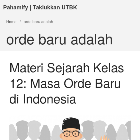
Pahamify | Taklukkan UTBK
Home
/
orde baru adalah
orde baru adalah
Materi Sejarah Kelas
12: Masa Orde Baru
di Indonesia