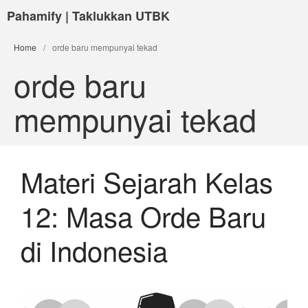
Pahamify | Taklukkan UTBK
Home
/
orde baru mempunyai tekad
orde baru
mempunyai tekad
Materi Sejarah Kelas
12: Masa Orde Baru
di Indonesia