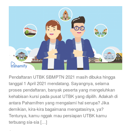
Pendaftaran UTBK SBMPTN 2021 masih dibuka hingga
tanggal 1 April 2021 mendatang. Sayangnya, selama
proses pendaftaran, banyak peserta yang mengeluhkan
kehabisan kursi pada pusat UTBK yang dipilih. Adakah di
antara Pahamifren yang mengalami hal serupa? Jika
demikian, kira-kira bagaimana mengatasinya, ya?
Tentunya, kamu nggak mau persiapan UTBK kamu
terbuang sia-sia […]