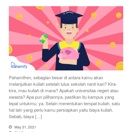
Pahamifren, sebagian besar di antara kamu akan
melanjutkan kuliah setelah lulus sekolah nanti kan? Kira-
kira, mau kuliah di mana? Apakah universitas negeri atau
swasta? Apa pun pilihannya, pastikan itu kampus yang
tepat untukmu, ya. Selain menentukan tempat kuliah, satu
hal lain yang perlu kamu persiapkan yaitu biaya kuliah.
Sebab, biaya […]
May 31, 2021