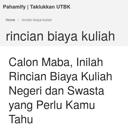
Pahamify | Taklukkan UTBK
Home
/
rincian biaya kuliah
rincian biaya kuliah
Calon Maba, Inilah
Rincian Biaya Kuliah
Negeri dan Swasta
yang Perlu Kamu
Tahu