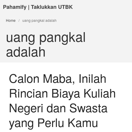
Pahamify | Taklukkan UTBK
Home
/
uang pangkal adalah
uang pangkal
adalah
Calon Maba, Inilah
Rincian Biaya Kuliah
Negeri dan Swasta
yang Perlu Kamu