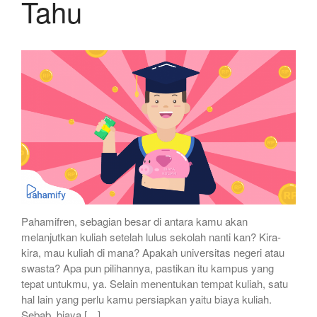
Tahu
Pahamifren, sebagian besar di antara kamu akan
melanjutkan kuliah setelah lulus sekolah nanti kan? Kira-
kira, mau kuliah di mana? Apakah universitas negeri atau
swasta? Apa pun pilihannya, pastikan itu kampus yang
tepat untukmu, ya. Selain menentukan tempat kuliah, satu
hal lain yang perlu kamu persiapkan yaitu biaya kuliah.
Sebab, biaya […]