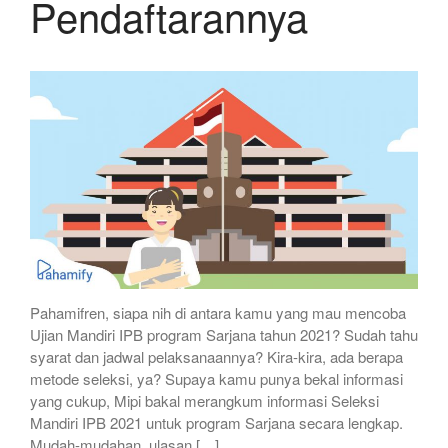
Pendaftarannya
Pahamifren, siapa nih di antara kamu yang mau mencoba
Ujian Mandiri IPB program Sarjana tahun 2021? Sudah tahu
syarat dan jadwal pelaksanaannya? Kira-kira, ada berapa
metode seleksi, ya? Supaya kamu punya bekal informasi
yang cukup, Mipi bakal merangkum informasi Seleksi
Mandiri IPB 2021 untuk program Sarjana secara lengkap.
Mudah-mudahan, ulasan […]