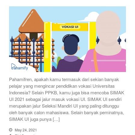
Pahamifren, apakah kamu termasuk dari sekian banyak
pelajar yang mengincar pendidikan vokasi Universitas
Indonesia? Selain PPKB, kamu juga bisa mencoba SIMAK
UI 2021 sebagai jalur masuk vokasi UI. SIMAK UI sendiri
merupakan jalur Seleksi Mandiri UI yang paling ditunggu
oleh banyak calon mahasiswa. Selain banyak peminatnya,
SIMAK UI juga punya […]
May 24, 2021