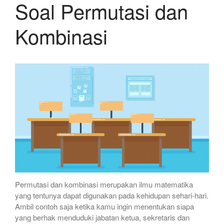
Soal Permutasi dan
Kombinasi
Permutasi dan kombinasi merupakan ilmu matematika
yang tentunya dapat digunakan pada kehidupan sehari-hari.
Ambil contoh saja ketika kamu ingin menentukan siapa
yang berhak menduduki jabatan ketua, sekretaris dan