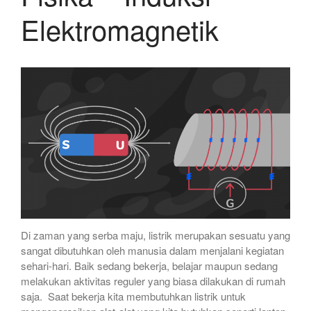
Elektromagnetik
Di zaman yang serba maju, listrik merupakan sesuatu yang
sangat dibutuhkan oleh manusia dalam menjalani kegiatan
sehari-hari. Baik sedang bekerja, belajar maupun sedang
melakukan aktivitas reguler yang biasa dilakukan di rumah
saja. Saat bekerja kita membutuhkan listrik untuk