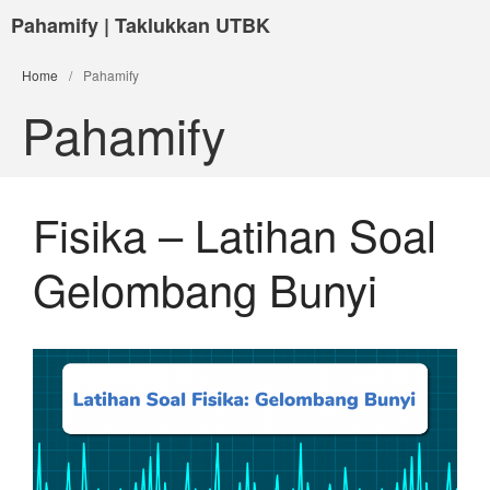
Pahamify | Taklukkan UTBK
Home
/
Pahamify
Pahamify
Fisika – Latihan Soal
Gelombang Bunyi