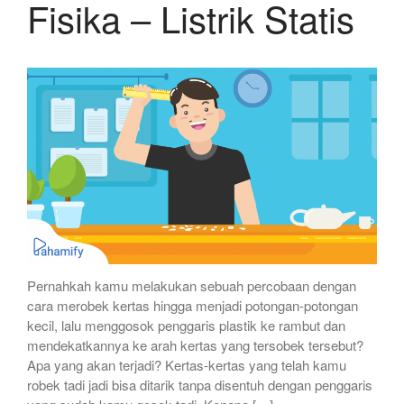
Fisika – Listrik Statis
Pernahkah kamu melakukan sebuah percobaan dengan
cara merobek kertas hingga menjadi potongan-potongan
kecil, lalu menggosok penggaris plastik ke rambut dan
mendekatkannya ke arah kertas yang tersobek tersebut?
Apa yang akan terjadi? Kertas-kertas yang telah kamu
robek tadi jadi bisa ditarik tanpa disentuh dengan penggaris