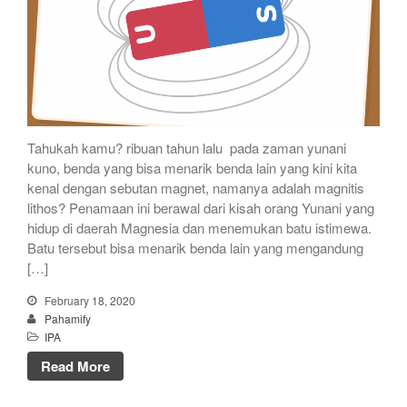
Tahukah kamu? ribuan tahun lalu pada zaman yunani
kuno, benda yang bisa menarik benda lain yang kini kita
kenal dengan sebutan magnet, namanya adalah magnitis
lithos? Penamaan ini berawal dari kisah orang Yunani yang
hidup di daerah Magnesia dan menemukan batu istimewa.
Batu tersebut bisa menarik benda lain yang mengandung
[…]
February 18, 2020
Pahamify
IPA
Read More