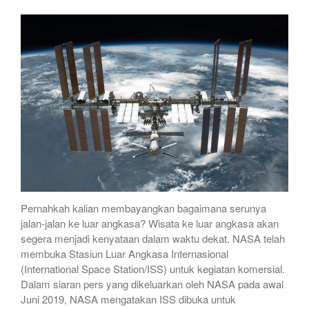
Pernahkah kalian membayangkan bagaimana serunya
jalan-jalan ke luar angkasa? Wisata ke luar angkasa akan
segera menjadi kenyataan dalam waktu dekat. NASA telah
membuka Stasiun Luar Angkasa Internasional
(International Space Station/ISS) untuk kegiatan komersial.
Dalam siaran pers yang dikeluarkan oleh NASA pada awal
Juni 2019, NASA mengatakan ISS dibuka untuk