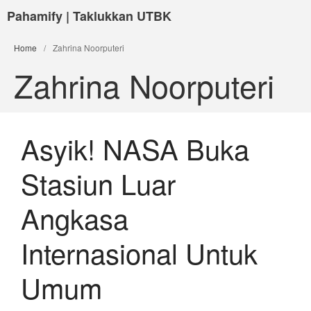
Pahamify | Taklukkan UTBK
Home
/
Zahrina Noorputeri
Zahrina Noorputeri
Asyik! NASA Buka
Stasiun Luar
Angkasa
Internasional Untuk
Umum