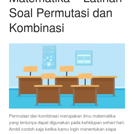
Soal Permutasi dan
Kombinasi
Permutasi dan kombinasi merupakan ilmu matematika
yang tentunya dapat digunakan pada kehidupan sehari-hari.
Ambil contoh saja ketika kamu ingin menentukan siapa