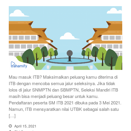
Mau masuk ITB? Maksimalkan peluang kamu diterima di
ITB dengan mencoba semua jalur seleksinya. Jika tidak
lolos di jalur SNMPTN dan SBMPTN, Seleksi Mandiri ITB
masih bisa menjadi peluang besar untuk kamu.
Pendaftaran peserta SM ITB 2021 dibuka pada 3 Mei 2021.
Namun, ITB mensyaratkan nilai UTBK sebagai salah satu
[…]
April 15, 2021