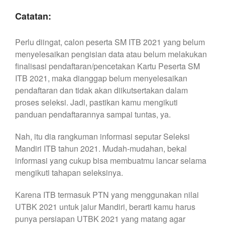
Catatan:
Perlu diingat, calon peserta SM ITB 2021 yang belum
menyelesaikan pengisian data atau belum melakukan
finalisasi pendaftaran/pencetakan Kartu Peserta SM
ITB 2021, maka dianggap belum menyelesaikan
pendaftaran dan tidak akan diikutsertakan dalam
proses seleksi. Jadi, pastikan kamu mengikuti
panduan pendaftarannya sampai tuntas, ya.
Nah, itu dia rangkuman informasi seputar Seleksi
Mandiri ITB tahun 2021. Mudah-mudahan, bekal
informasi yang cukup bisa membuatmu lancar selama
mengikuti tahapan seleksinya.
Karena ITB termasuk PTN yang menggunakan nilai
UTBK 2021 untuk jalur Mandiri, berarti kamu harus
punya persiapan UTBK 2021 yang matang agar