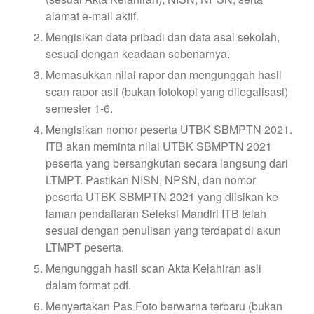
alamat e-mail aktif.
Mengisikan data pribadi dan data asal sekolah,
sesuai dengan keadaan sebenarnya.
Memasukkan nilai rapor dan mengunggah hasil
scan rapor asli (bukan fotokopi yang dilegalisasi)
semester 1-6.
Mengisikan nomor peserta UTBK SBMPTN 2021.
ITB akan meminta nilai UTBK SBMPTN 2021
peserta yang bersangkutan secara langsung dari
LTMPT. Pastikan NISN, NPSN, dan nomor
peserta UTBK SBMPTN 2021 yang diisikan ke
laman pendaftaran Seleksi Mandiri ITB telah
sesuai dengan penulisan yang terdapat di akun
LTMPT peserta.
Mengunggah hasil scan Akta Kelahiran asli
dalam format pdf.
Menyertakan Pas Foto berwarna terbaru (bukan