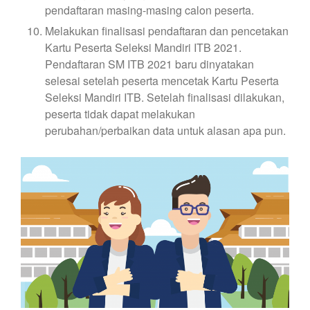
pendaftaran masing-masing calon peserta.
Melakukan finalisasi pendaftaran dan pencetakan
Kartu Peserta Seleksi Mandiri ITB 2021.
Pendaftaran SM ITB 2021 baru dinyatakan
selesai setelah peserta mencetak Kartu Peserta
Seleksi Mandiri ITB. Setelah finalisasi dilakukan,
peserta tidak dapat melakukan
perubahan/perbaikan data untuk alasan apa pun.