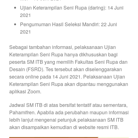
Ujian Keterampilan Seni Rupa (daring): 14 Juni
2021
Pengumuman Hasil Seleksi Mandiri: 22 Juni
2021
Sebagai tambahan informasi, pelaksanaan Ujian
Keterampilan Seni Rupa hanya dikhususkan bagi
peserta SM ITB yang memilih Fakultas Seni Rupa dan
Desain (FSRD). Tes tersebut akan diselenggarakan
secara online pada 14 Juni 2021. Pelaksanaan Ujian
Keterampilan Seni Rupa akan dipantau menggunakan
aplikasi Zoom.
Jadwal SM ITB di atas bersifat tentatif atau sementara,
Pahamifren. Apabila ada perubahan maupun informasi
lebih lanjut mengenai petunjuk pelaksanaan SM ITB
akan disampaikan kemudian di website resmi ITB.