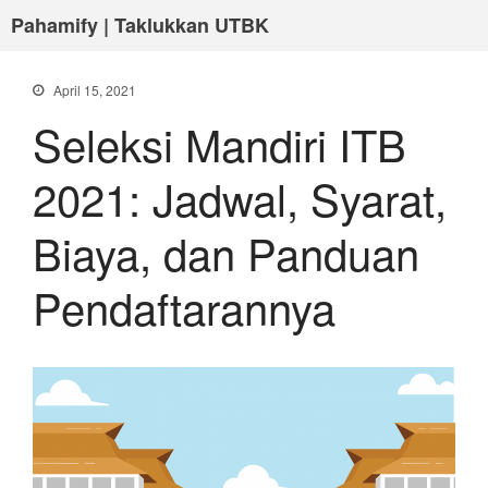
Pahamify | Taklukkan UTBK
April 15, 2021
Seleksi Mandiri ITB
2021: Jadwal, Syarat,
Biaya, dan Panduan
Pendaftarannya