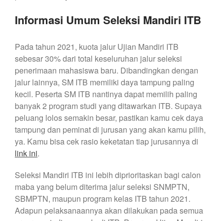
Informasi Umum Seleksi Mandiri ITB
Pada tahun 2021, kuota jalur Ujian Mandiri ITB
sebesar 30% dari total keseluruhan jalur seleksi
penerimaan mahasiswa baru. Dibandingkan dengan
jalur lainnya, SM ITB memiliki daya tampung paling
kecil. Peserta SM ITB nantinya dapat memilih paling
banyak 2 program studi yang ditawarkan ITB. Supaya
peluang lolos semakin besar, pastikan kamu cek daya
tampung dan peminat di jurusan yang akan kamu pilih,
ya. Kamu bisa cek rasio keketatan tiap jurusannya di
link ini
.
Seleksi Mandiri ITB ini lebih diprioritaskan bagi calon
maba yang belum diterima jalur seleksi SNMPTN,
SBMPTN, maupun program kelas ITB tahun 2021.
Adapun pelaksanaannya akan dilakukan pada semua