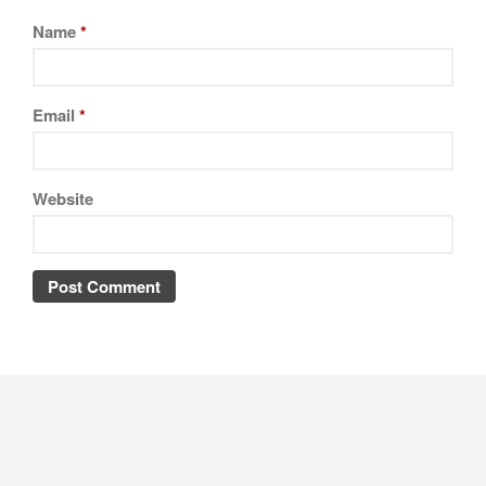
Name
*
Email
*
Website