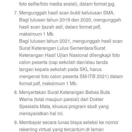
foto selfie/foto media sosial), dalam format jpg.
Mengunggah hasil scan bukti kelulusan SMA.
Bagi lulusan tahun 2019 dan 2020, mengunggah
hasil scan Ijazah asli, dalam format pdf,
maksimum 1 Mb.
Bagi lulusan tahun 2021, mengunggah hasil scan
Surat Keterangan Lulus Sementara/Surat
Keterangan Hasil Ujian Nasional dilengkapi foto
calon peserta (cap sekolah dan/atau tanda
tangan kepala sekolah pada SKL harus
mengenai foto calon peserta SM-ITB 2021) dalam
format pdf, maksimum 1 Mb.
Menyertakan Surat Keterangan Bebas Buta
Warna (total maupun parsial) dari Dokter
Spesialis Mata, khusus program studi yang
mensyaratkan hal ini.
Membayar secara lunas biaya seleksi ke nomor
rekening virtual yang tercantum di laman