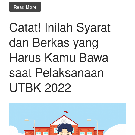
Read More
Catat! Inilah Syarat
dan Berkas yang
Harus Kamu Bawa
saat Pelaksanaan
UTBK 2022