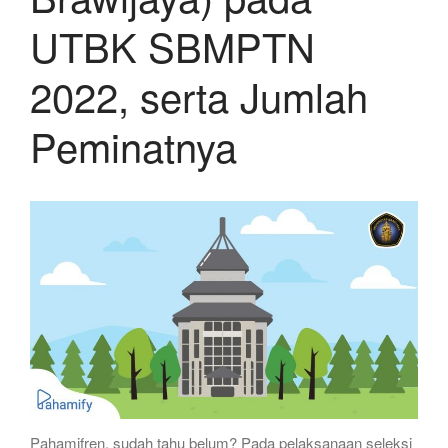
UTBK SBMPTN
2022, serta Jumlah
Peminatnya
Pahamifren, sudah tahu belum? Pada pelaksanaan seleksi