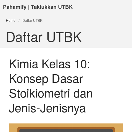
Pahamify | Taklukkan UTBK
Home
/
Daftar UTBK
Daftar UTBK
Kimia Kelas 10:
Konsep Dasar
Stoikiometri dan
Jenis-Jenisnya