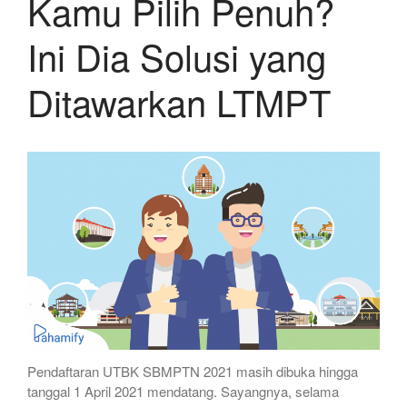
Kamu Pilih Penuh?
Ini Dia Solusi yang
Ditawarkan LTMPT
Pendaftaran UTBK SBMPTN 2021 masih dibuka hingga
tanggal 1 April 2021 mendatang. Sayangnya, selama