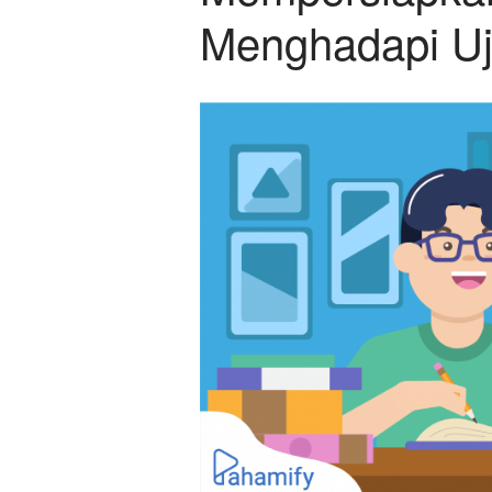
Menghadapi Uj