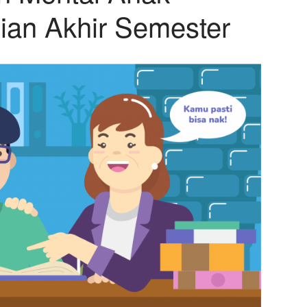
ian Akhir Semester