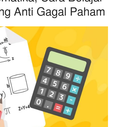
ng Anti Gagal Paham