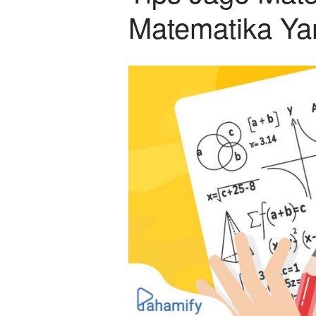
Matematika Ya