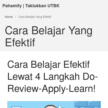
Pahamify | Taklukkan UTBK
Home
/
Cara Belajar Yang Efektif
Cara Belajar Yang
Efektif
Cara Belajar Efektif
Lewat 4 Langkah Do-
Review-Apply-Learn!