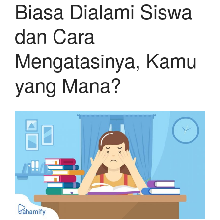
Biasa Dialami Siswa
dan Cara
Mengatasinya, Kamu
yang Mana?