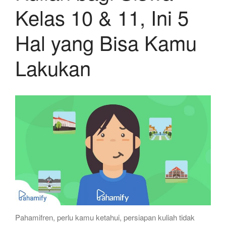
Kelas 10 & 11, Ini 5
Hal yang Bisa Kamu
Lakukan
Pahamifren, perlu kamu ketahui, persiapan kuliah tidak