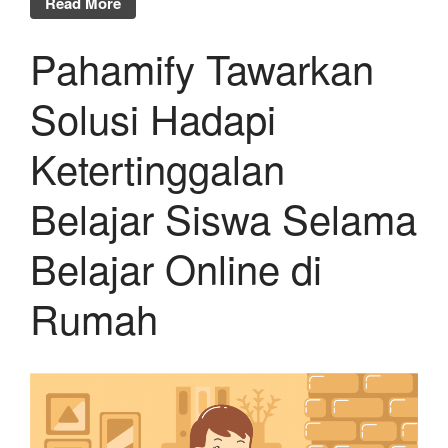
Read More
Pahamify Tawarkan
Solusi Hadapi
Ketertinggalan
Belajar Siswa Selama
Belajar Online di
Rumah