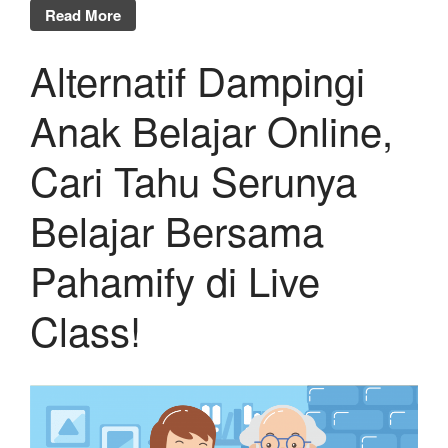
Read More
Alternatif Dampingi
Anak Belajar Online,
Cari Tahu Serunya
Belajar Bersama
Pahamify di Live
Class!