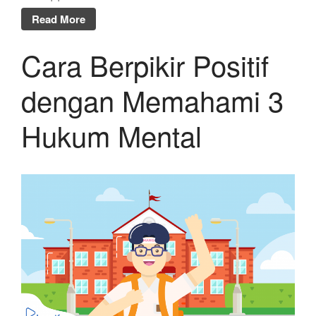
Read More
Cara Berpikir Positif
dengan Memahami 3
Hukum Mental