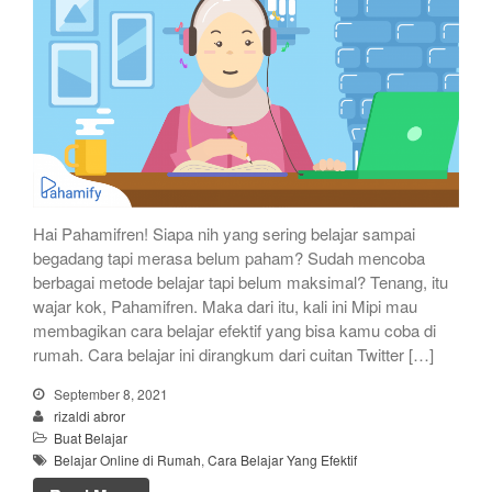
Hai Pahamifren! Siapa nih yang sering belajar sampai
begadang tapi merasa belum paham? Sudah mencoba
berbagai metode belajar tapi belum maksimal? Tenang, itu
wajar kok, Pahamifren. Maka dari itu, kali ini Mipi mau
membagikan cara belajar efektif yang bisa kamu coba di
rumah. Cara belajar ini dirangkum dari cuitan Twitter […]
September 8, 2021
rizaldi abror
Buat Belajar
Belajar Online di Rumah
,
Cara Belajar Yang Efektif