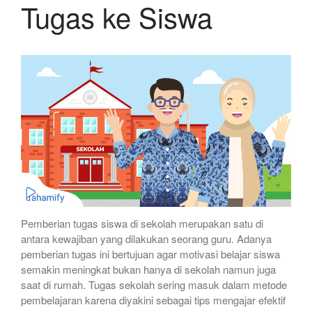
Tugas ke Siswa
Pemberian tugas siswa di sekolah merupakan satu di
antara kewajiban yang dilakukan seorang guru. Adanya
pemberian tugas ini bertujuan agar motivasi belajar siswa
semakin meningkat bukan hanya di sekolah namun juga
saat di rumah. Tugas sekolah sering masuk dalam metode
pembelajaran karena diyakini sebagai tips mengajar efektif