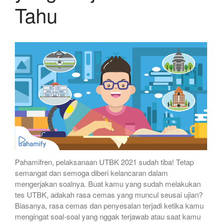
Tahu
Pahamifren, pelaksanaan UTBK 2021 sudah tiba! Tetap
semangat dan semoga diberi kelancaran dalam
mengerjakan soalnya. Buat kamu yang sudah melakukan
tes UTBK, adakah rasa cemas yang muncul seusai ujian?
Biasanya, rasa cemas dan penyesalan terjadi ketika kamu
mengingat soal-soal yang nggak terjawab atau saat kamu