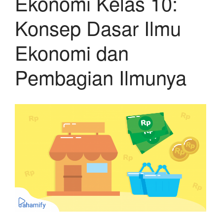
Ekonomi Kelas 10:
Konsep Dasar Ilmu
Ekonomi dan
Pembagian Ilmunya