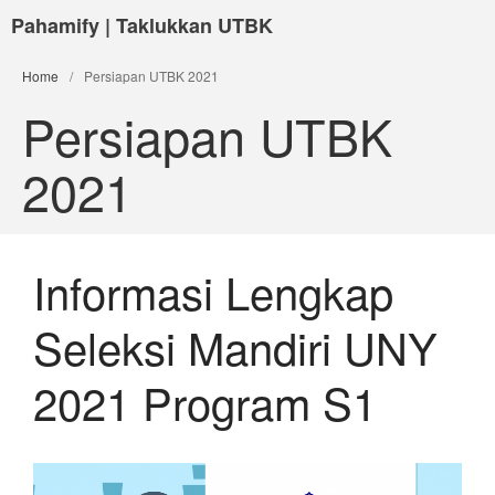
Pahamify | Taklukkan UTBK
Home
/
Persiapan UTBK 2021
Persiapan UTBK
2021
Informasi Lengkap
Seleksi Mandiri UNY
2021 Program S1