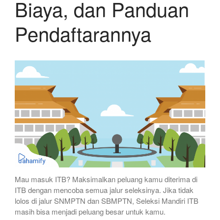
Biaya, dan Panduan
Pendaftarannya
Mau masuk ITB? Maksimalkan peluang kamu diterima di
ITB dengan mencoba semua jalur seleksinya. Jika tidak
lolos di jalur SNMPTN dan SBMPTN, Seleksi Mandiri ITB
masih bisa menjadi peluang besar untuk kamu.