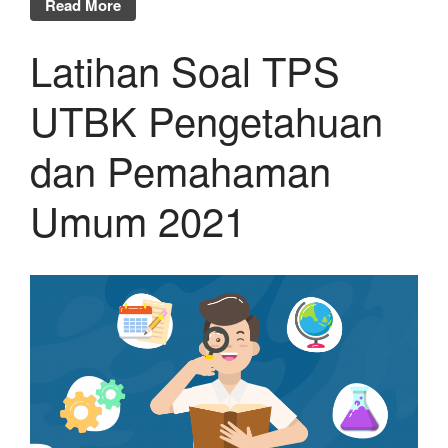
Read More
Latihan Soal TPS
UTBK Pengetahuan
dan Pemahaman
Umum 2021