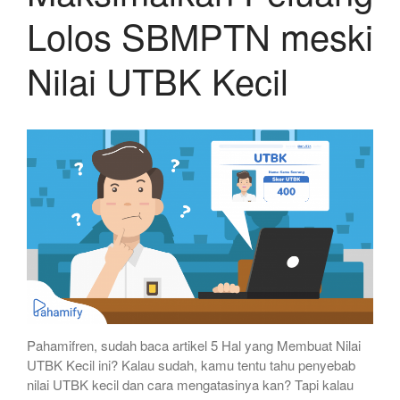
Lolos SBMPTN meski
Nilai UTBK Kecil
Pahamifren, sudah baca artikel 5 Hal yang Membuat Nilai
UTBK Kecil ini? Kalau sudah, kamu tentu tahu penyebab
nilai UTBK kecil dan cara mengatasinya kan? Tapi kalau