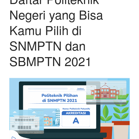
Negeri yang Bisa
Kamu Pilih di
SNMPTN dan
SBMPTN 2021