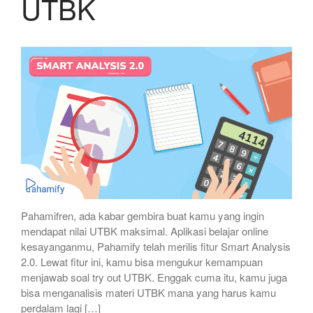
UTBK
Pahamifren, ada kabar gembira buat kamu yang ingin
mendapat nilai UTBK maksimal. Aplikasi belajar online
kesayanganmu, Pahamify telah merilis fitur Smart Analysis
2.0. Lewat fitur ini, kamu bisa mengukur kemampuan
menjawab soal try out UTBK. Enggak cuma itu, kamu juga
bisa menganalisis materi UTBK mana yang harus kamu
perdalam lagi […]