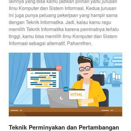
lainnya yang bisa kamu jadikan pilihan yaitu jurusan
Ilmu Komputer dan Sistem Informasi. Kedua jurusan
ini juga punya peluang pekerjaan yang hampir sama
dengan Teknik Informatika. Jadi, kalau kamu ragu
memilih Teknik Informatika karena peminatnya terlalu
tinggi, kamu bisa memilih Ilmu Komputer dan Sistem
Informasi sebagai alternatif, Pahamifren.
Teknik Perminyakan dan Pertambangan