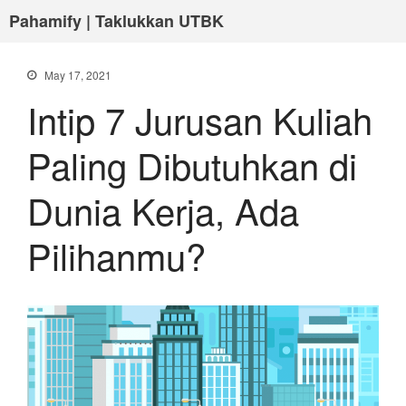
Pahamify | Taklukkan UTBK
May 17, 2021
Intip 7 Jurusan Kuliah
Paling Dibutuhkan di
Dunia Kerja, Ada
Pilihanmu?