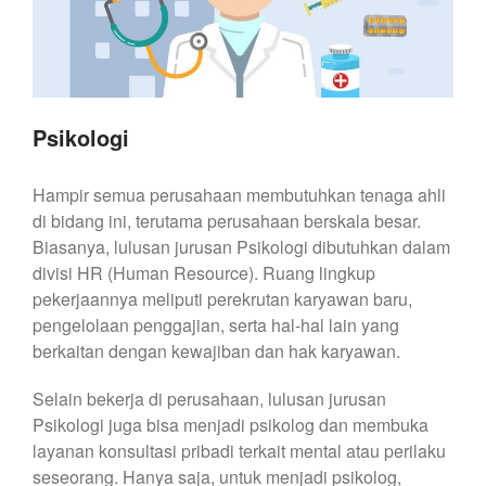
Psikologi
Hampir semua perusahaan membutuhkan tenaga ahli
di bidang ini, terutama perusahaan berskala besar.
Biasanya, lulusan jurusan Psikologi dibutuhkan dalam
divisi HR (Human Resource). Ruang lingkup
pekerjaannya meliputi perekrutan karyawan baru,
pengelolaan penggajian, serta hal-hal lain yang
berkaitan dengan kewajiban dan hak karyawan.
Selain bekerja di perusahaan, lulusan jurusan
Psikologi juga bisa menjadi psikolog dan membuka
layanan konsultasi pribadi terkait mental atau perilaku
seseorang. Hanya saja, untuk menjadi psikolog,