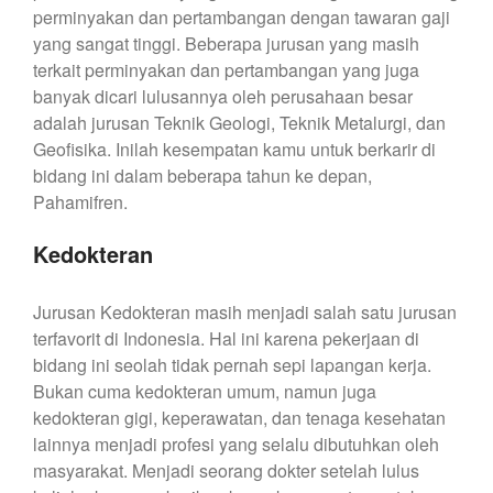
perminyakan dan pertambangan dengan tawaran gaji
yang sangat tinggi. Beberapa jurusan yang masih
terkait perminyakan dan pertambangan yang juga
banyak dicari lulusannya oleh perusahaan besar
adalah jurusan Teknik Geologi, Teknik Metalurgi, dan
Geofisika. Inilah kesempatan kamu untuk berkarir di
bidang ini dalam beberapa tahun ke depan,
Pahamifren.
Kedokteran
Jurusan Kedokteran masih menjadi salah satu jurusan
terfavorit di Indonesia. Hal ini karena pekerjaan di
bidang ini seolah tidak pernah sepi lapangan kerja.
Bukan cuma kedokteran umum, namun juga
kedokteran gigi, keperawatan, dan tenaga kesehatan
lainnya menjadi profesi yang selalu dibutuhkan oleh
masyarakat. Menjadi seorang dokter setelah lulus