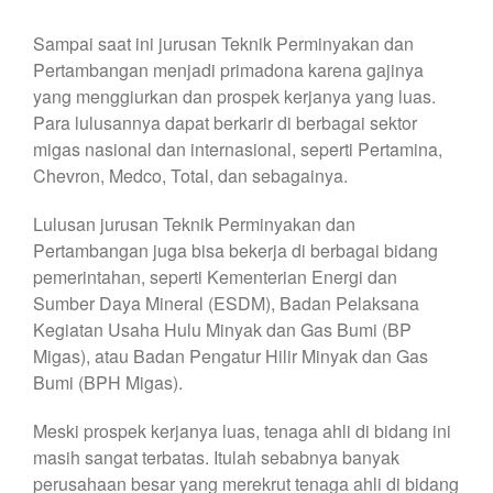
Sampai saat ini jurusan Teknik Perminyakan dan
Pertambangan menjadi primadona karena gajinya
yang menggiurkan dan prospek kerjanya yang luas.
Para lulusannya dapat berkarir di berbagai sektor
migas nasional dan internasional, seperti Pertamina,
Chevron, Medco, Total, dan sebagainya.
Lulusan jurusan Teknik Perminyakan dan
Pertambangan juga bisa bekerja di berbagai bidang
pemerintahan, seperti Kementerian Energi dan
Sumber Daya Mineral (ESDM), Badan Pelaksana
Kegiatan Usaha Hulu Minyak dan Gas Bumi (BP
Migas), atau Badan Pengatur Hilir Minyak dan Gas
Bumi (BPH Migas).
Meski prospek kerjanya luas, tenaga ahli di bidang ini
masih sangat terbatas. Itulah sebabnya banyak
perusahaan besar yang merekrut tenaga ahli di bidang