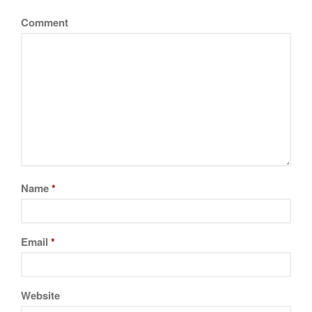
Comment
Name
*
Email
*
Website