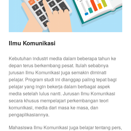
Ilmu Komunikasi
Kebutuhan industri media dalam beberapa tahun ke
depan terus berkembang pesat. Itulah sebabnya
jurusan Ilmu Komunikasi juga semakin diminati
pelajar. Program studi ini dianggap paling tepat bagi
pelajar yang ingin bekerja dalam berbagai aspek
media setelah lulus nanti. Jurusan Ilmu Komunikasi
secara khusus mempelajari perkembangan teori
komunikasi, media dari masa ke masa, dan
pengaplikasiannya.
Mahasiswa Ilmu Komunikasi juga belajar tentang pers,