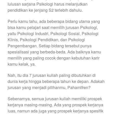
lulusan sarjana Psikologi harus melanjutkan
pendidikan ke jenjang S2 terlebih dahulu.
Perlu kamu tahu, ada beberapa bidang utama yang
bisa kamu pelajari saat memilih jurusan Psikologi,
yaitu Psikologi Industri, Psikologi Sosial, Psikologi
Klinis, Psikologi Pendidikan, dan Psikologi
Pengembangan. Setiap bidang tersebut punya
spesialisasi yang berbeda-beda. Ada baiknya kamu
memilih yang paling cocok dengan kebutuhan karir
kamu kelak, ya.
Nah, itu dia 7 jurusan kuliah paling dibutuhkan di
dunia kerja hingga beberapa tahun ke depan. Adakah
jurusan yang menjadi pilihanmu, Pahamifren?
Sebenarnya, semua jurusan kuliah memiliki prospek
kerjanya masing-masing. Ada yang prospek kerjanya
luas, namun ada juga yang prospek kerjanya spesifik