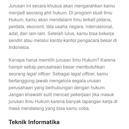
Jurusan ini secara khusus akan mengarahkan kamu
menjadi seorang ahli hukum. Di program studi Ilmu
Hukum, kamu akan mendalami ilmu terkait pidana,
perdata, ekonomi, tata usaha negara, internasional,
adat, dan lain-lain. Setelah lulus, kamu bisa bekerja
sendiri atau melalui kantor-kantor pengacara besar di
Indonesia.
Kenapa harus memilih jurusan Ilmu Hukum? Karena
hampir setiap perusahaan besar membutuhkan
seorang
legal officer
. Sebagai
legal officer
, kamu
bertanggung jawab mengelola segala urusan
perusahaan yang berhubungan dengan hukum.
Jangan khawatir sulit mencari pekerjaan jika masuk
jurusan Ilmu Hukum karena banyak lapangan kerja di
masa mendatang yang bisa kamu coba.
Teknik Informatika