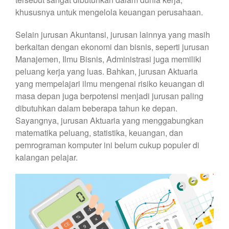
khususnya untuk mengelola keuangan perusahaan.
Selain jurusan Akuntansi, jurusan lainnya yang masih
berkaitan dengan ekonomi dan bisnis, seperti jurusan
Manajemen, Ilmu Bisnis, Administrasi juga memiliki
peluang kerja yang luas. Bahkan, jurusan Aktuaria
yang mempelajari ilmu mengenai risiko keuangan di
masa depan juga berpotensi menjadi jurusan paling
dibutuhkan dalam beberapa tahun ke depan.
Sayangnya, jurusan Aktuaria yang menggabungkan
matematika peluang, statistika, keuangan, dan
pemrograman komputer ini belum cukup populer di
kalangan pelajar.