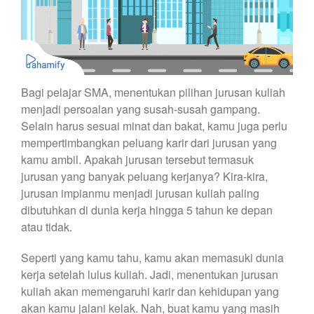
Bagi pelajar SMA, menentukan pilihan jurusan kuliah
menjadi persoalan yang susah-susah gampang.
Selain harus sesuai minat dan bakat, kamu juga perlu
mempertimbangkan peluang karir dari jurusan yang
kamu ambil. Apakah jurusan tersebut termasuk
jurusan yang banyak peluang kerjanya? Kira-kira,
jurusan impianmu menjadi jurusan kuliah paling
dibutuhkan di dunia kerja hingga 5 tahun ke depan
atau tidak.
Seperti yang kamu tahu, kamu akan memasuki dunia
kerja setelah lulus kuliah. Jadi, menentukan jurusan
kuliah akan memengaruhi karir dan kehidupan yang
akan kamu jalani kelak. Nah, buat kamu yang masih