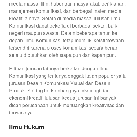
media massa, film, hubungan masyarakat, periklanan,
manajemen komunikasi, dan berbagai materi media
kreatif lainnya. Selain di media massa, lulusan Ilmu
Komunikasi dapat bekerja di berbagai sektor, baik
negeri maupun swasta. Dalam beberapa tahun ke
depan, Ilmu Komunikasi tetap memiliki keistimewaan
tersendiri karena proses komunikasi secara benar
selalu dibutuhkan oleh siapa pun dan kapan pun.
Pilihan jurusan lainnya berkaitan dengan Ilmu
Komunikasi yang tentunya enggak kalah populer yaitu
jurusan Desain Komunikasi Visual dan Desain
Produk. Seiring berkembangnya teknologi dan
ekonomi kreatif, lulusan kedua jurusan ini banyak
dicari perusahaan untuk menuangkan kreativitas dan
inovasinya.
Ilmu Hukum