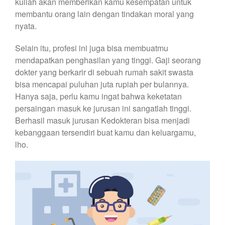
kuliah akan memberikan kamu kesempatan untuk
membantu orang lain dengan tindakan moral yang
nyata.
Selain itu, profesi ini juga bisa membuatmu
mendapatkan penghasilan yang tinggi. Gaji seorang
dokter yang berkarir di sebuah rumah sakit swasta
bisa mencapai puluhan juta rupiah per bulannya.
Hanya saja, perlu kamu ingat bahwa keketatan
persaingan masuk ke jurusan ini sangatlah tinggi.
Berhasil masuk jurusan Kedokteran bisa menjadi
kebanggaan tersendiri buat kamu dan keluargamu,
lho.