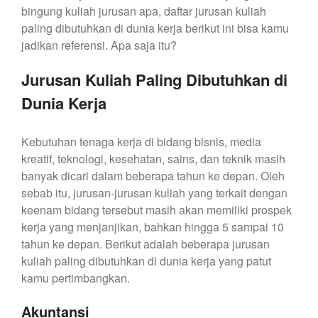
bingung kuliah jurusan apa, daftar jurusan kuliah
paling dibutuhkan di dunia kerja berikut ini bisa kamu
jadikan referensi. Apa saja itu?
Jurusan Kuliah Paling Dibutuhkan di
Dunia Kerja
Kebutuhan tenaga kerja di bidang bisnis, media
kreatif, teknologi, kesehatan, sains, dan teknik masih
banyak dicari dalam beberapa tahun ke depan. Oleh
sebab itu, jurusan-jurusan kuliah yang terkait dengan
keenam bidang tersebut masih akan memiliki prospek
kerja yang menjanjikan, bahkan hingga 5 sampai 10
tahun ke depan. Berikut adalah beberapa jurusan
kuliah paling dibutuhkan di dunia kerja yang patut
kamu pertimbangkan.
Akuntansi