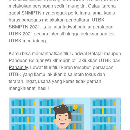
melakukan persiapan sedini mungkin. Galau karena
gagal SNMPTN-nya enggak perlu lama-lama, kamu
harus bergegas melakukan pendaftaran UTBK
SBMPTN 2021. Lalu, atur jadwal belajar persiapan
UTBK 2021 secara intensif hingga pelaksanaan tes
UTBK mendatang.
Kamu bisa memanfaatkan fitur Jadwal Belajar maupun
Panduan Belajar Walkthrough of Taklukkan UTBK dari
Pahamify
. Lewat fitur-fitur keren tersebut, persiapan
UTBK yang kamu lakukan bisa lebih fokus dan
terarah. Ingat, usaha yang keras tidak pernah
mengkhianati hasil!