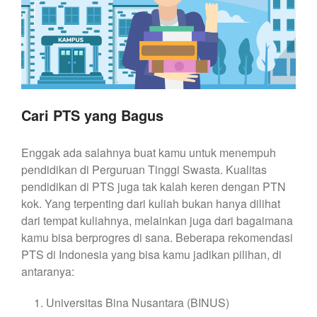
Cari PTS yang Bagus
Enggak ada salahnya buat kamu untuk menempuh
pendidikan di Perguruan Tinggi Swasta. Kualitas
pendidikan di PTS juga tak kalah keren dengan PTN
kok. Yang terpenting dari kuliah bukan hanya dilihat
dari tempat kuliahnya, melainkan juga dari bagaimana
kamu bisa berprogres di sana. Beberapa rekomendasi
PTS di Indonesia yang bisa kamu jadikan pilihan, di
antaranya:
Universitas Bina Nusantara (BINUS)