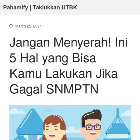
Pahamify | Taklukkan UTBK
March 22, 2021
Jangan Menyerah! Ini
5 Hal yang Bisa
Kamu Lakukan Jika
Gagal SNMPTN