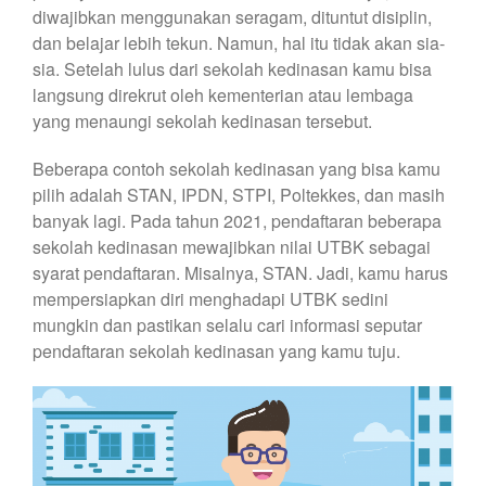
diwajibkan menggunakan seragam, dituntut disiplin,
dan belajar lebih tekun. Namun, hal itu tidak akan sia-
sia. Setelah lulus dari sekolah kedinasan kamu bisa
langsung direkrut oleh kementerian atau lembaga
yang menaungi sekolah kedinasan tersebut.
Beberapa contoh sekolah kedinasan yang bisa kamu
pilih adalah STAN, IPDN, STPI, Poltekkes, dan masih
banyak lagi. Pada tahun 2021, pendaftaran beberapa
sekolah kedinasan mewajibkan nilai UTBK sebagai
syarat pendaftaran. Misalnya, STAN. Jadi, kamu harus
mempersiapkan diri menghadapi UTBK sedini
mungkin dan pastikan selalu cari informasi seputar
pendaftaran sekolah kedinasan yang kamu tuju.