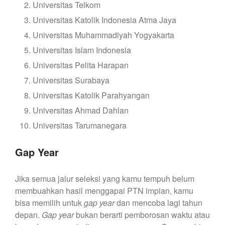
Universitas Telkom
Universitas Katolik Indonesia Atma Jaya
Universitas Muhammadiyah Yogyakarta
Universitas Islam Indonesia
Universitas Pelita Harapan
Universitas Surabaya
Universitas Katolik Parahyangan
Universitas Ahmad Dahlan
Universitas Tarumanegara
Gap Year
Jika semua jalur seleksi yang kamu tempuh belum
membuahkan hasil menggapai PTN impian, kamu
bisa memilih untuk
gap year
dan mencoba lagi tahun
depan.
Gap year
bukan berarti pemborosan waktu atau