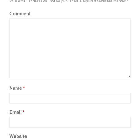
Your email address will not be published.
Required fields are marked
*
Comment
Name
*
Email
*
Website