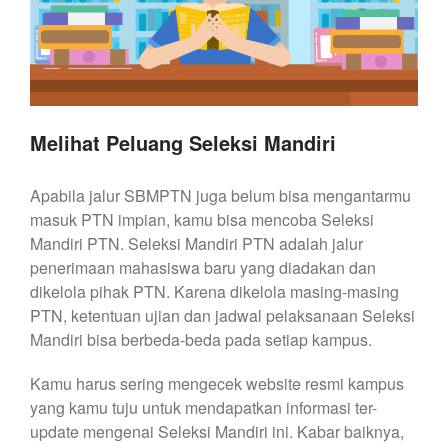
Melihat Peluang Seleksi Mandiri
Apabila jalur SBMPTN juga belum bisa mengantarmu
masuk PTN impian, kamu bisa mencoba Seleksi
Mandiri PTN. Seleksi Mandiri PTN adalah jalur
penerimaan mahasiswa baru yang diadakan dan
dikelola pihak PTN. Karena dikelola masing-masing
PTN, ketentuan ujian dan jadwal pelaksanaan Seleksi
Mandiri bisa berbeda-beda pada setiap kampus.
Kamu harus sering mengecek website resmi kampus
yang kamu tuju untuk mendapatkan informasi ter-
update mengenai Seleksi Mandiri ini. Kabar baiknya,