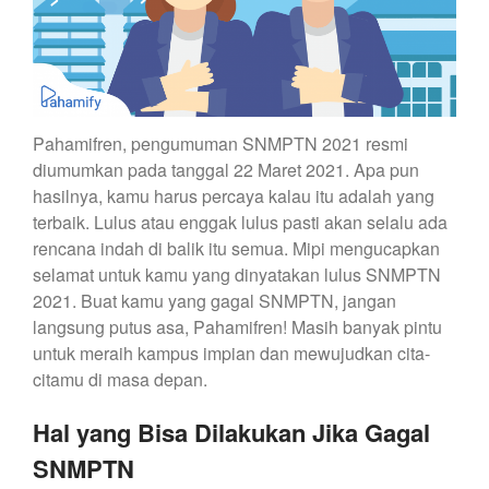
Pahamifren, pengumuman SNMPTN 2021 resmi
diumumkan pada tanggal 22 Maret 2021. Apa pun
hasilnya, kamu harus percaya kalau itu adalah yang
terbaik. Lulus atau enggak lulus pasti akan selalu ada
rencana indah di balik itu semua. Mipi mengucapkan
selamat untuk kamu yang dinyatakan lulus SNMPTN
2021. Buat kamu yang gagal SNMPTN, jangan
langsung putus asa, Pahamifren! Masih banyak pintu
untuk meraih kampus impian dan mewujudkan cita-
citamu di masa depan.
Hal yang Bisa Dilakukan Jika Gagal
SNMPTN