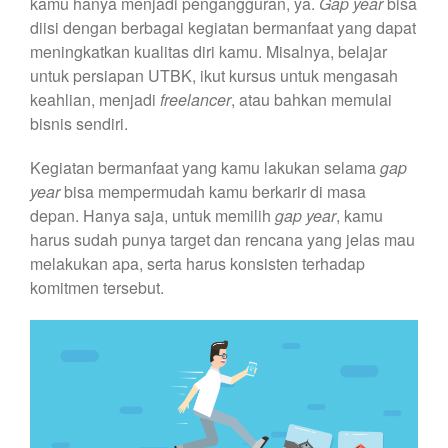
kamu hanya menjadi pengangguran, ya.
Gap year
bisa
diisi dengan berbagai kegiatan bermanfaat yang dapat
meningkatkan kualitas diri kamu. Misalnya, belajar
untuk persiapan UTBK, ikut kursus untuk mengasah
keahlian, menjadi
freelancer
, atau bahkan memulai
bisnis sendiri.
Kegiatan bermanfaat yang kamu lakukan selama
gap
year
bisa mempermudah kamu berkarir di masa
depan. Hanya saja, untuk memilih
gap year
, kamu
harus sudah punya target dan rencana yang jelas mau
melakukan apa, serta harus konsisten terhadap
komitmen tersebut.