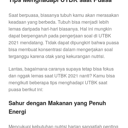
Saat berpuasa, biasanya tubuh kamu akan merasakan
keadaan yang berbeda. Tubuh bisa menjadi lebih
lemas daripada hari-hari biasanya. Hal ini mungkin
dapat berpengaruh pada pengerjaan soal di UTBK
2021 mendatang. Tidak dapat dipungkiri bahwa puasa
bisa membuat konsentrasi dalam mengerjakan soal
terganggu karena otak yang kekurangan nutrisi.
Lantas, bagaimana caranya supaya tetap bisa fokus
dan nggak lemas saat UTBK 2021 nanti? Kamu bisa
mengikuti beberapa tips menghadapi UTBK saat
puasa berikut ini:
Sahur dengan Makanan yang Penuh
Energi
Mencukupi kebutuhan nutrisi harian sangatlah penting