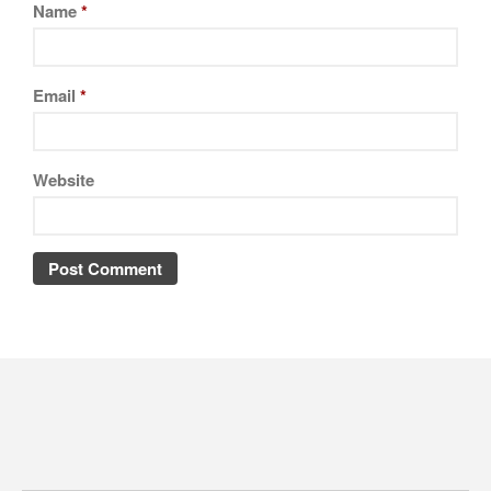
Name
*
Email
*
Website