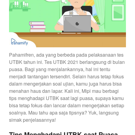
Pahamifren, ada yang berbeda pada pelaksanaan tes
UTBK tahun ini. Tes UTBK 2021 berlangsung di bulan
puasa. Bagi yang menjalankannya, hal ini tentu
menjadi tantangan tersendiri. Selain harus tetap fokus
dalam mengerjakan soal ujian, kamu juga harus bisa
menahan haus dan lapar. Kali ini, Mipi mau berbagi
tips menghadapi UTBK saat lagi puasa, supaya kamu
bisa tetap fokus dan lancar dalam mengerjakan setiap
soalnya. Mau tahu apa saja tipsnya? Yuk, langsung
simak penjelasannya!
Tips Menghadapi UTBK saat Puasa