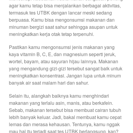
agar kamu tetap bisa menjalankan berbagai aktivitas,
termasuk tes UTBK dengan lancar meski sedang
berpuasa. Kamu bisa mengonsumsi makanan dan
minuman bergizi saat sahur sehingga asupan untuk
meningkatkan kerja otak tetap terpenuhi.
Pastikan kamu mengonsumsi jenis makanan yang
kaya vitamin B, C, E, dan magnesium seperti jeruk,
wortel, bayam, atau sayuran hijau lainnya. Makanan
yang mengandung gizi-gizi tersebut sangat baik untuk
meningkatkan konsentrasi. Jangan lupa untuk minum
banyak air saat malam hari dan sahur.
Selain itu, alangkah baiknya kamu menghindari
makanan yang terlalu asin, manis, atau berkafein.
Sebab, makanan tersebut bisa membuat cairan tubuh
lebih banyak keluar. Jadi, bakal membuat kamu cepat
lemas dan merasa kehausan. Tentunya, kamu nggak
mau hal itu terjadi saat tes UTBK berlangsung, kan?