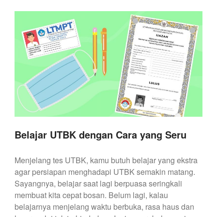
Belajar UTBK dengan Cara yang Seru
Menjelang tes UTBK, kamu butuh belajar yang ekstra
agar persiapan menghadapi UTBK semakin matang.
Sayangnya, belajar saat lagi berpuasa seringkali
membuat kita cepat bosan. Belum lagi, kalau
belajarnya menjelang waktu berbuka, rasa haus dan