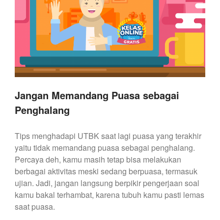
Jangan Memandang Puasa sebagai
Penghalang
Tips menghadapi UTBK saat lagi puasa yang terakhir
yaitu tidak memandang puasa sebagai penghalang.
Percaya deh, kamu masih tetap bisa melakukan
berbagai aktivitas meski sedang berpuasa, termasuk
ujian. Jadi, jangan langsung berpikir pengerjaan soal
kamu bakal terhambat, karena tubuh kamu pasti lemas
saat puasa.