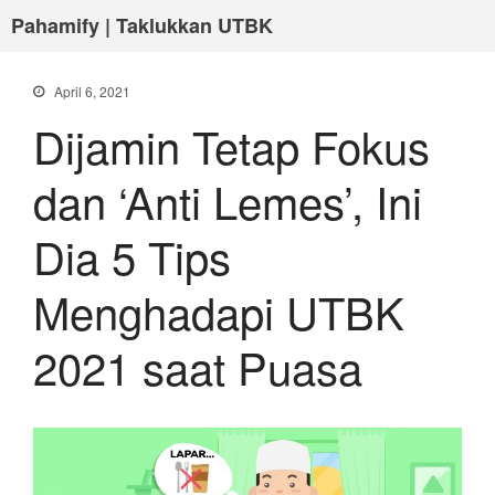
Pahamify | Taklukkan UTBK
April 6, 2021
Dijamin Tetap Fokus
dan ‘Anti Lemes’, Ini
Dia 5 Tips
Menghadapi UTBK
2021 saat Puasa