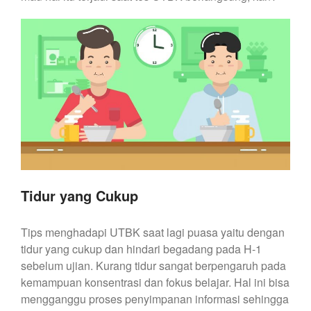
Tidur yang Cukup
Tips menghadapi UTBK saat lagi puasa yaitu dengan
tidur yang cukup dan hindari begadang pada H-1
sebelum ujian. Kurang tidur sangat berpengaruh pada
kemampuan konsentrasi dan fokus belajar. Hal ini bisa
mengganggu proses penyimpanan informasi sehingga