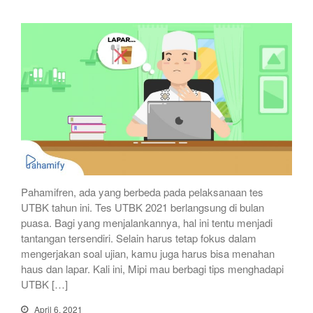
Pahamifren, ada yang berbeda pada pelaksanaan tes
UTBK tahun ini. Tes UTBK 2021 berlangsung di bulan
puasa. Bagi yang menjalankannya, hal ini tentu menjadi
tantangan tersendiri. Selain harus tetap fokus dalam
mengerjakan soal ujian, kamu juga harus bisa menahan
haus dan lapar. Kali ini, Mipi mau berbagi tips menghadapi
UTBK […]
April 6, 2021