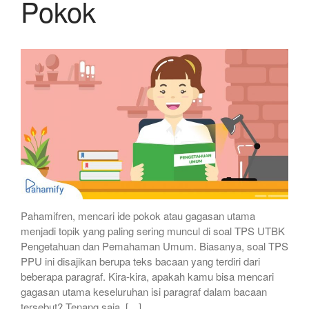
Pokok
Pahamifren, mencari ide pokok atau gagasan utama
menjadi topik yang paling sering muncul di soal TPS UTBK
Pengetahuan dan Pemahaman Umum. Biasanya, soal TPS
PPU ini disajikan berupa teks bacaan yang terdiri dari
beberapa paragraf. Kira-kira, apakah kamu bisa mencari
gagasan utama keseluruhan isi paragraf dalam bacaan
tersebut? Tenang saja, […]