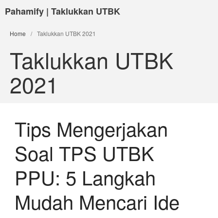
Pahamify | Taklukkan UTBK
Home
/
Taklukkan UTBK 2021
Taklukkan UTBK
2021
Tips Mengerjakan
Soal TPS UTBK
PPU: 5 Langkah
Mudah Mencari Ide