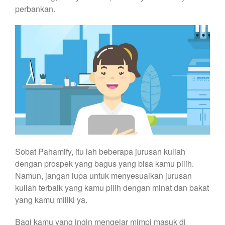
perbankan.
Sobat Pahamify, itu lah beberapa jurusan kuliah
dengan prospek yang bagus yang bisa kamu pilih.
Namun, jangan lupa untuk menyesuaikan jurusan
kuliah terbaik yang kamu pilih dengan minat dan bakat
yang kamu miliki ya.
Bagi kamu yang ingin mengejar mimpi masuk di