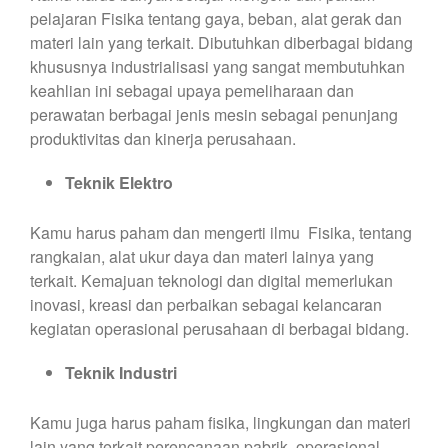
pelajaran Fisika tentang gaya, beban, alat gerak dan
materi lain yang terkait. Dibutuhkan diberbagai bidang
khususnya industrialisasi yang sangat membutuhkan
keahlian ini sebagai upaya pemeliharaan dan
perawatan berbagai jenis mesin sebagai penunjang
produktivitas dan kinerja perusahaan.
Teknik Elektro
Kamu harus paham dan mengerti ilmu Fisika, tentang
rangkaian, alat ukur daya dan materi lainya yang
terkait. Kemajuan teknologi dan digital memerlukan
inovasi, kreasi dan perbaikan sebagai kelancaran
kegiatan operasional perusahaan di berbagai bidang.
Teknik Industri
Kamu juga harus paham fisika, lingkungan dan materi
lain yang terkait perencanaan pabrik, operasional