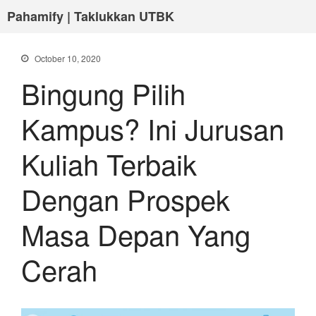
Pahamify | Taklukkan UTBK
October 10, 2020
Bingung Pilih
Kampus? Ini Jurusan
Kuliah Terbaik
Dengan Prospek
Masa Depan Yang
Cerah