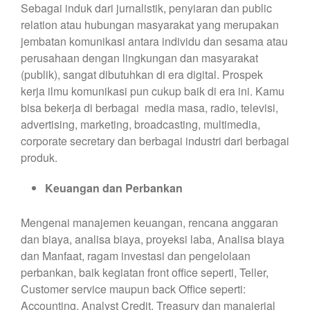
Sebagai induk dari jurnalistik, penyiaran dan public
relation atau hubungan masyarakat yang merupakan
jembatan komunikasi antara individu dan sesama atau
perusahaan dengan lingkungan dan masyarakat
(publik), sangat dibutuhkan di era digital. Prospek
kerja ilmu komunikasi pun cukup baik di era ini. Kamu
bisa bekerja di berbagai media masa, radio, televisi,
advertising, marketing, broadcasting, multimedia,
corporate secretary dan berbagai industri dari berbagai
produk.
Keuangan dan Perbankan
Mengenai manajemen keuangan, rencana anggaran
dan biaya, analisa biaya, proyeksi laba, Analisa biaya
dan Manfaat, ragam investasi dan pengelolaan
perbankan, baik kegiatan front office seperti, Teller,
Customer service maupun back Office seperti:
Accounting, Analyst Credit, Treasury dan manajerial