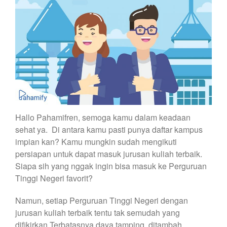
Hallo Pahamifren, semoga kamu dalam keadaan
sehat ya. Di antara kamu pasti punya daftar kampus
impian kan? Kamu mungkin sudah mengikuti
persiapan untuk dapat masuk jurusan kuliah terbaik.
Siapa sih yang nggak ingin bisa masuk ke Perguruan
Tinggi Negeri favorit?
Namun, setiap Perguruan Tinggi Negeri dengan
jurusan kuliah terbaik tentu tak semudah yang
difikirkan.Terbatasnya daya tamping, ditambah