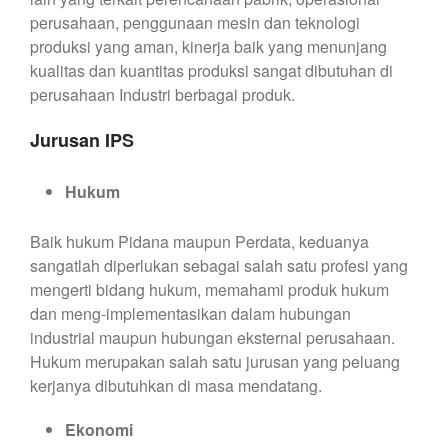
perusahaan, penggunaan mesin dan teknologi
produksi yang aman, kinerja baik yang menunjang
kualitas dan kuantitas produksi sangat dibutuhan di
perusahaan Industri berbagai produk.
Jurusan IPS
Hukum
Baik hukum Pidana maupun Perdata, keduanya
sangatlah diperlukan sebagai salah satu profesi yang
mengerti bidang hukum, memahami produk hukum
dan meng-implementasikan dalam hubungan
industrial maupun hubungan eksternal perusahaan.
Hukum merupakan salah satu jurusan yang peluang
kerjanya dibutuhkan di masa mendatang.
Ekonomi