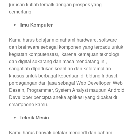
jurusan kuliah terbaik dengan prospek yang
cemerlang.
Ilmu Komputer
Kamu harus belajar memahami hardware, software
dan brainware sebagai komponen yang terpadu untuk
kegiatan komputerisasi, karena kemajuan teknologi
dan digital sekarang dan masa mendatang ini,
sangatlah diperlukan keahlian dan keterampilan
khusus untuk berbagai keperluan di bidang industri,
perdagangan dan jasa sebagai Web Develloper, Web
Desain, Programmer, System Analyst maupun Android
Develloper pencipta aneka aplikasi yang dipakai di
smartphone kamu.
Teknik Mesin
Kamu harus banyak belajar mengerti dan paham