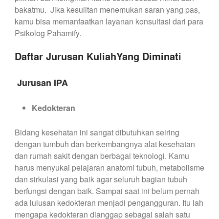
bakatmu. Jika kesulitan menemukan saran yang pas,
kamu bisa memanfaatkan layanan konsultasi dari para
Psikolog Pahamify.
Daftar Jurusan KuliahYang Diminati
Jurusan IPA
Kedokteran
Bidang kesehatan ini sangat dibutuhkan seiring
dengan tumbuh dan berkembangnya alat kesehatan
dan rumah sakit dengan berbagai teknologi. Kamu
harus menyukai pelajaran anatomi tubuh, metabolisme
dan sirkulasi yang baik agar seluruh bagian tubuh
berfungsi dengan baik. Sampai saat ini belum pernah
ada lulusan kedokteran menjadi pengangguran. Itu lah
mengapa kedokteran dianggap sebagai salah satu