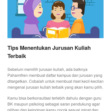
Tips Menentukan Jurusan Kuliah
Terbaik
Sebelum memilih jurusan kuliah, ada baiknya
Pahamifren membuat daftar kampus dan jurusan yang
ditargetkan. Cobalah untuk membuat riset kecil-kecilan
mengenai jurusan kuliah terbaik
yang akan kamu pilih.
Kamu bisa berkonsultasi terlebih dahulu dengan guru
BK maupun psikolog sebagai saran pendukung agar
pilihan dan keinginan kamu cocok sesuai minat dan