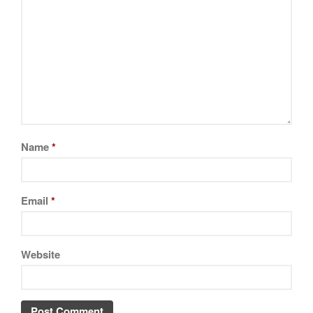
Name
*
Email
*
Website