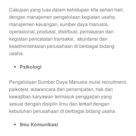
Cakupan yang luas dalam kehidupan kita sehari-hari,
dengan manajemen pengelolaan kegiatan usaha,
manajemen keuangan, sumber daya manusia,
operasional, produksi, distribusi, pemasaran dan
kegiatan pencatatan transaksi, akuntansi dan
keadministrasian perusahaan di berbagai bidang
usaha.
Psikologi
Pengelolaan Sumber Daya Manusia mulai recruitment,
psikotest, wawancara dan penempatan, hak dan
kewajiban karyawan termasuk penggajian yang
sesuai dengan disiplin ilmu dan terkait dengan
kebutuhan perusahaan di berbagai bidang usaha
Ilmu Komunikasi