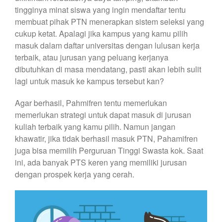
tingginya minat siswa yang ingin mendaftar tentu
membuat pihak PTN menerapkan sistem seleksi yang
cukup ketat. Apalagi jika kampus yang kamu pilih
masuk dalam daftar universitas dengan lulusan kerja
terbaik, atau jurusan yang peluang kerjanya
dibutuhkan di masa mendatang, pasti akan lebih sulit
lagi untuk masuk ke kampus tersebut kan?
Agar berhasil, Pahmifren tentu memerlukan
memerlukan strategi untuk dapat masuk di jurusan
kuliah terbaik yang kamu pilih. Namun jangan
khawatir, jika tidak berhasil masuk PTN, Pahamifren
juga bisa memilih Perguruan Tinggi Swasta kok. Saat
ini, ada banyak PTS keren yang memiliki jurusan
dengan prospek kerja yang cerah.