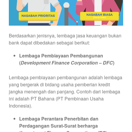
Berdasarkan jenisnya, lembaga jasa keuangan bukan
bank dapat dibedakan sebagai berikut:
Lembaga Pembiayaan Pembangunan
(
Development Finance Corporation – DFC
)
Lembaga pembiayaan pembangunan adalah lembaga
yang bergerak di bidang usaha pemberian kredit
jangka menengah dan panjang. Contoh dari lembaga
ini adalah PT Bahana (PT Pembinaan Usaha
Indonesia).
Lembaga Perantara Penerbitan dan
Perdagangan Surat-Surat berharga