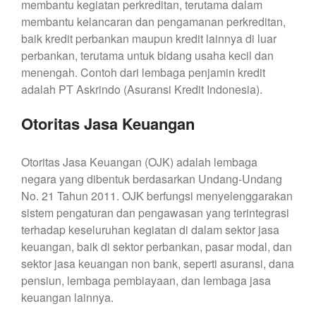
membantu kegiatan perkreditan, terutama dalam
membantu kelancaran dan pengamanan perkreditan,
baik kredit perbankan maupun kredit lainnya di luar
perbankan, terutama untuk bidang usaha kecil dan
menengah. Contoh dari lembaga penjamin kredit
adalah PT Askrindo (Asuransi Kredit Indonesia).
Otoritas Jasa Keuangan
Otoritas Jasa Keuangan (OJK) adalah lembaga
negara yang dibentuk berdasarkan Undang-Undang
No. 21 Tahun 2011. OJK berfungsi menyelenggarakan
sistem pengaturan dan pengawasan yang terintegrasi
terhadap keseluruhan kegiatan di dalam sektor jasa
keuangan, baik di sektor perbankan, pasar modal, dan
sektor jasa keuangan non bank, seperti asuransi, dana
pensiun, lembaga pembiayaan, dan lembaga jasa
keuangan lainnya.