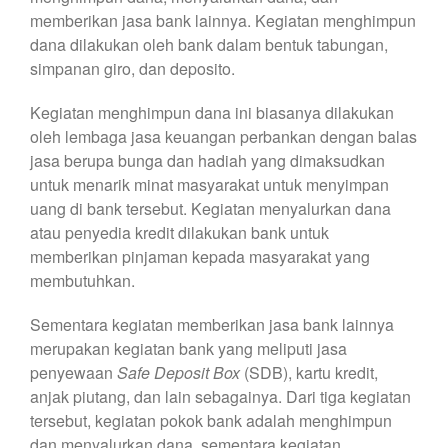
memberikan jasa bank lainnya. Kegiatan menghimpun
dana dilakukan oleh bank dalam bentuk tabungan,
simpanan giro, dan deposito.
Kegiatan menghimpun dana ini biasanya dilakukan
oleh lembaga jasa keuangan perbankan dengan balas
jasa berupa bunga dan hadiah yang dimaksudkan
untuk menarik minat masyarakat untuk menyimpan
uang di bank tersebut. Kegiatan menyalurkan dana
atau penyedia kredit dilakukan bank untuk
memberikan pinjaman kepada masyarakat yang
membutuhkan.
Sementara kegiatan memberikan jasa bank lainnya
merupakan kegiatan bank yang meliputi jasa
penyewaan
Safe Deposit Box
(SDB), kartu kredit,
anjak piutang, dan lain sebagainya. Dari tiga kegiatan
tersebut, kegiatan pokok bank adalah menghimpun
dan menyalurkan dana, sementara kegiatan