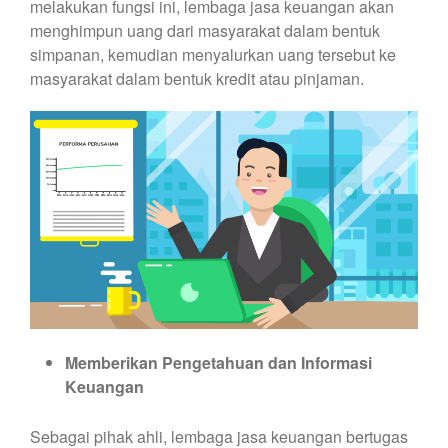
melakukan fungsi ini, lembaga jasa keuangan akan
menghimpun uang dari masyarakat dalam bentuk
simpanan, kemudian menyalurkan uang tersebut ke
masyarakat dalam bentuk kredit atau pinjaman.
Memberikan Pengetahuan dan Informasi
Keuangan
Sebagai pihak ahli, lembaga jasa keuangan bertugas