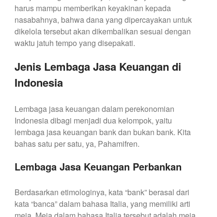
harus mampu memberikan keyakinan kepada
nasabahnya, bahwa dana yang dipercayakan untuk
dikelola tersebut akan dikembalikan sesuai dengan
waktu jatuh tempo yang disepakati.
Jenis Lembaga Jasa Keuangan di
Indonesia
Lembaga jasa keuangan dalam perekonomian
Indonesia dibagi menjadi dua kelompok, yaitu
lembaga jasa keuangan bank dan bukan bank. Kita
bahas satu per satu, ya, Pahamifren.
Lembaga Jasa Keuangan Perbankan
Berdasarkan etimologinya, kata “bank” berasal dari
kata “banca” dalam bahasa Italia, yang memiliki arti
meja. Meja dalam bahasa Italia tersebut adalah meja