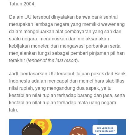
Tahun 2004.
Dalam UU tersebut dinyatakan bahwa bank sentral
merupakan lembaga negara yang memiliki wewenang
dalam mengeluarkan alat pembayaran yang sah dari
suatu negara, merumuskan dan melaksanakan
kebijakan moneter, dan mengawasi perbankan serta
menjalankan fungsi sebagai pemberi pinjaman pilihan
terakhir (
lender of the last resort
).
Jadi, berdasarkan UU tersebut, tujuan pokok dari Bank
Indonesia adalah mencapai dan memelihara stabilitas
nilai rupiah, yang mengandung dua aspek, yaitu
kestabilan nilai rupiah terhadap barang dan jasa, serta
kestabilan nilai rupiah terhadap mata uang negara
lain.