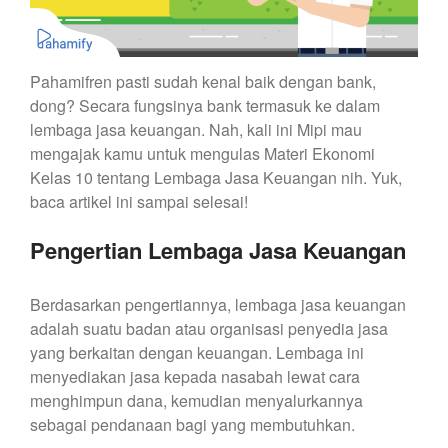
Pahamifren pasti sudah kenal baik dengan bank,
dong? Secara fungsinya bank termasuk ke dalam
lembaga jasa keuangan. Nah, kali ini Mipi mau
mengajak kamu untuk mengulas Materi Ekonomi
Kelas 10 tentang Lembaga Jasa Keuangan nih. Yuk,
baca artikel ini sampai selesai!
Pengertian Lembaga Jasa Keuangan
Berdasarkan pengertiannya, lembaga jasa keuangan
adalah suatu badan atau organisasi penyedia jasa
yang berkaitan dengan keuangan. Lembaga ini
menyediakan jasa kepada nasabah lewat cara
menghimpun dana, kemudian menyalurkannya
sebagai pendanaan bagi yang membutuhkan.