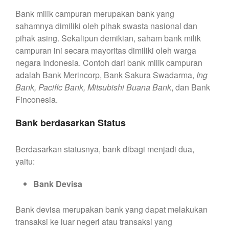
Bank milik campuran merupakan bank yang
sahamnya dimiliki oleh pihak swasta nasional dan
pihak asing. Sekalipun demikian, saham bank milik
campuran ini secara mayoritas dimiliki oleh warga
negara Indonesia. Contoh dari bank milik campuran
adalah Bank Merincorp, Bank Sakura Swadarma,
Ing
Bank, Pacific Bank, Mitsubishi Buana Bank
, dan Bank
Finconesia.
Bank berdasarkan Status
Berdasarkan statusnya, bank dibagi menjadi dua,
yaitu:
Bank Devisa
Bank devisa merupakan bank yang dapat melakukan
transaksi ke luar negeri atau transaksi yang