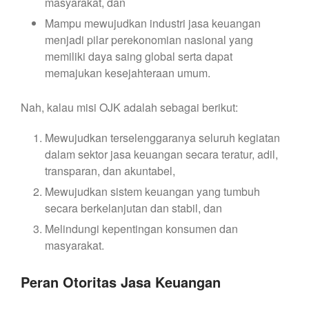
masyarakat, dan
Mampu mewujudkan industri jasa keuangan
menjadi pilar perekonomian nasional yang
memiliki daya saing global serta dapat
memajukan kesejahteraan umum.
Nah, kalau misi OJK adalah sebagai berikut:
Mewujudkan terselenggaranya seluruh kegiatan
dalam sektor jasa keuangan secara teratur, adil,
transparan, dan akuntabel,
Mewujudkan sistem keuangan yang tumbuh
secara berkelanjutan dan stabil, dan
Melindungi kepentingan konsumen dan
masyarakat.
Peran Otoritas Jasa Keuangan