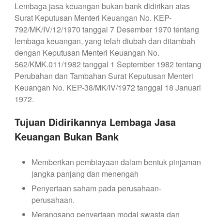
Lembaga jasa keuangan bukan bank didirikan atas
Surat Keputusan Menteri Keuangan No. KEP-
792/MK/IV/12/1970 tanggal 7 Desember 1970 tentang
lembaga keuangan, yang telah diubah dan ditambah
dengan Keputusan Menteri Keuangan No.
562/KMK.011/1982 tanggal 1 September 1982 tentang
Perubahan dan Tambahan Surat Keputusan Menteri
Keuangan No. KEP-38/MK/IV/1972 tanggal 18 Januari
1972.
Tujuan Didirikannya Lembaga Jasa
Keuangan Bukan Bank
Memberikan pembiayaan dalam bentuk pinjaman
jangka panjang dan menengah
Penyertaan saham pada perusahaan-
perusahaan.
Merangsang penyertaan modal swasta dan