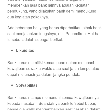
memberikan jasa bank lainnya adalah kegiatan
pendukung, yang dilakukan bank demi mendukung
dua kegiatan pokoknya.
Ada beberapa hal yang harus diperhatikan pihak bank
saat menjalankan fungsinya, nih, Pahamifren. Hal-hal
tersebut adalah sebagai berikut:
Likuiditas
Bank harus memiliki kemampuan dalam melunasi
kewajiban sewaktu-waktu atau saat jatuh tempo atau
dapat melunasinya dalam jangka pendek.
Solvabilitas
Bank harus mampu memenuhi semua kewajibannya
kepada nasabah. Seandainya bank tersebut bubar,
pengelola wajib mengembalikan aset nasabah dalam