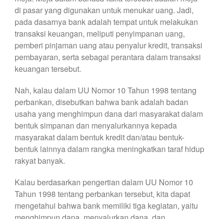
di pasar yang digunakan untuk menukar uang. Jadi,
pada dasarnya bank adalah tempat untuk melakukan
transaksi keuangan, meliputi penyimpanan uang,
pemberi pinjaman uang atau penyalur kredit, transaksi
pembayaran, serta sebagai perantara dalam transaksi
keuangan tersebut.
Nah, kalau dalam UU Nomor 10 Tahun 1998 tentang
perbankan, disebutkan bahwa bank adalah badan
usaha yang menghimpun dana dari masyarakat dalam
bentuk simpanan dan menyalurkannya kepada
masyarakat dalam bentuk kredit dan/atau bentuk-
bentuk lainnya dalam rangka meningkatkan taraf hidup
rakyat banyak.
Kalau berdasarkan pengertian dalam UU Nomor 10
Tahun 1998 tentang perbankan tersebut, kita dapat
mengetahui bahwa bank memiliki tiga kegiatan, yaitu
menghimpun dana, menyalurkan dana, dan