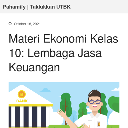
Pahamify | Taklukkan UTBK
October 18, 2021
Materi Ekonomi Kelas
10: Lembaga Jasa
Keuangan