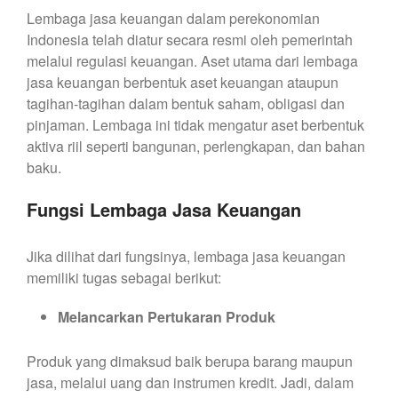
Lembaga jasa keuangan dalam perekonomian
Indonesia telah diatur secara resmi oleh pemerintah
melalui regulasi keuangan. Aset utama dari lembaga
jasa keuangan berbentuk aset keuangan ataupun
tagihan-tagihan dalam bentuk saham, obligasi dan
pinjaman. Lembaga ini tidak mengatur aset berbentuk
aktiva riil seperti bangunan, perlengkapan, dan bahan
baku.
Fungsi Lembaga Jasa Keuangan
Jika dilihat dari fungsinya, lembaga jasa keuangan
memiliki tugas sebagai berikut:
Melancarkan Pertukaran Produk
Produk yang dimaksud baik berupa barang maupun
jasa, melalui uang dan instrumen kredit. Jadi, dalam