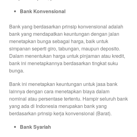
Bank Konvensional
Bank yang berdasarkan prinsip konvensional adalah
bank yang mendapatkan keuntungan dengan jalan
menetapkan bunga sebagai harga, baik untuk
simpanan seperti giro, tabungan, maupun deposito.
Dalam menentukan harga untuk pinjaman atau kredit,
bank ini menetapkannya berdasarkan tingkat suku
bunga.
Bank ini menetapkan keuntungan untuk jasa bank
lainnya dengan cara menetapkan biaya dalam
nominal atau persentase tertentu. Hampir seluruh bank
yang ada di Indonesia merupakan bank yang
berdasarkan prinsip kerja konvensional (Barat).
Bank Syariah