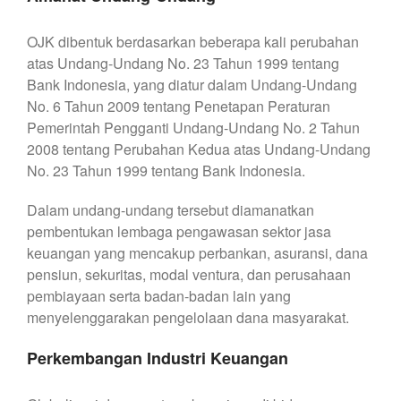
OJK dibentuk berdasarkan beberapa kali perubahan
atas Undang-Undang No. 23 Tahun 1999 tentang
Bank Indonesia, yang diatur dalam Undang-Undang
No. 6 Tahun 2009 tentang Penetapan Peraturan
Pemerintah Pengganti Undang-Undang No. 2 Tahun
2008 tentang Perubahan Kedua atas Undang-Undang
No. 23 Tahun 1999 tentang Bank Indonesia.
Dalam undang-undang tersebut diamanatkan
pembentukan lembaga pengawasan sektor jasa
keuangan yang mencakup perbankan, asuransi, dana
pensiun, sekuritas, modal ventura, dan perusahaan
pembiayaan serta badan-badan lain yang
menyelenggarakan pengelolaan dana masyarakat.
Perkembangan Industri Keuangan