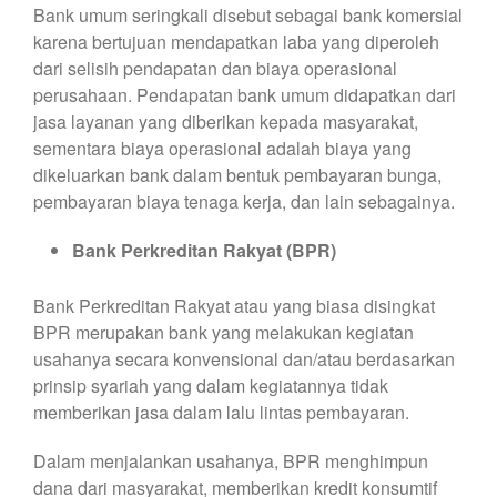
Bank umum seringkali disebut sebagai bank komersial
karena bertujuan mendapatkan laba yang diperoleh
dari selisih pendapatan dan biaya operasional
perusahaan. Pendapatan bank umum didapatkan dari
jasa layanan yang diberikan kepada masyarakat,
sementara biaya operasional adalah biaya yang
dikeluarkan bank dalam bentuk pembayaran bunga,
pembayaran biaya tenaga kerja, dan lain sebagainya.
Bank Perkreditan Rakyat (BPR)
Bank Perkreditan Rakyat atau yang biasa disingkat
BPR merupakan bank yang melakukan kegiatan
usahanya secara konvensional dan/atau berdasarkan
prinsip syariah yang dalam kegiatannya tidak
memberikan jasa dalam lalu lintas pembayaran.
Dalam menjalankan usahanya, BPR menghimpun
dana dari masyarakat, memberikan kredit konsumtif