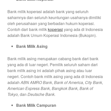
Bank milik koperasi adalah bank yang seluruh
sahamnya dan seluruh keuntungan usahanya dimiliki
oleh perusahaan yang berbadan hukum koperasi.
Contoh dari bank milik
koperasi
yang ada di Indonesia
adalah Bank Umum Koperasi Indonesia (Bukopin).
Bank Milik Asing
Bank milik asing merupakan cabang bank dari bank
yang ada di luar negeri. Pemilik seluruh saham dari
bank milik asing ini adalah pihak asing atau luar
negeri. Contoh bank milik asing yang ada di Indonesia
adalah
ABN AMRO Bank
,
Bank of America, City Bank,
American Express Bank, Bangkok Bank, Bank of
Tokyo,
dan
Deutsche Bank.
Bank Milik Campuran