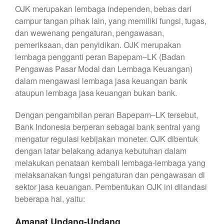
OJK merupakan lembaga independen, bebas dari
campur tangan pihak lain, yang memiliki fungsi, tugas,
dan wewenang pengaturan, pengawasan,
pemeriksaan, dan penyidikan. OJK merupakan
lembaga pengganti peran Bapepam–LK (Badan
Pengawas Pasar Modal dan Lembaga Keuangan)
dalam mengawasi lembaga jasa keuangan bank
ataupun lembaga jasa keuangan bukan bank.
Dengan pengambilan peran Bapepam–LK tersebut,
Bank Indonesia berperan sebagai bank sentral yang
mengatur regulasi kebijakan moneter. OJK dibentuk
dengan latar belakang adanya kebutuhan dalam
melakukan penataan kembali lembaga-lembaga yang
melaksanakan fungsi pengaturan dan pengawasan di
sektor jasa keuangan. Pembentukan OJK ini dilandasi
beberapa hal, yaitu:
Amanat Undang-Undang