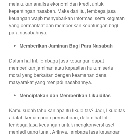
melakukan analisa ekonomi dan kredit untuk
kepentingan nasabah. Maka dari itu, lembaga jasa
keuangan wajib menyebarkan informasi serta kegiatan
yang bermanfaat dan memberikan keuntungan bagi
para nasabahnya.
Memberikan Jaminan Bagi Para Nasabah
Dalam hal ini, lembaga jasa keuangan dapat
memberikan jaminan atau kepastian hukum serta
moral yang berkaitan dengan keamanan dana
masyarakat yang menjadi nasabahnya.
Menciptakan dan Memberikan Likuiditas
Kamu sudah tahu kan apa itu likuiditas? Jadi, likuiditas
adalah kemampuan perusahaan, dalam hal ini
lembaga jasa keuangan untuk mengkonversi aset
menjadi uang tunai. Artinya, lembaga jasa keuangan