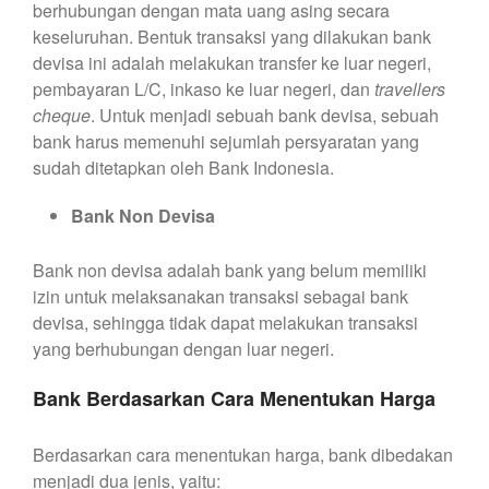
berhubungan dengan mata uang asing secara
keseluruhan. Bentuk transaksi yang dilakukan bank
devisa ini adalah melakukan transfer ke luar negeri,
pembayaran L/C, inkaso ke luar negeri, dan
travellers
cheque
. Untuk menjadi sebuah bank devisa, sebuah
bank harus memenuhi sejumlah persyaratan yang
sudah ditetapkan oleh Bank Indonesia.
Bank Non Devisa
Bank non devisa adalah bank yang belum memiliki
izin untuk melaksanakan transaksi sebagai bank
devisa, sehingga tidak dapat melakukan transaksi
yang berhubungan dengan luar negeri.
Bank Berdasarkan Cara Menentukan Harga
Berdasarkan cara menentukan harga, bank dibedakan
menjadi dua jenis, yaitu: