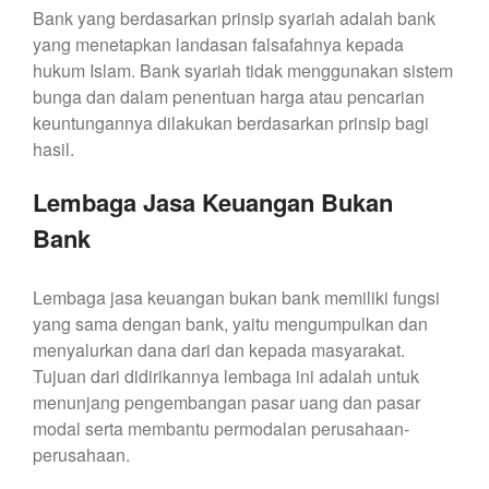
Bank yang berdasarkan prinsip syariah adalah bank
yang menetapkan landasan falsafahnya kepada
hukum Islam. Bank syariah tidak menggunakan sistem
bunga dan dalam penentuan harga atau pencarian
keuntungannya dilakukan berdasarkan prinsip bagi
hasil.
Lembaga Jasa Keuangan Bukan
Bank
Lembaga jasa keuangan bukan bank memiliki fungsi
yang sama dengan bank, yaitu mengumpulkan dan
menyalurkan dana dari dan kepada masyarakat.
Tujuan dari didirikannya lembaga ini adalah untuk
menunjang pengembangan pasar uang dan pasar
modal serta membantu permodalan perusahaan-
perusahaan.