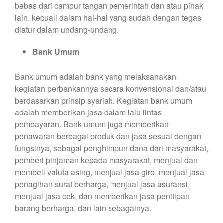
bebas dari campur tangan pemerintah dan atau pihak
lain, kecuali dalam hal-hal yang sudah dengan tegas
diatur dalam undang-undang.
Bank Umum
Bank umum adalah bank yang melaksanakan
kegiatan perbankannya secara konvensional dan/atau
berdasarkan prinsip syariah. Kegiatan bank umum
adalah memberikan jasa dalam lalu lintas
pembayaran. Bank umum juga memberikan
penawaran berbagai produk dan jasa sesuai dengan
fungsinya, sebagai penghimpun dana dari masyarakat,
pemberi pinjaman kepada masyarakat, menjual dan
membeli valuta asing, menjual jasa giro, menjual jasa
penagihan surat berharga, menjual jasa asuransi,
menjual jasa cek, dan memberikan jasa penitipan
barang berharga, dan lain sebagainya.