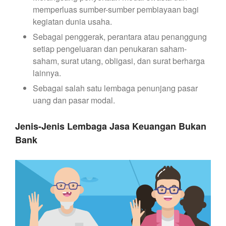
memperluas sumber-sumber pembiayaan bagi
kegiatan dunia usaha.
Sebagai penggerak, perantara atau penanggung
setiap pengeluaran dan penukaran saham-
saham, surat utang, obligasi, dan surat berharga
lainnya.
Sebagai salah satu lembaga penunjang pasar
uang dan pasar modal.
Jenis-Jenis Lembaga Jasa Keuangan Bukan
Bank