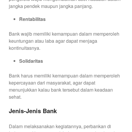
jangka pendek maupun jangka panjang.
Rentabilitas
Bank wajib memiliki kemampuan dalam memperoleh
keuntungan atau laba agar dapat menjaga
kontinuitasnya.
Solidaritas
Bank harus memiliki kemampuan dalam memperoleh
kepercayaan dari masyarakat, agar dapat
menunjukkan kalau bank tersebut dalam keadaan
sehat.
Jenis-Jenis Bank
Dalam melaksanakan kegiatannya, perbankan di