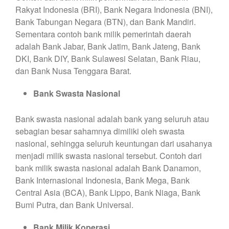
Rakyat Indonesia (BRI), Bank Negara Indonesia (BNI),
Bank Tabungan Negara (BTN), dan Bank Mandiri.
Sementara contoh bank milik pemerintah daerah
adalah Bank Jabar, Bank Jatim, Bank Jateng, Bank
DKI, Bank DIY, Bank Sulawesi Selatan, Bank Riau,
dan Bank Nusa Tenggara Barat.
Bank Swasta Nasional
Bank swasta nasional adalah bank yang seluruh atau
sebagian besar sahamnya dimiliki oleh swasta
nasional, sehingga seluruh keuntungan dari usahanya
menjadi milik swasta nasional tersebut. Contoh dari
bank milik swasta nasional adalah Bank Danamon,
Bank Internasional Indonesia, Bank Mega, Bank
Central Asia (BCA), Bank Lippo, Bank Niaga, Bank
Bumi Putra, dan Bank Universal.
Bank Milik Koperasi