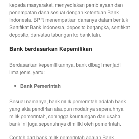
kepada masyarakat, menyediakan pembiayaan dan
penempatan dana sesuai dengan ketentuan Bank
Indonesia. BPR menempatkan dananya dalam bentuk
Sertifikat Bank Indonesia, deposito berjangka, sertifikat
deposito, dan/atau tabungan ke bank lain.
Bank berdasarkan Kepemilikan
Berdasarkan kepemilikannya, bank dibagi menjadi
lima jenis, yaitu:
Bank Pemerintah
Sesuai namanya, bank milik pemerintah adalah bank
yang akta pendirian ataupun modalnya sepenuhnya
milik pemerintah, sehingga keuntungan dari usaha
bank ini juga sepenuhnya dimiliki oleh pemerintah.
Contoh dari bank milik pemerintah adalah Bank