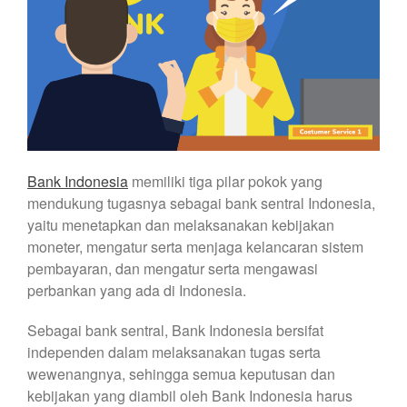
Bank Indonesia
memiliki tiga pilar pokok yang
mendukung tugasnya sebagai bank sentral Indonesia,
yaitu menetapkan dan melaksanakan kebijakan
moneter, mengatur serta menjaga kelancaran sistem
pembayaran, dan mengatur serta mengawasi
perbankan yang ada di Indonesia.
Sebagai bank sentral, Bank Indonesia bersifat
independen dalam melaksanakan tugas serta
wewenangnya, sehingga semua keputusan dan
kebijakan yang diambil oleh Bank Indonesia harus