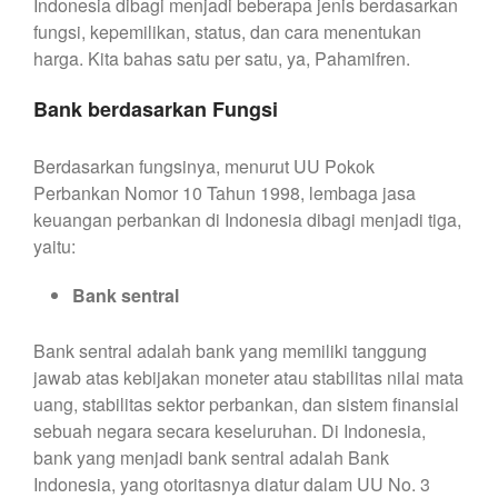
Indonesia dibagi menjadi beberapa jenis berdasarkan
fungsi, kepemilikan, status, dan cara menentukan
harga. Kita bahas satu per satu, ya, Pahamifren.
Bank berdasarkan Fungsi
Berdasarkan fungsinya, menurut UU Pokok
Perbankan Nomor 10 Tahun 1998, lembaga jasa
keuangan perbankan di Indonesia dibagi menjadi tiga,
yaitu:
Bank sentral
Bank sentral adalah bank yang memiliki tanggung
jawab atas kebijakan moneter atau stabilitas nilai mata
uang, stabilitas sektor perbankan, dan sistem finansial
sebuah negara secara keseluruhan. Di Indonesia,
bank yang menjadi bank sentral adalah Bank
Indonesia, yang otoritasnya diatur dalam UU No. 3