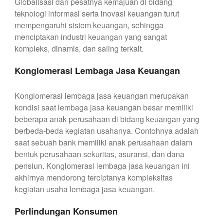
Globalisasi dan pesatnya kemajuan di bidang
teknologi informasi serta inovasi keuangan turut
mempengaruhi sistem keuangan, sehingga
menciptakan industri keuangan yang sangat
kompleks, dinamis, dan saling terkait.
Konglomerasi Lembaga Jasa Keuangan
Konglomerasi lembaga jasa keuangan merupakan
kondisi saat lembaga jasa keuangan besar memiliki
beberapa anak perusahaan di bidang keuangan yang
berbeda-beda kegiatan usahanya. Contohnya adalah
saat sebuah bank memiliki anak perusahaan dalam
bentuk perusahaan sekuritas, asuransi, dan dana
pensiun. Konglomerasi lembaga jasa keuangan ini
akhirnya mendorong terciptanya kompleksitas
kegiatan usaha lembaga jasa keuangan.
Perlindungan Konsumen