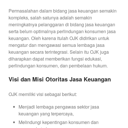
Permasalahan dalam bidang jasa keuangan semakin
kompleks, salah satunya adalah semakin
meningkatnya pelanggaran di bidang jasa keuangan
serta belum optimalnya perlindungan konsumen jasa
keuangan. Oleh karena itulah OJK didirikan untuk
mengatur dan mengawasi semua lembaga jasa
keuangan secara terintegrasi. Selain itu OJK juga
diharapkan dapat memberikan fungsi edukasi,
perlindungan konsumen, dan pembelaan hukum.
Visi dan Misi Otoritas Jasa Keuangan
OJK memiliki visi sebagai berikut:
Menjadi lembaga pengawas sektor jasa
keuangan yang terpercaya,
Melindungi kepentingan konsumen dan