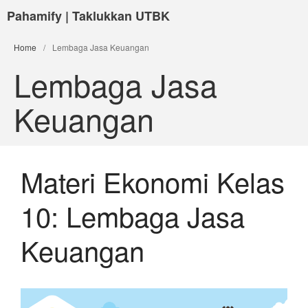
Pahamify | Taklukkan UTBK
Home
/
Lembaga Jasa Keuangan
Lembaga Jasa
Keuangan
Materi Ekonomi Kelas
10: Lembaga Jasa
Keuangan