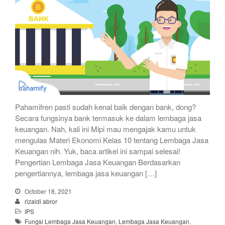
Pahamifren pasti sudah kenal baik dengan bank, dong?
Secara fungsinya bank termasuk ke dalam lembaga jasa
keuangan. Nah, kali ini Mipi mau mengajak kamu untuk
mengulas Materi Ekonomi Kelas 10 tentang Lembaga Jasa
Keuangan nih. Yuk, baca artikel ini sampai selesai!
Pengertian Lembaga Jasa Keuangan Berdasarkan
pengertiannya, lembaga jasa keuangan […]
October 18, 2021
rizaldi abror
IPS
Fungsi Lembaga Jasa Keuangan
,
Lembaga Jasa Keuangan
,