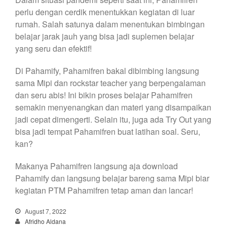
perlu dengan cerdik menentukkan kegiatan di luar
rumah. Salah satunya dalam menentukan bimbingan
belajar jarak jauh yang bisa jadi suplemen belajar
yang seru dan efektif!
Di Pahamify, Pahamifren bakal dibimbing langsung
sama Mipi dan rockstar teacher yang berpengalaman
dan seru abis! Ini bikin proses belajar Pahamifren
semakin menyenangkan dan materi yang disampaikan
jadi cepat dimengerti. Selain itu, juga ada Try Out yang
bisa jadi tempat Pahamifren buat latihan soal. Seru,
kan?
Makanya Pahamifren langsung aja download
Pahamify dan langsung belajar bareng sama Mipi biar
kegiatan PTM Pahamifren tetap aman dan lancar!
August 7, 2022
Afridho Aldana