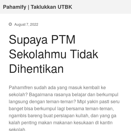
Pahamify | Taklukkan UTBK
August 7, 2022
Supaya PTM
Sekolahmu Tidak
Dihentikan
Pahamifren sudah ada yang masuk kembali ke
sekolah? Bagaimana rasanya belajar dan berkumpul
langsung dengan teman-teman? Mipi yakin pasti seru
banget bisa berkumpul lagi bersama teman-teman,
ngambis bareng buat persiapan kuliah, dan yang ga
kalah penting makan makanan kesukaan di kantin
sekolah.