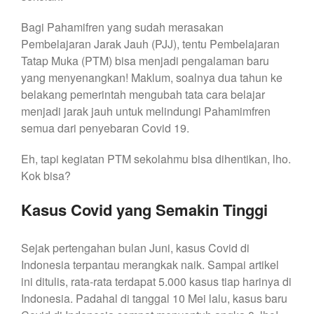
Bagi Pahamifren yang sudah merasakan
Pembelajaran Jarak Jauh (PJJ), tentu Pembelajaran
Tatap Muka (PTM) bisa menjadi pengalaman baru
yang menyenangkan! Maklum, soalnya dua tahun ke
belakang pemerintah mengubah tata cara belajar
menjadi jarak jauh untuk melindungi Pahamimfren
semua dari penyebaran Covid 19.
Eh, tapi kegiatan PTM sekolahmu bisa dihentikan, lho.
Kok bisa?
Kasus Covid yang Semakin Tinggi
Sejak pertengahan bulan Juni, kasus Covid di
Indonesia terpantau merangkak naik. Sampai artikel
ini ditulis, rata-rata terdapat 5.000 kasus tiap harinya di
Indonesia. Padahal di tanggal 10 Mei lalu, kasus baru