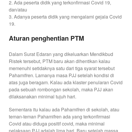
2. Ada peserta didik yang terkonfirmasi Covid 19,
dan/atau
3. Adanya peserta didik yang mengalami gejala Covid
19.
Aturan penghentian PTM
Dalam Surat Edaran yang dikeluarkan Mendikbud
Ristek tersebut, PTM baru akan dihentikan kalau
memenuhi setidaknya satu dari tiga syarat tersebut
Pahamifren. Lamanya masa PJJ setelah kondisi di
atas juga beragam. Kalau ada klaster penularan Covid
pada sebuah rombongan sekolah, maka PJJ akan
dilaksanakan minimal tujuh hari.
Sementara itu kalau ada Pahamifren di sekolah, atau
teman-teman Pahamifren ada yang terkonfirmasi
Covid atau diduga positif covid, maka minimal
pelaksaan PJJ adalah lima hari. Baru setelah massa