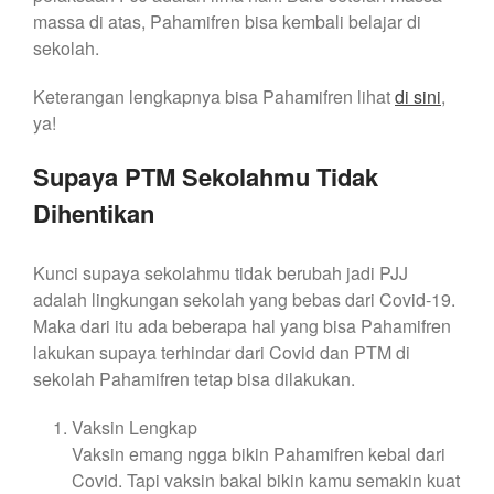
massa di atas, Pahamifren bisa kembali belajar di
sekolah.
Keterangan lengkapnya bisa Pahamifren lihat
di sini
,
ya!
Supaya PTM Sekolahmu Tidak
Dihentikan
Kunci supaya sekolahmu tidak berubah jadi PJJ
adalah lingkungan sekolah yang bebas dari Covid-19.
Maka dari itu ada beberapa hal yang bisa Pahamifren
lakukan supaya terhindar dari Covid dan PTM di
sekolah Pahamifren tetap bisa dilakukan.
Vaksin Lengkap
Vaksin emang ngga bikin Pahamifren kebal dari
Covid. Tapi vaksin bakal bikin kamu semakin kuat