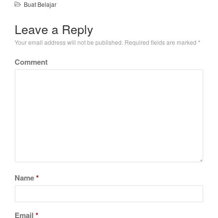
Buat Belajar
Leave a Reply
Your email address will not be published.
Required fields are marked
*
Comment
Name
*
Email
*