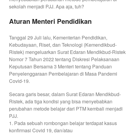
sekolah menjadi PJJ. Apa aja, tuh?
Aturan Menteri Pendidikan
Tanggal 29 Juli lalu, Kementerian Pendidikan,
Kebudayaan, Riset, dan Teknologi (Kemendikbud-
Ristek) mengeluarkan Surat Edaran Mendikbud-Ristek
Nomor 7 Tahun 2022 tentang Diskresi Pelaksanaan
Keputusan Bersama 3 Menteri tentang Panduan
Penyelenggaraan Pembelajaran di Masa Pandemi
Covid-19.
Secara garis besar, dalam Surat Edaran Mendikbud-
Ristek, ada tiga kondisi yang bisa menyebabkan
perubahan metode belajar dari PTM kembali menjadi
PJJ.
1. Pada sebuah rombongan belajar terdapat kasus
konfirmasi Covid 19, dan/atau