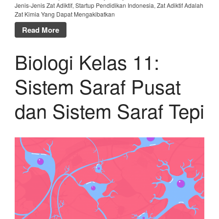
Jenis-Jenis Zat Adiktif
,
Startup Pendidikan Indonesia
,
Zat Adiktif Adalah
Zat Kimia Yang Dapat Mengakibatkan
Read More
Biologi Kelas 11:
Sistem Saraf Pusat
dan Sistem Saraf Tepi