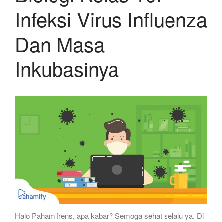
Infeksi Virus Influenza
Dan Masa
Inkubasinya
Halo Pahamifrens, apa kabar? Semoga sehat selalu ya. Di