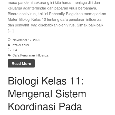
masa pandemi sekarang ini kita harus menjaga diri dan
keluarga agar terhindar dari paparan virus berbahaya.
Bicara soal virus, kali ini Pahamify Blog akan memaparkan
Materi Biologi Kelas 10 tentang cara penularan influenza
dan penyakit yag disebabkan oleh virus. Simak baik-baik
[…]
November 17, 2020
rizaldi abror
IPA
Cara Penularan Influenza
Read More
Biologi Kelas 11:
Mengenal Sistem
Koordinasi Pada