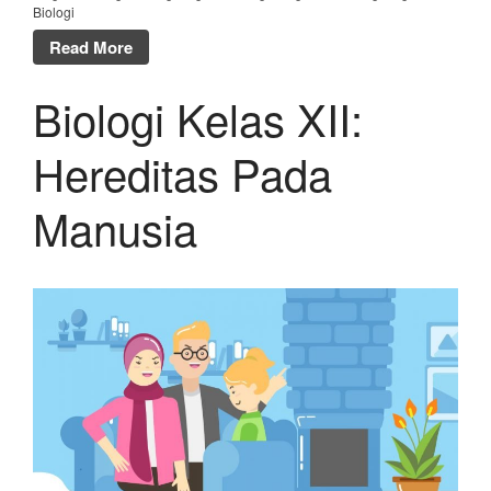
Biologi
Read More
Biologi Kelas XII:
Hereditas Pada
Manusia