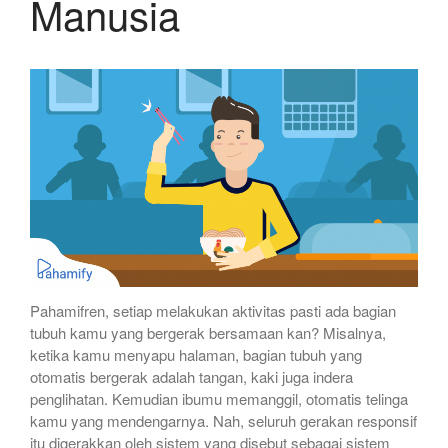
Manusia
Pahamifren, setiap melakukan aktivitas pasti ada bagian
tubuh kamu yang bergerak bersamaan kan? Misalnya,
ketika kamu menyapu halaman, bagian tubuh yang
otomatis bergerak adalah tangan, kaki juga indera
penglihatan. Kemudian ibumu memanggil, otomatis telinga
kamu yang mendengarnya. Nah, seluruh gerakan responsif
itu digerakkan oleh sistem yang disebut sebagai sistem