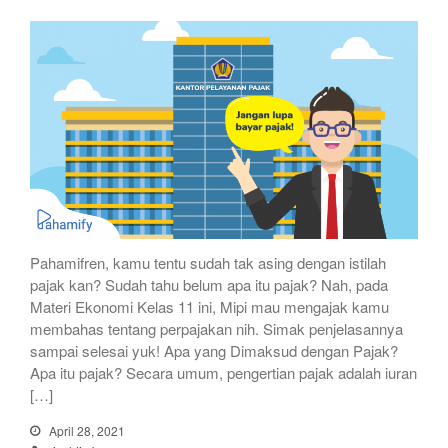
Pahamifren, kamu tentu sudah tak asing dengan istilah
pajak kan? Sudah tahu belum apa itu pajak? Nah, pada
Materi Ekonomi Kelas 11 ini, Mipi mau mengajak kamu
membahas tentang perpajakan nih. Simak penjelasannya
sampai selesai yuk! Apa yang Dimaksud dengan Pajak?
Apa itu pajak? Secara umum, pengertian pajak adalah iuran
[…]
April 28, 2021