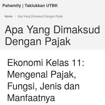
Pahamify | Taklukkan UTBK
Home
/
Apa Yang Dimaksud Dengan Pajak
Apa Yang Dimaksud
Dengan Pajak
Ekonomi Kelas 11:
Mengenal Pajak,
Fungsi, Jenis dan
Manfaatnya