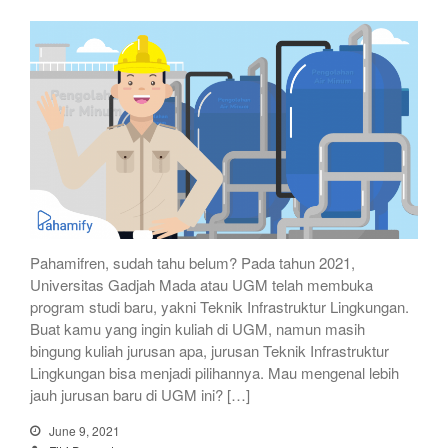
Pahamifren, sudah tahu belum? Pada tahun 2021,
Universitas Gadjah Mada atau UGM telah membuka
program studi baru, yakni Teknik Infrastruktur Lingkungan.
Buat kamu yang ingin kuliah di UGM, namun masih
bingung kuliah jurusan apa, jurusan Teknik Infrastruktur
Lingkungan bisa menjadi pilihannya. Mau mengenal lebih
jauh jurusan baru di UGM ini? […]
June 9, 2021