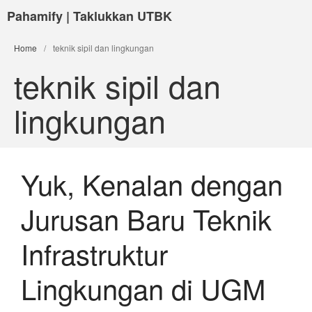
Pahamify | Taklukkan UTBK
Home
/
teknik sipil dan lingkungan
teknik sipil dan
lingkungan
Yuk, Kenalan dengan
Jurusan Baru Teknik
Infrastruktur
Lingkungan di UGM