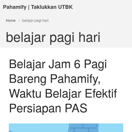
Pahamify | Taklukkan UTBK
Home
/
belajar pagi hari
belajar pagi hari
Belajar Jam 6 Pagi
Bareng Pahamify,
Waktu Belajar Efektif
Persiapan PAS