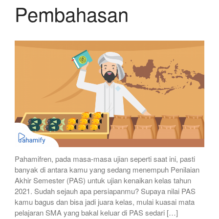
Pembahasan
Pahamifren, pada masa-masa ujian seperti saat ini, pasti
banyak di antara kamu yang sedang menempuh Penilaian
Akhir Semester (PAS) untuk ujian kenaikan kelas tahun
2021. Sudah sejauh apa persiapanmu? Supaya nilai PAS
kamu bagus dan bisa jadi juara kelas, mulai kuasai mata
pelajaran SMA yang bakal keluar di PAS sedari […]