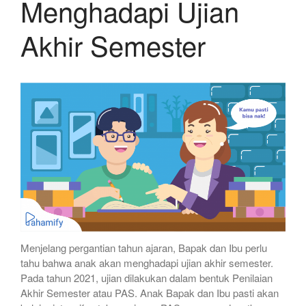
Menghadapi Ujian
Akhir Semester
Menjelang pergantian tahun ajaran, Bapak dan Ibu perlu
tahu bahwa anak akan menghadapi ujian akhir semester.
Pada tahun 2021, ujian dilakukan dalam bentuk Penilaian
Akhir Semester atau PAS. Anak Bapak dan Ibu pasti akan