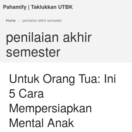
Pahamify | Taklukkan UTBK
Home
/
penilaian akhir semester
penilaian akhir
semester
Untuk Orang Tua: Ini
5 Cara
Mempersiapkan
Mental Anak