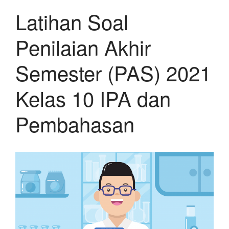
Latihan Soal
Penilaian Akhir
Semester (PAS) 2021
Kelas 10 IPA dan
Pembahasan